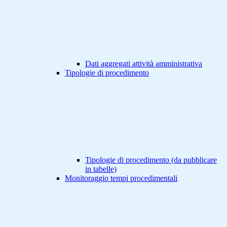
Dati aggregati attività amministrativa
Tipologie di procedimento
Tipologie di procedimento (da pubblicare
in tabelle)
Monitoraggio tempi procedimentali