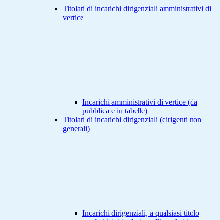
Titolari di incarichi dirigenziali amministrativi di
vertice
Incarichi amministrativi di vertice (da
pubblicare in tabelle)
Titolari di incarichi dirigenziali (dirigenti non
generali)
Incarichi dirigenziali, a qualsiasi titolo