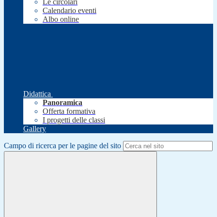
Le circolari
Calendario eventi
Albo online
Didattica
Panoramica
Offerta formativa
I progetti delle classi
Gallery
Campo di ricerca per le pagine del sito