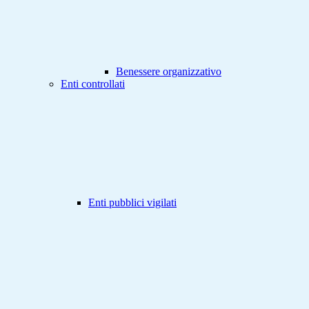
Benessere organizzativo
Enti controllati
Enti pubblici vigilati