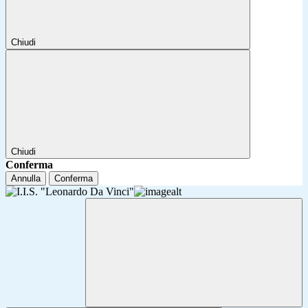
Chiudi
Chiudi
Conferma
Annulla
Conferma