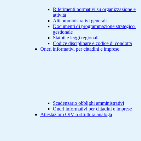
Riferimenti normativi su organizzazione e
attività
Atti amministrativi generali
Documenti di programmazione strategico-
gestionale
Statuti e leggi regionali
Codice disciplinare e codice di condotta
Oneri informativi per cittadini e imprese
Scadenzario obblighi amministrativi
Oneri informativi per cittadini e imprese
Attestazioni OIV o struttura analoga