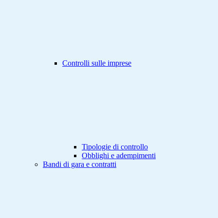
Controlli sulle imprese
Tipologie di controllo
Obblighi e adempimenti
Bandi di gara e contratti