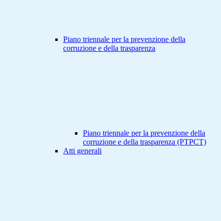
Piano triennale per la prevenzione della
corruzione e della trasparenza
Piano triennale per la prevenzione della
corruzione e della trasparenza (PTPCT)
Atti generali