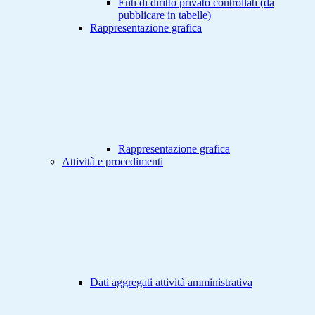
Enti di diritto privato controllati (da
pubblicare in tabelle)
Rappresentazione grafica
Rappresentazione grafica
Attività e procedimenti
Dati aggregati attività amministrativa