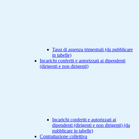
Tassi di assenza trimestrali (da pubblicare
in tabelle)
Incarichi conferiti e autorizzati ai dipendenti
(dirigenti e non dirigenti)
Incarichi conferiti e autorizzati ai
dipendenti (dirigenti e non dirigenti) (da
pubblicare in tabelle)
Contrattazione collettiva