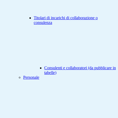
Titolari di incarichi di collaborazione o
consulenza
Consulenti e collaboratori (da pubblicare in
tabelle)
Personale