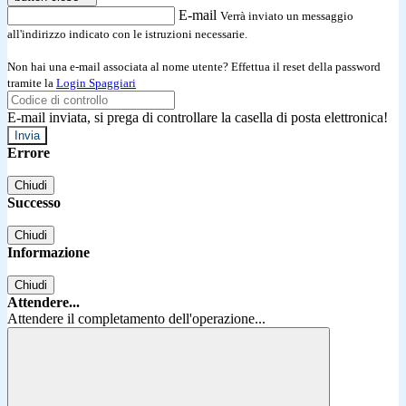
E-mail
Verrà inviato un messaggio
all'indirizzo indicato con le istruzioni necessarie.
Non hai una e-mail associata al nome utente? Effettua il reset della password
tramite la
Login Spaggiari
E-mail inviata, si prega di controllare la casella di posta elettronica!
Errore
Chiudi
Successo
Chiudi
Informazione
Chiudi
Attendere...
Attendere il completamento dell'operazione...