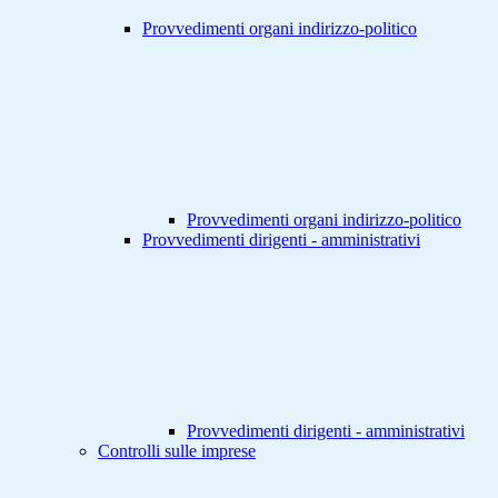
Provvedimenti organi indirizzo-politico
Provvedimenti organi indirizzo-politico
Provvedimenti dirigenti - amministrativi
Provvedimenti dirigenti - amministrativi
Controlli sulle imprese