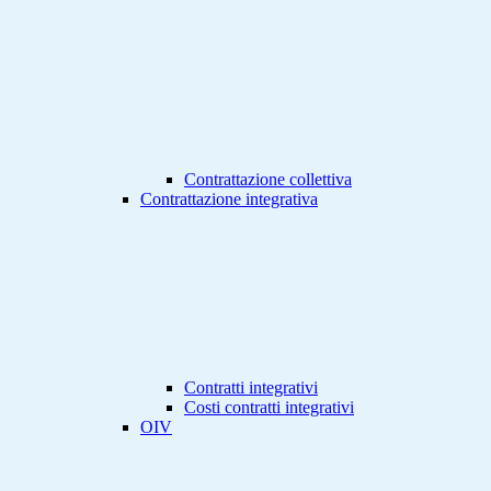
Contrattazione collettiva
Contrattazione integrativa
Contratti integrativi
Costi contratti integrativi
OIV