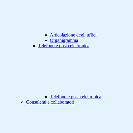
Articolazione degli uffici
Organigramma
Telefono e posta elettronica
Telefono e posta elettronica
Consulenti e collaboratori