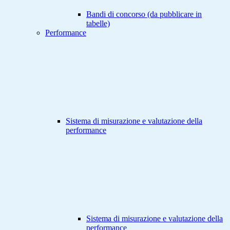
Bandi di concorso (da pubblicare in
tabelle)
Performance
Sistema di misurazione e valutazione della
performance
Sistema di misurazione e valutazione della
performance