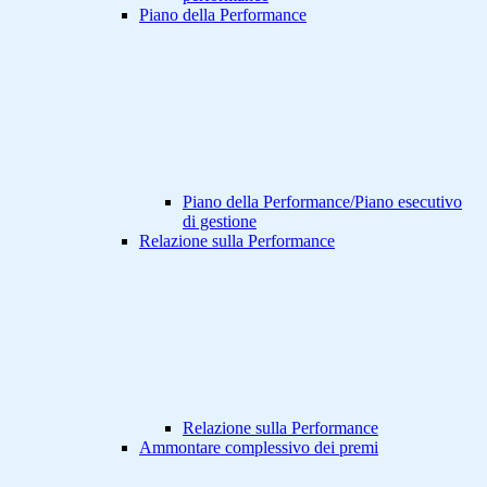
Piano della Performance
Piano della Performance/Piano esecutivo
di gestione
Relazione sulla Performance
Relazione sulla Performance
Ammontare complessivo dei premi