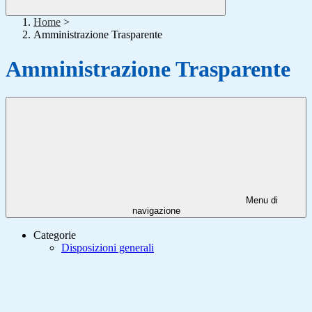
Home
>
Amministrazione Trasparente
Amministrazione Trasparente
Menu di
navigazione
Categorie
Disposizioni generali