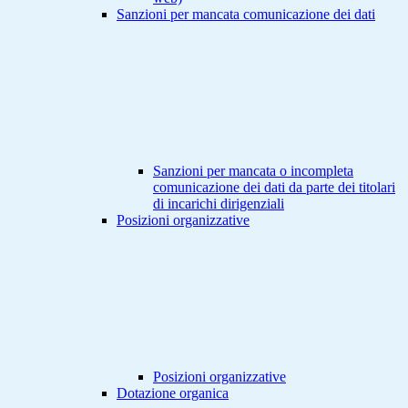
Sanzioni per mancata comunicazione dei dati
Sanzioni per mancata o incompleta
comunicazione dei dati da parte dei titolari
di incarichi dirigenziali
Posizioni organizzative
Posizioni organizzative
Dotazione organica