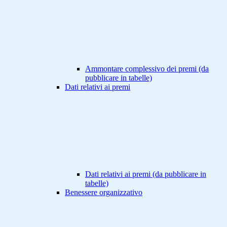
Ammontare complessivo dei premi (da
pubblicare in tabelle)
Dati relativi ai premi
Dati relativi ai premi (da pubblicare in
tabelle)
Benessere organizzativo