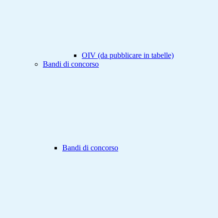
OIV (da pubblicare in tabelle)
Bandi di concorso
Bandi di concorso