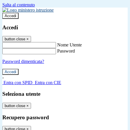
Salta al contenuto
Accedi
Accedi
button close
×
Nome Utente
Password
Password dimenticata?
-
Entra con SPID
Entra con CIE
Seleziona utente
button close
×
Recupero password
button close
×