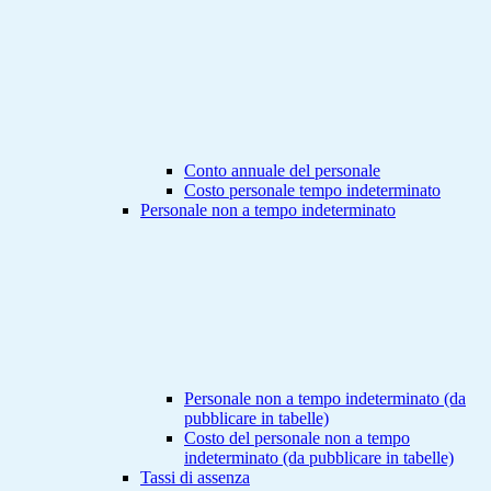
Conto annuale del personale
Costo personale tempo indeterminato
Personale non a tempo indeterminato
Personale non a tempo indeterminato (da
pubblicare in tabelle)
Costo del personale non a tempo
indeterminato (da pubblicare in tabelle)
Tassi di assenza