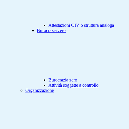
Attestazioni OIV o struttura analoga
Burocrazia zero
Burocrazia zero
Attività soggette a controllo
Organizzazione