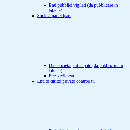
Enti pubblici vigilati (da pubblicare in
tabelle)
Società partecipate
Dati società partecipate (da pubblicare in
tabelle)
Provvedimenti
Enti di diritto privato controllati