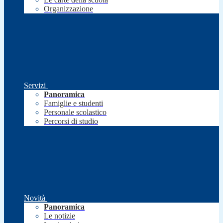
Organizzazione
Servizi
Panoramica
Famiglie e studenti
Personale scolastico
Percorsi di studio
Novità
Panoramica
Le notizie