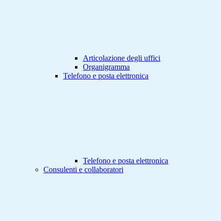
Articolazione degli uffici
Organigramma
Telefono e posta elettronica
Telefono e posta elettronica
Consulenti e collaboratori