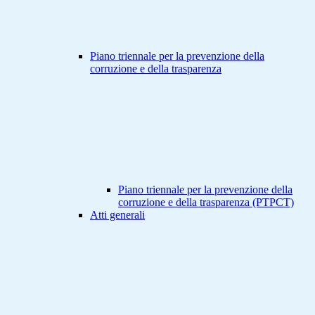
Piano triennale per la prevenzione della
corruzione e della trasparenza
Piano triennale per la prevenzione della
corruzione e della trasparenza (PTPCT)
Atti generali