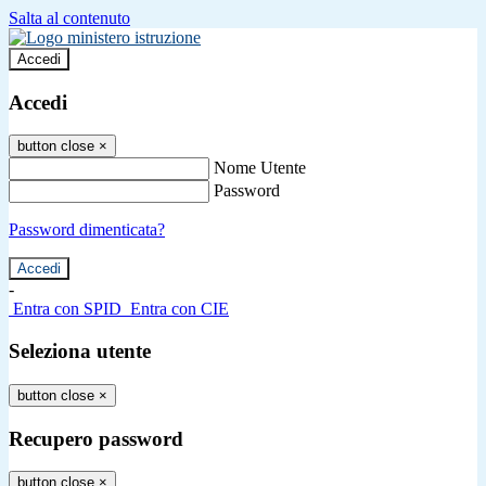
Salta al contenuto
Accedi
Accedi
button close
×
Nome Utente
Password
Password dimenticata?
-
Entra con SPID
Entra con CIE
Seleziona utente
button close
×
Recupero password
button close
×