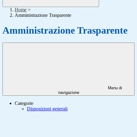
Home
>
Amministrazione Trasparente
Amministrazione Trasparente
Menu di
navigazione
Categorie
Disposizioni generali