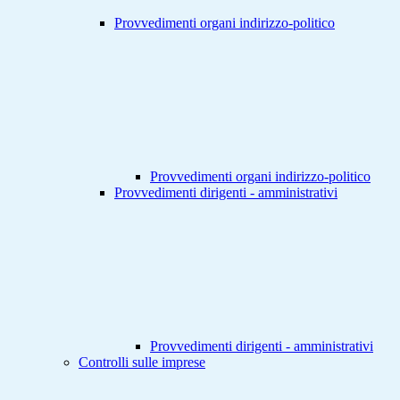
Provvedimenti organi indirizzo-politico
Provvedimenti organi indirizzo-politico
Provvedimenti dirigenti - amministrativi
Provvedimenti dirigenti - amministrativi
Controlli sulle imprese