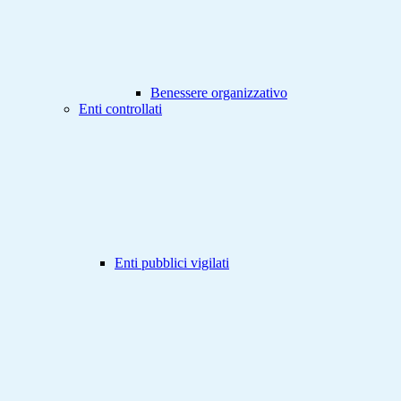
Benessere organizzativo
Enti controllati
Enti pubblici vigilati