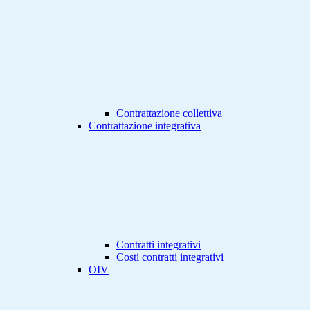
Contrattazione collettiva
Contrattazione integrativa
Contratti integrativi
Costi contratti integrativi
OIV