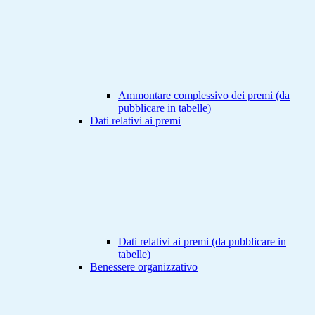
Ammontare complessivo dei premi (da
pubblicare in tabelle)
Dati relativi ai premi
Dati relativi ai premi (da pubblicare in
tabelle)
Benessere organizzativo