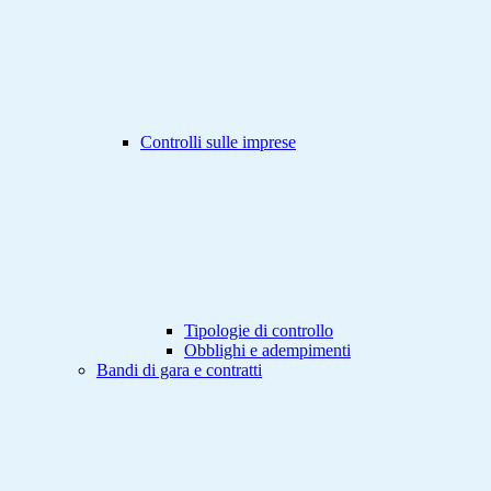
Controlli sulle imprese
Tipologie di controllo
Obblighi e adempimenti
Bandi di gara e contratti