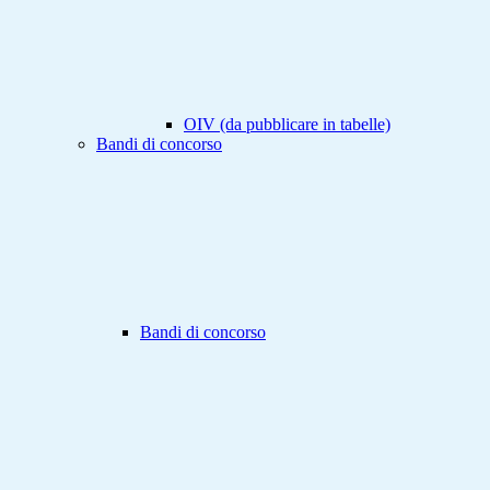
OIV (da pubblicare in tabelle)
Bandi di concorso
Bandi di concorso