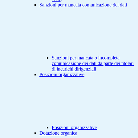
Sanzioni per mancata comunicazione dei dati
Sanzioni per mancata o incompleta
comunicazione dei dati da parte dei titolari
di incarichi dirigenziali
Posizioni organizzative
Posizioni organizzative
Dotazione organica