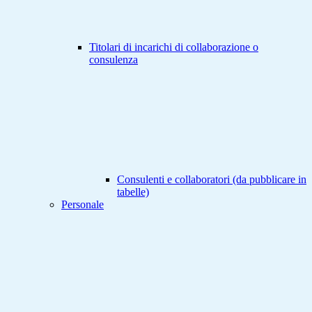
Titolari di incarichi di collaborazione o
consulenza
Consulenti e collaboratori (da pubblicare in
tabelle)
Personale