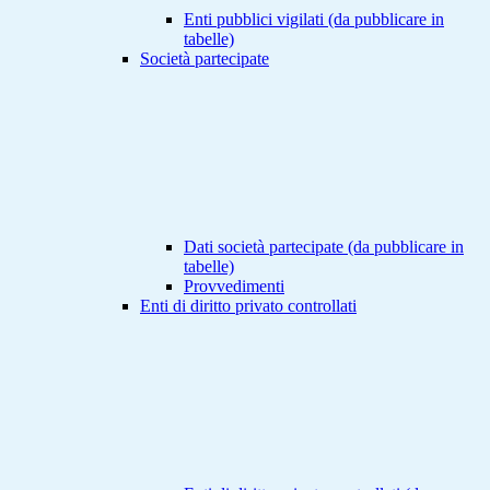
Enti pubblici vigilati (da pubblicare in
tabelle)
Società partecipate
Dati società partecipate (da pubblicare in
tabelle)
Provvedimenti
Enti di diritto privato controllati