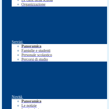
Organizzazione
Servizi
Panoramica
Famiglie e studenti
Personale scolastico
Percorsi di studio
Novità
Panoramica
Le notizie