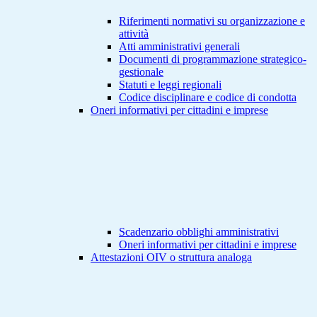
Riferimenti normativi su organizzazione e
attività
Atti amministrativi generali
Documenti di programmazione strategico-
gestionale
Statuti e leggi regionali
Codice disciplinare e codice di condotta
Oneri informativi per cittadini e imprese
Scadenzario obblighi amministrativi
Oneri informativi per cittadini e imprese
Attestazioni OIV o struttura analoga