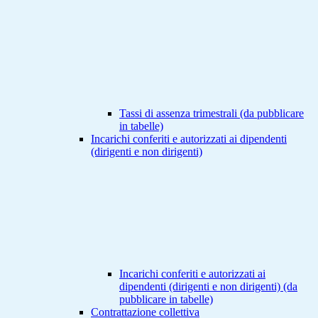
Tassi di assenza trimestrali (da pubblicare
in tabelle)
Incarichi conferiti e autorizzati ai dipendenti
(dirigenti e non dirigenti)
Incarichi conferiti e autorizzati ai
dipendenti (dirigenti e non dirigenti) (da
pubblicare in tabelle)
Contrattazione collettiva