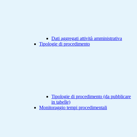
Dati aggregati attività amministrativa
Tipologie di procedimento
Tipologie di procedimento (da pubblicare
in tabelle)
Monitoraggio tempi procedimentali