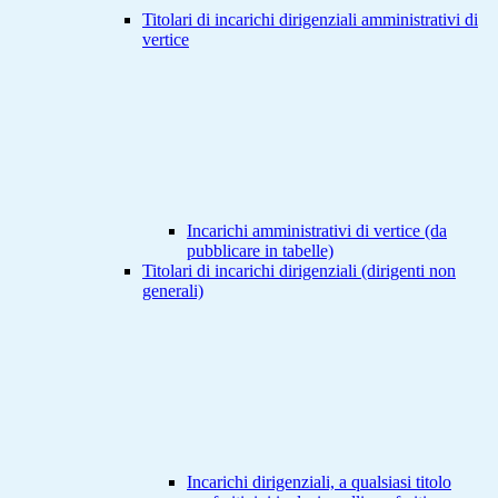
Titolari di incarichi dirigenziali amministrativi di
vertice
Incarichi amministrativi di vertice (da
pubblicare in tabelle)
Titolari di incarichi dirigenziali (dirigenti non
generali)
Incarichi dirigenziali, a qualsiasi titolo