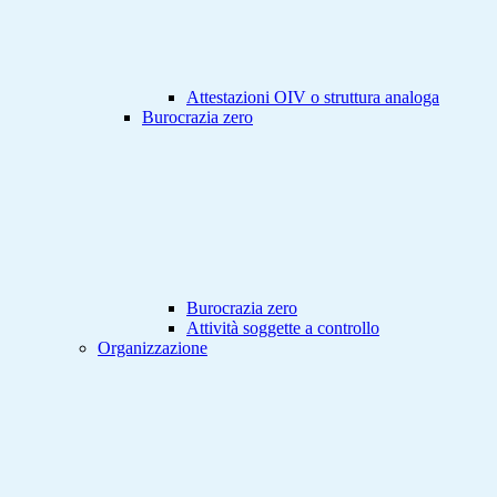
Attestazioni OIV o struttura analoga
Burocrazia zero
Burocrazia zero
Attività soggette a controllo
Organizzazione