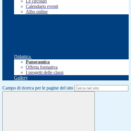
Le circolari
Calendario eventi
Albo online
Didattica
Panoramica
Offerta formativa
I progetti delle classi
Gallery
Campo di ricerca per le pagine del sito