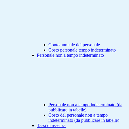
Conto annuale del personale
Costo personale tempo indeterminato
Personale non a tempo indeterminato
Personale non a tempo indeterminato (da
pubblicare in tabelle)
Costo del personale non a tempo
indeterminato (da pubblicare in tabelle)
Tassi di assenza