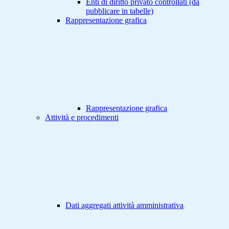
Enti di diritto privato controllati (da
pubblicare in tabelle)
Rappresentazione grafica
Rappresentazione grafica
Attività e procedimenti
Dati aggregati attività amministrativa