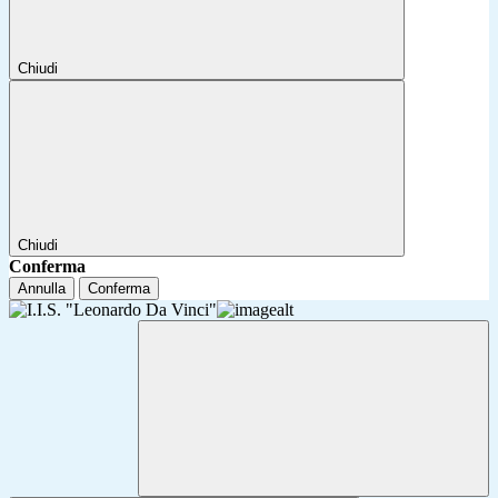
Chiudi
Chiudi
Conferma
Annulla
Conferma