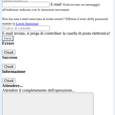
E-mail
Verrà inviato un messaggio
all'indirizzo indicato con le istruzioni necessarie.
Non hai una e-mail associata al nome utente? Effettua il reset della password
tramite la
Login Spaggiari
E-mail inviata, si prega di controllare la casella di posta elettronica!
Errore
Chiudi
Successo
Chiudi
Informazione
Chiudi
Attendere...
Attendere il completamento dell'operazione...