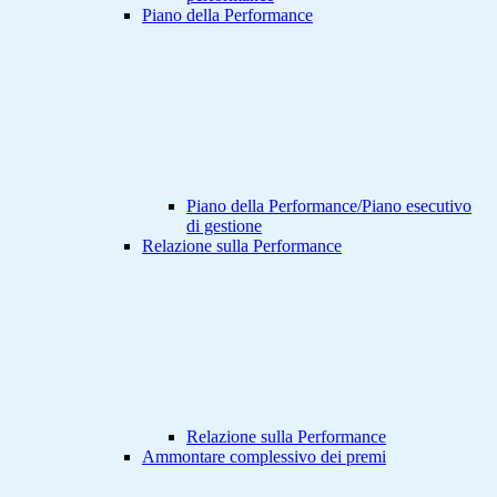
Piano della Performance
Piano della Performance/Piano esecutivo
di gestione
Relazione sulla Performance
Relazione sulla Performance
Ammontare complessivo dei premi