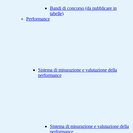
Bandi di concorso (da pubblicare in
tabelle)
Performance
Sistema di misurazione e valutazione della
performance
Sistema di misurazione e valutazione della
performance