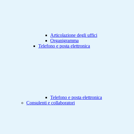
Articolazione degli uffici
Organigramma
Telefono e posta elettronica
Telefono e posta elettronica
Consulenti e collaboratori