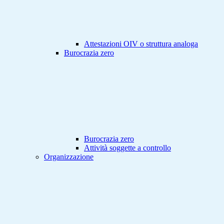
Attestazioni OIV o struttura analoga
Burocrazia zero
Burocrazia zero
Attività soggette a controllo
Organizzazione