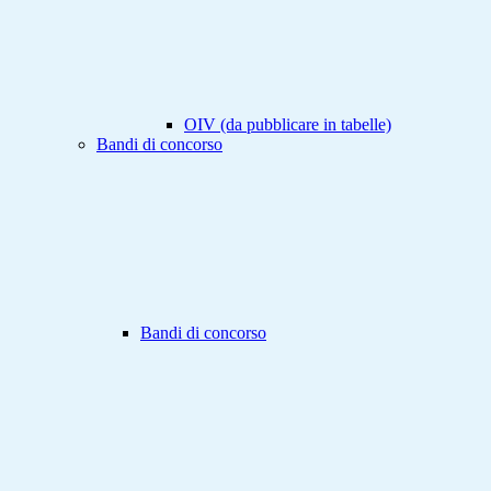
OIV (da pubblicare in tabelle)
Bandi di concorso
Bandi di concorso