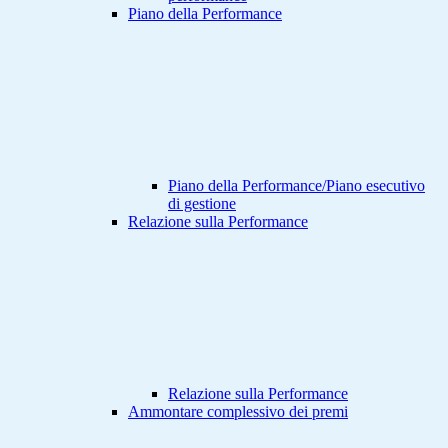
Piano della Performance
Piano della Performance/Piano esecutivo
di gestione
Relazione sulla Performance
Relazione sulla Performance
Ammontare complessivo dei premi