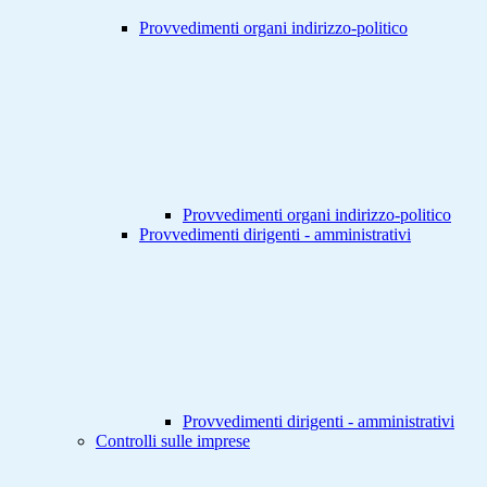
Provvedimenti organi indirizzo-politico
Provvedimenti organi indirizzo-politico
Provvedimenti dirigenti - amministrativi
Provvedimenti dirigenti - amministrativi
Controlli sulle imprese