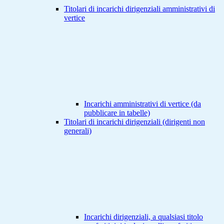
Titolari di incarichi dirigenziali amministrativi di
vertice
Incarichi amministrativi di vertice (da
pubblicare in tabelle)
Titolari di incarichi dirigenziali (dirigenti non
generali)
Incarichi dirigenziali, a qualsiasi titolo