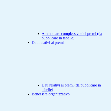
Ammontare complessivo dei premi (da
pubblicare in tabelle)
Dati relativi ai premi
Dati relativi ai premi (da pubblicare in
tabelle)
Benessere organizzativo