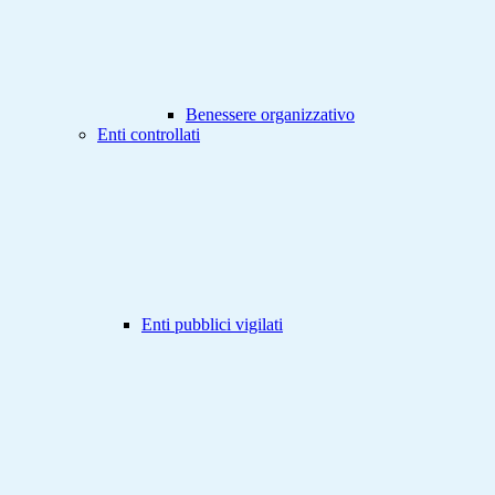
Benessere organizzativo
Enti controllati
Enti pubblici vigilati