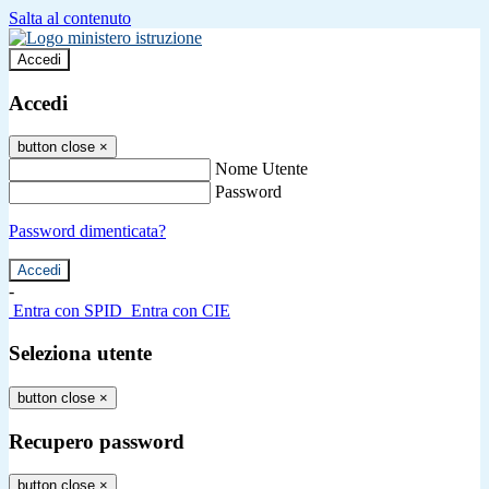
Salta al contenuto
Accedi
Accedi
button close
×
Nome Utente
Password
Password dimenticata?
-
Entra con SPID
Entra con CIE
Seleziona utente
button close
×
Recupero password
button close
×