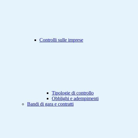
Controlli sulle imprese
Tipologie di controllo
Obblighi e adempimenti
Bandi di gara e contratti