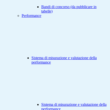
Bandi di concorso (da pubblicare in
tabelle)
Performance
Sistema di misurazione e valutazione della
performance
Sistema di misurazione e valutazione della
performance