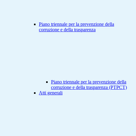
Piano triennale per la prevenzione della
corruzione e della trasparenza
Piano triennale per la prevenzione della
corruzione e della trasparenza (PTPCT)
Atti generali