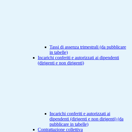
Tassi di assenza trimestrali (da pubblicare
in tabelle)
Incarichi conferiti e autorizzati ai dipendenti
(dirigenti e non dirigenti)
Incarichi conferiti e autorizzati ai
dipendenti (dirigenti e non dirigenti) (da
pubblicare in tabelle)
Contrattazione collettiva