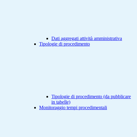
Dati aggregati attività amministrativa
Tipologie di procedimento
Tipologie di procedimento (da pubblicare
in tabelle)
Monitoraggio tempi procedimentali