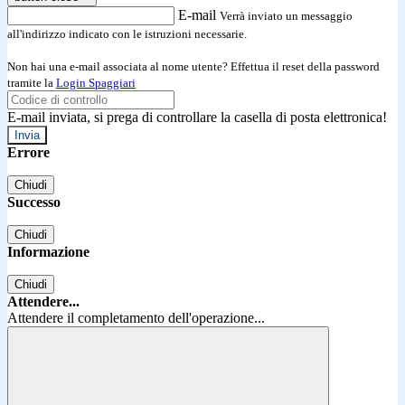
E-mail
Verrà inviato un messaggio
all'indirizzo indicato con le istruzioni necessarie.
Non hai una e-mail associata al nome utente? Effettua il reset della password
tramite la
Login Spaggiari
E-mail inviata, si prega di controllare la casella di posta elettronica!
Errore
Chiudi
Successo
Chiudi
Informazione
Chiudi
Attendere...
Attendere il completamento dell'operazione...