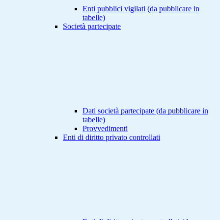
Enti pubblici vigilati (da pubblicare in
tabelle)
Società partecipate
Dati società partecipate (da pubblicare in
tabelle)
Provvedimenti
Enti di diritto privato controllati