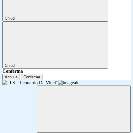
Chiudi
Chiudi
Conferma
Annulla
Conferma