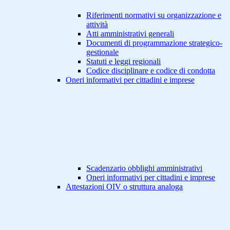
Riferimenti normativi su organizzazione e
attività
Atti amministrativi generali
Documenti di programmazione strategico-
gestionale
Statuti e leggi regionali
Codice disciplinare e codice di condotta
Oneri informativi per cittadini e imprese
Scadenzario obblighi amministrativi
Oneri informativi per cittadini e imprese
Attestazioni OIV o struttura analoga