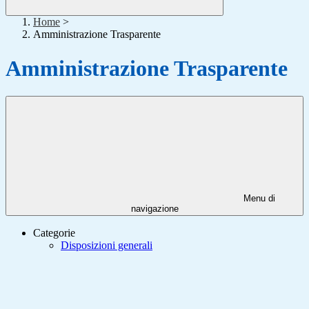
Home
>
Amministrazione Trasparente
Amministrazione Trasparente
Menu di
navigazione
Categorie
Disposizioni generali