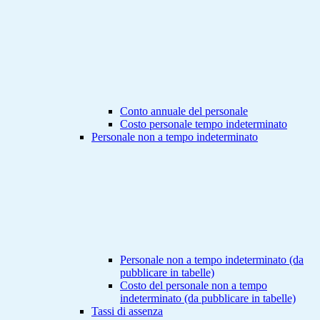
Conto annuale del personale
Costo personale tempo indeterminato
Personale non a tempo indeterminato
Personale non a tempo indeterminato (da
pubblicare in tabelle)
Costo del personale non a tempo
indeterminato (da pubblicare in tabelle)
Tassi di assenza