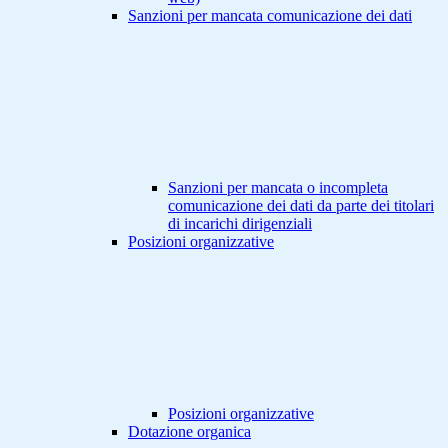
Sanzioni per mancata comunicazione dei dati
Sanzioni per mancata o incompleta
comunicazione dei dati da parte dei titolari
di incarichi dirigenziali
Posizioni organizzative
Posizioni organizzative
Dotazione organica