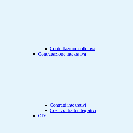
Contrattazione collettiva
Contrattazione integrativa
Contratti integrativi
Costi contratti integrativi
OIV