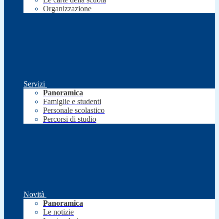
Organizzazione
Servizi
Panoramica
Famiglie e studenti
Personale scolastico
Percorsi di studio
Novità
Panoramica
Le notizie