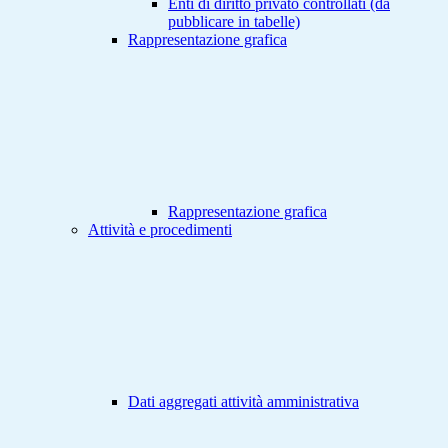
Enti di diritto privato controllati (da
pubblicare in tabelle)
Rappresentazione grafica
Rappresentazione grafica
Attività e procedimenti
Dati aggregati attività amministrativa