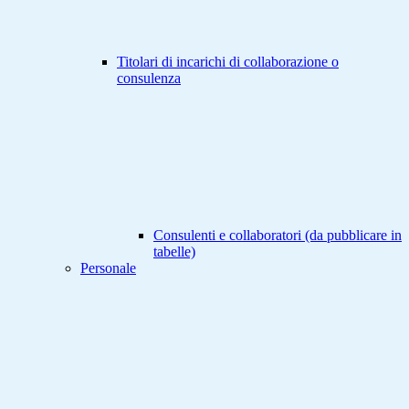
Titolari di incarichi di collaborazione o
consulenza
Consulenti e collaboratori (da pubblicare in
tabelle)
Personale