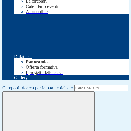
Le circolari
Calendario eventi
Albo online
Didattica
Panoramica
Offerta formativa
I progetti delle classi
Gallery
Campo di ricerca per le pagine del sito