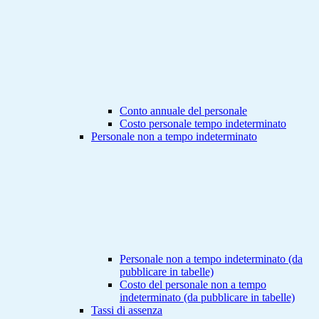
Conto annuale del personale
Costo personale tempo indeterminato
Personale non a tempo indeterminato
Personale non a tempo indeterminato (da
pubblicare in tabelle)
Costo del personale non a tempo
indeterminato (da pubblicare in tabelle)
Tassi di assenza