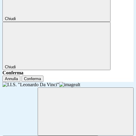
Chiudi
Chiudi
Conferma
Annulla
Conferma