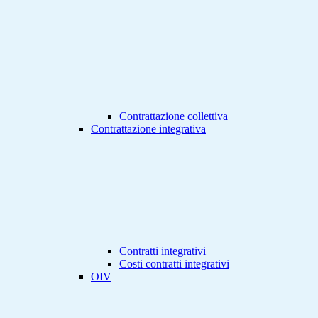
Contrattazione collettiva
Contrattazione integrativa
Contratti integrativi
Costi contratti integrativi
OIV