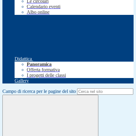
Le circolari
Calendario eventi
Albo online
Didattica
Panoramica
Offerta formativa
I progetti delle classi
Gallery
Campo di ricerca per le pagine del sito