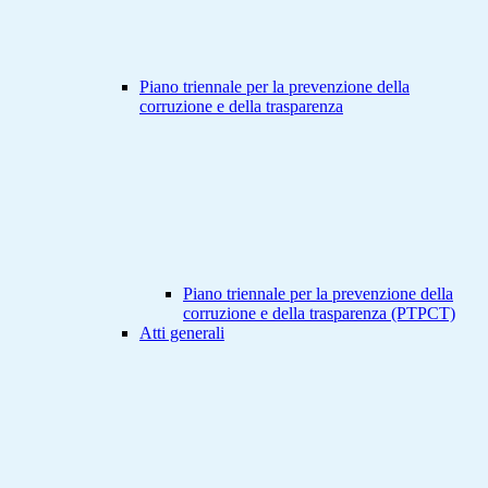
Piano triennale per la prevenzione della
corruzione e della trasparenza
Piano triennale per la prevenzione della
corruzione e della trasparenza (PTPCT)
Atti generali