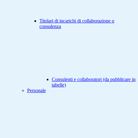
Titolari di incarichi di collaborazione o
consulenza
Consulenti e collaboratori (da pubblicare in
tabelle)
Personale