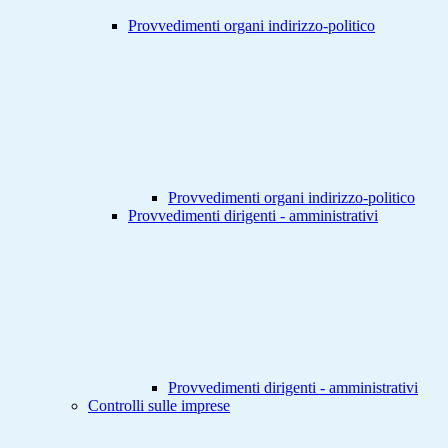
Provvedimenti organi indirizzo-politico
Provvedimenti organi indirizzo-politico
Provvedimenti dirigenti - amministrativi
Provvedimenti dirigenti - amministrativi
Controlli sulle imprese