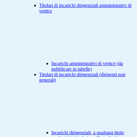
Titolari di incarichi dirigenziali amministrativi di
vertice
Incarichi amministrativi di vertice (da
pubblicare in tabelle)
Titolari di incarichi dirigenziali (dirigenti non
generali)
Incarichi dirigenziali, a qualsiasi titolo