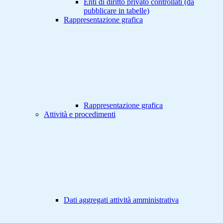
Enti di diritto privato controllati (da
pubblicare in tabelle)
Rappresentazione grafica
Rappresentazione grafica
Attività e procedimenti
Dati aggregati attività amministrativa