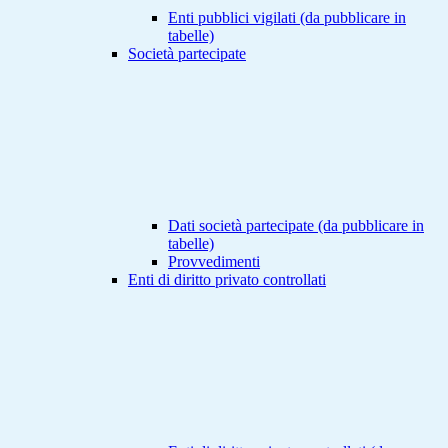
Enti pubblici vigilati (da pubblicare in
tabelle)
Società partecipate
Dati società partecipate (da pubblicare in
tabelle)
Provvedimenti
Enti di diritto privato controllati