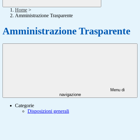
Home
>
Amministrazione Trasparente
Amministrazione Trasparente
Menu di
navigazione
Categorie
Disposizioni generali