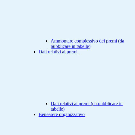
Ammontare complessivo dei premi (da
pubblicare in tabelle)
Dati relativi ai premi
Dati relativi ai premi (da pubblicare in
tabelle)
Benessere organizzativo