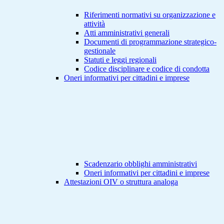
Riferimenti normativi su organizzazione e
attività
Atti amministrativi generali
Documenti di programmazione strategico-
gestionale
Statuti e leggi regionali
Codice disciplinare e codice di condotta
Oneri informativi per cittadini e imprese
Scadenzario obblighi amministrativi
Oneri informativi per cittadini e imprese
Attestazioni OIV o struttura analoga