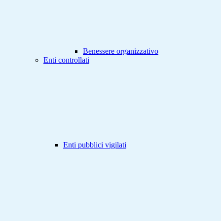
Benessere organizzativo
Enti controllati
Enti pubblici vigilati