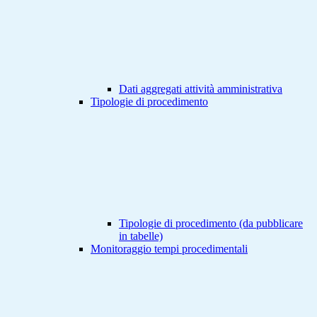
Dati aggregati attività amministrativa
Tipologie di procedimento
Tipologie di procedimento (da pubblicare
in tabelle)
Monitoraggio tempi procedimentali