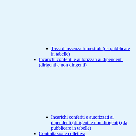
Tassi di assenza trimestrali (da pubblicare
in tabelle)
Incarichi conferiti e autorizzati ai dipendenti
(dirigenti e non dirigenti)
Incarichi conferiti e autorizzati ai
dipendenti (dirigenti e non dirigenti) (da
pubblicare in tabelle)
Contrattazione collettiva