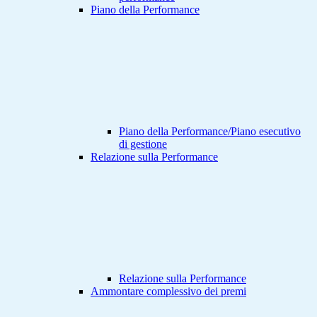
Piano della Performance
Piano della Performance/Piano esecutivo
di gestione
Relazione sulla Performance
Relazione sulla Performance
Ammontare complessivo dei premi