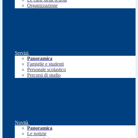
Organizzazione
Servizi
Panoramica
Famiglie e studenti
Personale scolastico
Percorsi di studio
Novità
Panoramica
Le notizie