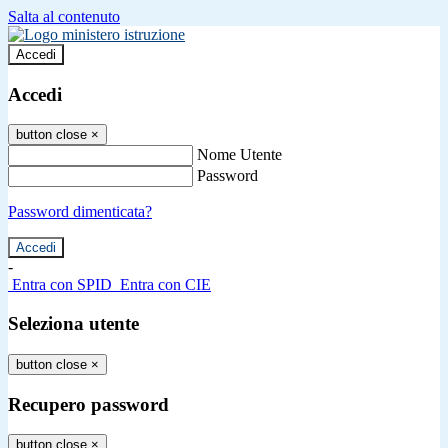
Salta al contenuto
Accedi
Accedi
button close
×
Nome Utente
Password
Password dimenticata?
-
Entra con SPID
Entra con CIE
Seleziona utente
button close
×
Recupero password
button close
×