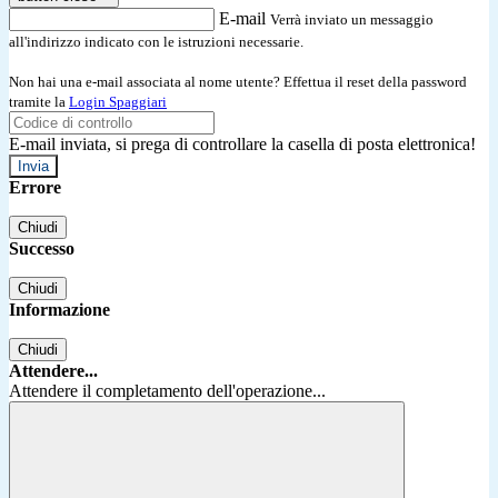
E-mail
Verrà inviato un messaggio
all'indirizzo indicato con le istruzioni necessarie.
Non hai una e-mail associata al nome utente? Effettua il reset della password
tramite la
Login Spaggiari
E-mail inviata, si prega di controllare la casella di posta elettronica!
Errore
Chiudi
Successo
Chiudi
Informazione
Chiudi
Attendere...
Attendere il completamento dell'operazione...