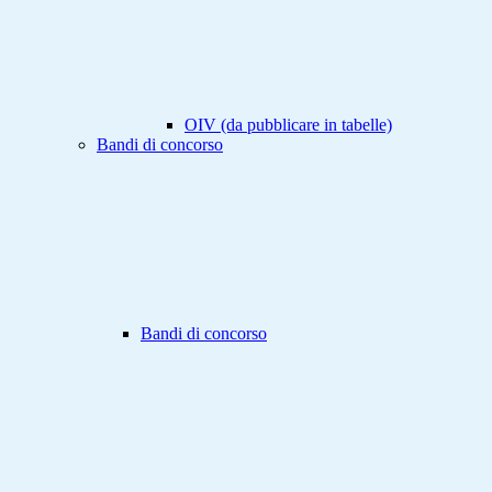
OIV (da pubblicare in tabelle)
Bandi di concorso
Bandi di concorso