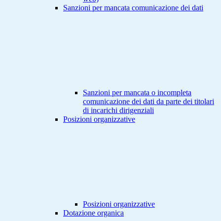
Sanzioni per mancata comunicazione dei dati
Sanzioni per mancata o incompleta
comunicazione dei dati da parte dei titolari
di incarichi dirigenziali
Posizioni organizzative
Posizioni organizzative
Dotazione organica