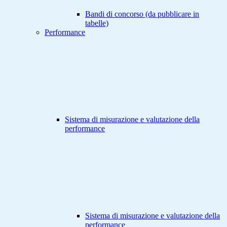
Bandi di concorso (da pubblicare in
tabelle)
Performance
Sistema di misurazione e valutazione della
performance
Sistema di misurazione e valutazione della
performance