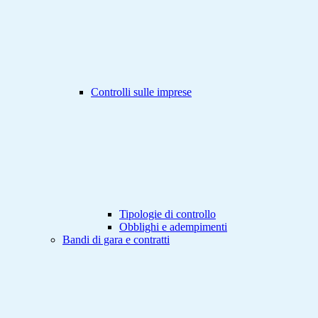
Controlli sulle imprese
Tipologie di controllo
Obblighi e adempimenti
Bandi di gara e contratti