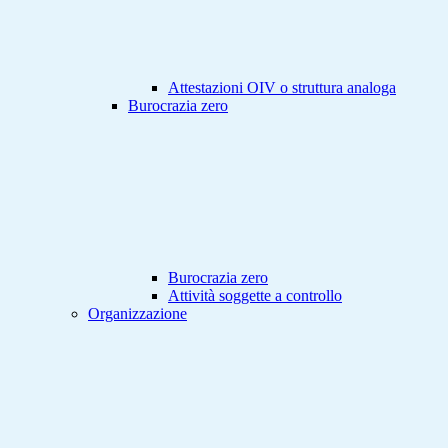
Attestazioni OIV o struttura analoga
Burocrazia zero
Burocrazia zero
Attività soggette a controllo
Organizzazione