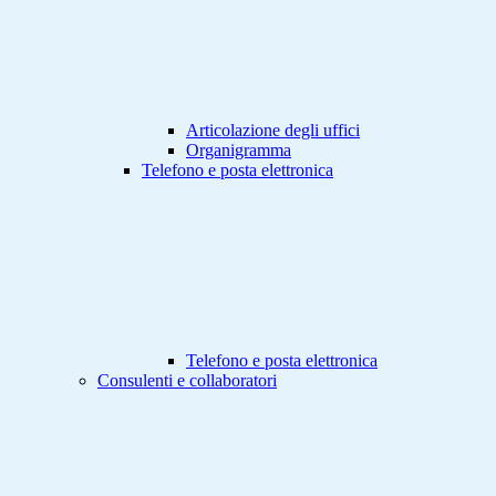
Articolazione degli uffici
Organigramma
Telefono e posta elettronica
Telefono e posta elettronica
Consulenti e collaboratori