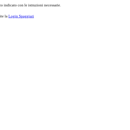
o indicato con le istruzioni necessarie.
ite la
Login Spaggiari