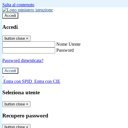
Salta al contenuto
Accedi
Accedi
button close
×
Nome Utente
Password
Password dimenticata?
-
Entra con SPID
Entra con CIE
Seleziona utente
button close
×
Recupero password
button close
×