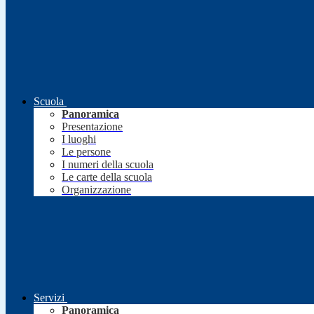
Scuola
Panoramica
Presentazione
I luoghi
Le persone
I numeri della scuola
Le carte della scuola
Organizzazione
Servizi
Panoramica