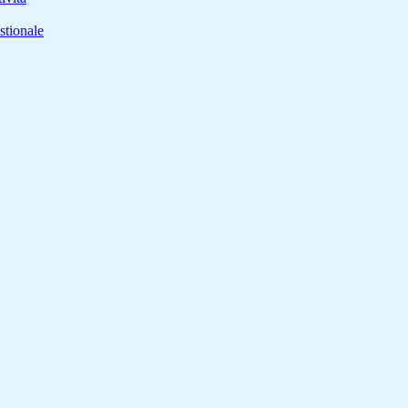
stionale