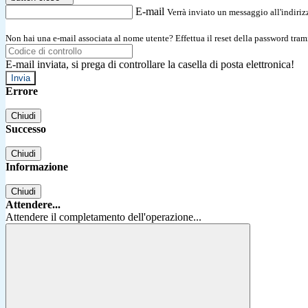
E-mail
Verrà inviato un messaggio all'indirizz
Non hai una e-mail associata al nome utente? Effettua il reset della password tram
E-mail inviata, si prega di controllare la casella di posta elettronica!
Errore
Chiudi
Successo
Chiudi
Informazione
Chiudi
Attendere...
Attendere il completamento dell'operazione...