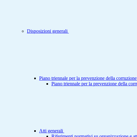
Disposizioni generali
Piano triennale per la prevenzione della corruzione
Piano triennale per la prevenzione della cor
Atti generali
Riferimenti normativi su organizzazione e att