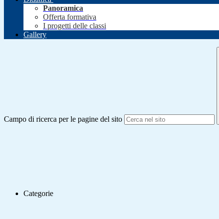
Panoramica
Offerta formativa
I progetti delle classi
Gallery
Campo di ricerca per le pagine del sito
Categorie