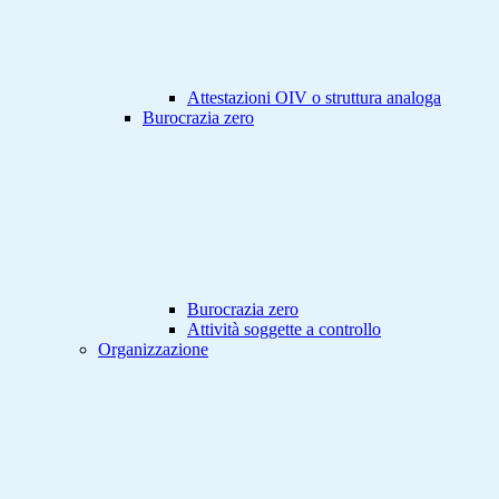
Attestazioni OIV o struttura analoga
Burocrazia zero
Burocrazia zero
Attività soggette a controllo
Organizzazione