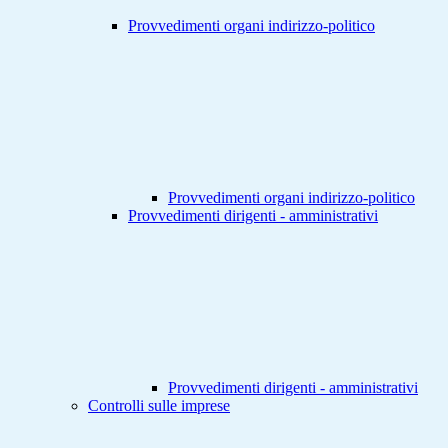
Provvedimenti organi indirizzo-politico
Provvedimenti organi indirizzo-politico
Provvedimenti dirigenti - amministrativi
Provvedimenti dirigenti - amministrativi
Controlli sulle imprese