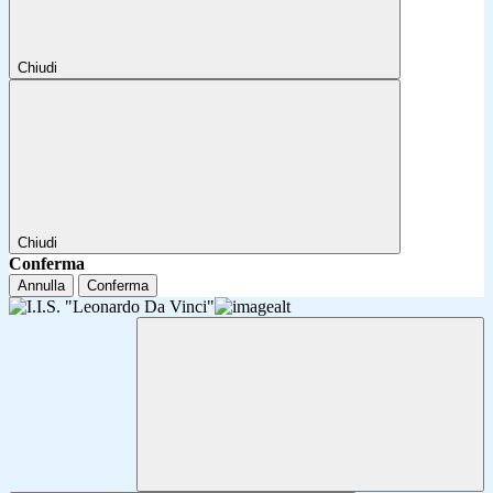
Chiudi
Chiudi
Conferma
Annulla
Conferma