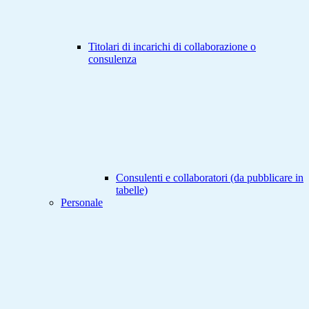
Titolari di incarichi di collaborazione o
consulenza
Consulenti e collaboratori (da pubblicare in
tabelle)
Personale