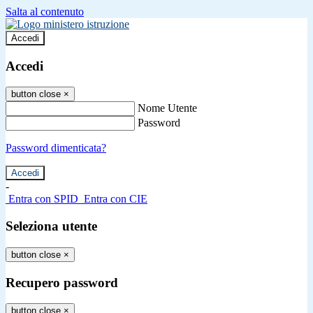
Salta al contenuto
Accedi
Accedi
button close
×
Nome Utente
Password
Password dimenticata?
-
Entra con SPID
Entra con CIE
Seleziona utente
button close
×
Recupero password
button close
×