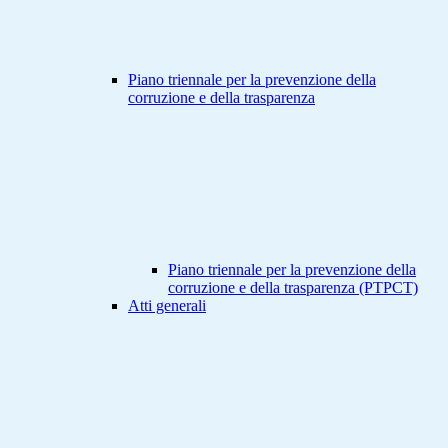
Piano triennale per la prevenzione della
corruzione e della trasparenza
Piano triennale per la prevenzione della
corruzione e della trasparenza (PTPCT)
Atti generali