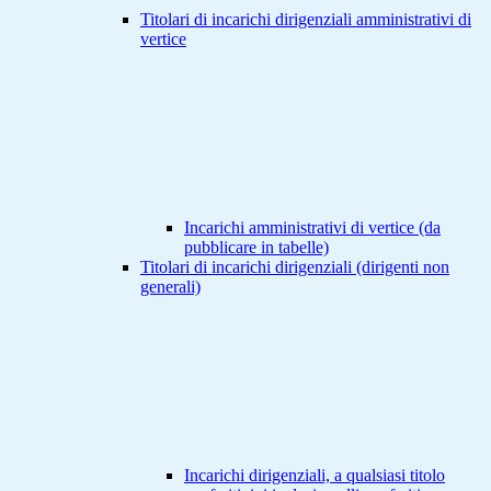
Titolari di incarichi dirigenziali amministrativi di
vertice
Incarichi amministrativi di vertice (da
pubblicare in tabelle)
Titolari di incarichi dirigenziali (dirigenti non
generali)
Incarichi dirigenziali, a qualsiasi titolo