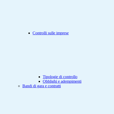
Controlli sulle imprese
Tipologie di controllo
Obblighi e adempimenti
Bandi di gara e contratti