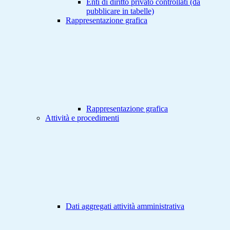
Enti di diritto privato controllati (da
pubblicare in tabelle)
Rappresentazione grafica
Rappresentazione grafica
Attività e procedimenti
Dati aggregati attività amministrativa