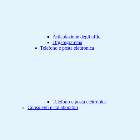
Articolazione degli uffici
Organigramma
Telefono e posta elettronica
Telefono e posta elettronica
Consulenti e collaboratori