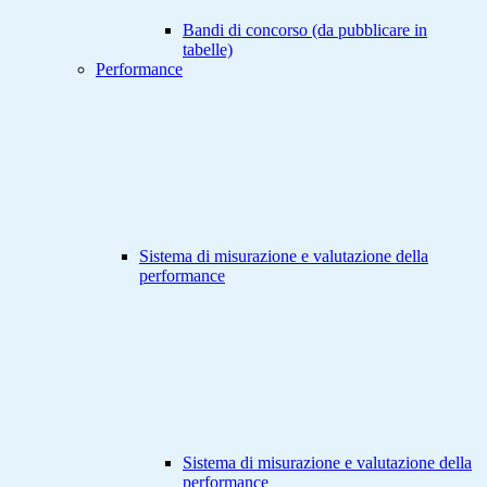
Bandi di concorso (da pubblicare in
tabelle)
Performance
Sistema di misurazione e valutazione della
performance
Sistema di misurazione e valutazione della
performance