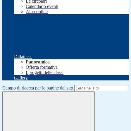
Le circolari
Calendario eventi
Albo online
Didattica
Panoramica
Offerta formativa
I progetti delle classi
Gallery
Campo di ricerca per le pagine del sito