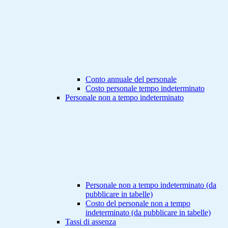
Conto annuale del personale
Costo personale tempo indeterminato
Personale non a tempo indeterminato
Personale non a tempo indeterminato (da
pubblicare in tabelle)
Costo del personale non a tempo
indeterminato (da pubblicare in tabelle)
Tassi di assenza