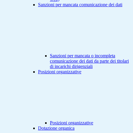
Sanzioni per mancata comunicazione dei dati
Sanzioni per mancata o incompleta
comunicazione dei dati da parte dei titolari
di incarichi dirigenziali
Posizioni organizzative
Posizioni organizzative
Dotazione organica