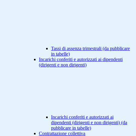
Tassi di assenza trimestrali (da pubblicare
in tabelle)
Incarichi conferiti e autorizzati ai dipendenti
(dirigenti e non dirigenti)
Incarichi conferiti e autorizzati ai
dipendenti (dirigenti e non dirigenti) (da
pubblicare in tabelle)
Contrattazione collettiva