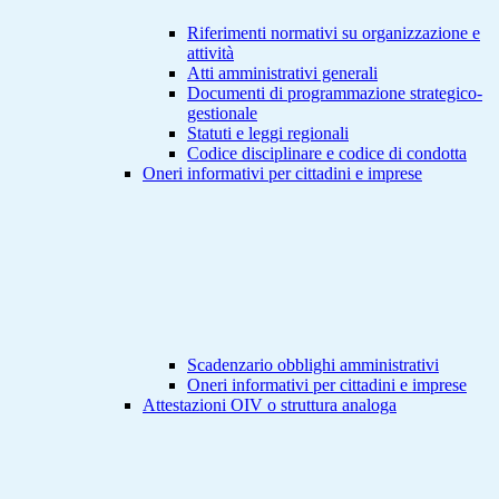
Riferimenti normativi su organizzazione e
attività
Atti amministrativi generali
Documenti di programmazione strategico-
gestionale
Statuti e leggi regionali
Codice disciplinare e codice di condotta
Oneri informativi per cittadini e imprese
Scadenzario obblighi amministrativi
Oneri informativi per cittadini e imprese
Attestazioni OIV o struttura analoga