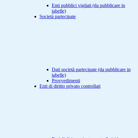
Enti pubblici vigilati (da pubblicare in
tabelle)
Società partecipate
Dati società partecipate (da pubblicare in
tabelle)
Provvedimenti
Enti di diritto privato controllati