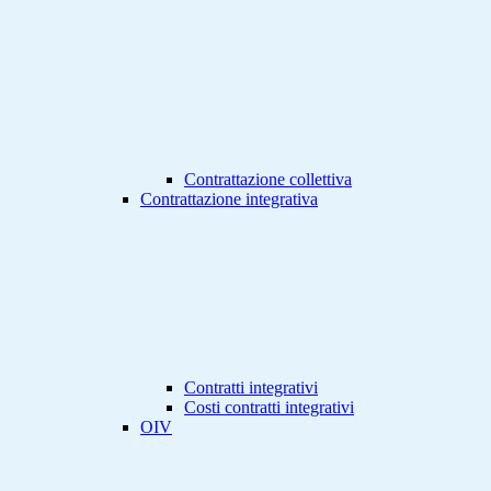
Contrattazione collettiva
Contrattazione integrativa
Contratti integrativi
Costi contratti integrativi
OIV