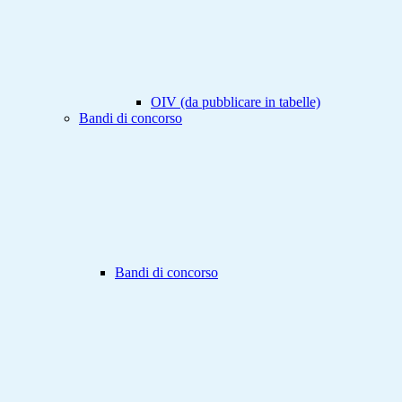
OIV (da pubblicare in tabelle)
Bandi di concorso
Bandi di concorso