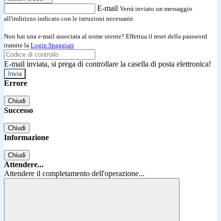
E-mail
Verrà inviato un messaggio
all'indirizzo indicato con le istruzioni necessarie.
Non hai una e-mail associata al nome utente? Effettua il reset della password
tramite la
Login Spaggiari
E-mail inviata, si prega di controllare la casella di posta elettronica!
Errore
Chiudi
Successo
Chiudi
Informazione
Chiudi
Attendere...
Attendere il completamento dell'operazione...