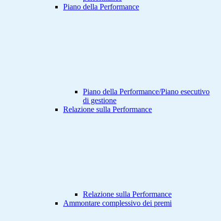
Piano della Performance
Piano della Performance/Piano esecutivo
di gestione
Relazione sulla Performance
Relazione sulla Performance
Ammontare complessivo dei premi