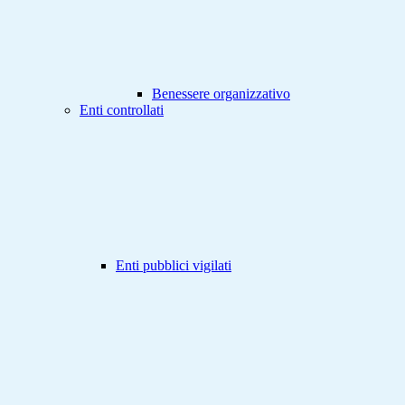
Benessere organizzativo
Enti controllati
Enti pubblici vigilati