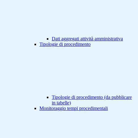
Dati aggregati attività amministrativa
Tipologie di procedimento
Tipologie di procedimento (da pubblicare
in tabelle)
Monitoraggio tempi procedimentali