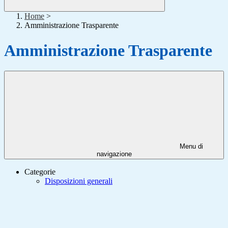
Home
>
Amministrazione Trasparente
Amministrazione Trasparente
Menu di
navigazione
Categorie
Disposizioni generali