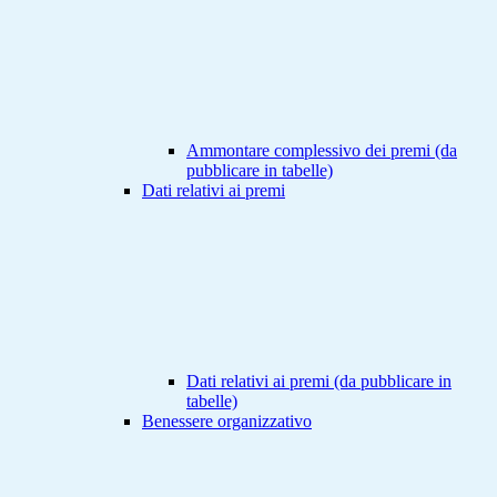
Ammontare complessivo dei premi (da
pubblicare in tabelle)
Dati relativi ai premi
Dati relativi ai premi (da pubblicare in
tabelle)
Benessere organizzativo