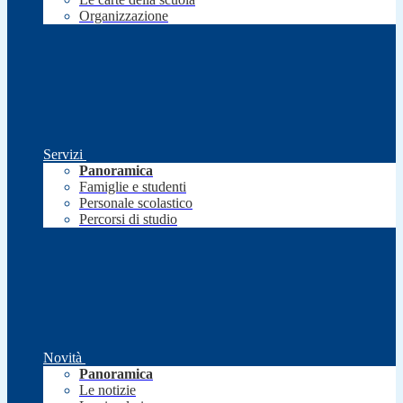
Organizzazione
Servizi
Panoramica
Famiglie e studenti
Personale scolastico
Percorsi di studio
Novità
Panoramica
Le notizie