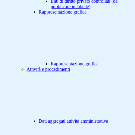
Enti di diritto privato controllati (da
pubblicare in tabelle)
Rappresentazione grafica
Rappresentazione grafica
Attività e procedimenti
Dati aggregati attività amministrativa