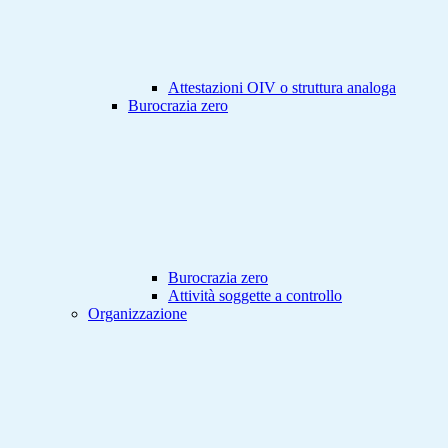
Attestazioni OIV o struttura analoga
Burocrazia zero
Burocrazia zero
Attività soggette a controllo
Organizzazione