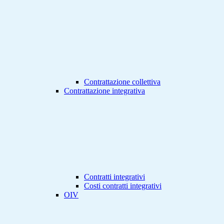
Contrattazione collettiva
Contrattazione integrativa
Contratti integrativi
Costi contratti integrativi
OIV