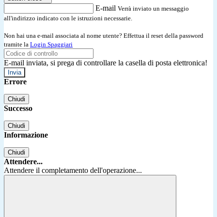
E-mail
Verrà inviato un messaggio
all'indirizzo indicato con le istruzioni necessarie.
Non hai una e-mail associata al nome utente? Effettua il reset della password
tramite la
Login Spaggiari
E-mail inviata, si prega di controllare la casella di posta elettronica!
Errore
Chiudi
Successo
Chiudi
Informazione
Chiudi
Attendere...
Attendere il completamento dell'operazione...