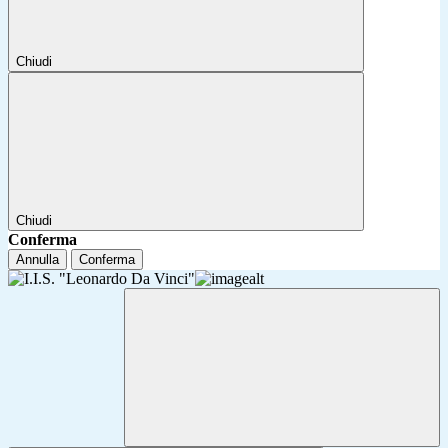
Chiudi
Chiudi
Conferma
Annulla
Conferma