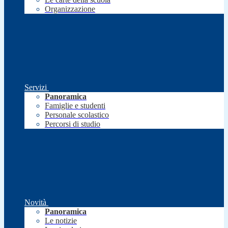
Organizzazione
Servizi
Panoramica
Famiglie e studenti
Personale scolastico
Percorsi di studio
Novità
Panoramica
Le notizie