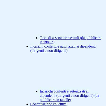
Tassi di assenza trimestrali (da pubblicare
in tabelle)
Incarichi conferiti e autorizzati ai dipendenti
(dirigenti e non dirigenti)
Incarichi conferiti e autorizzati ai
dipendenti (dirigenti e non dirigenti) (da
pubblicare in tabelle)
Contrattazione collettiva