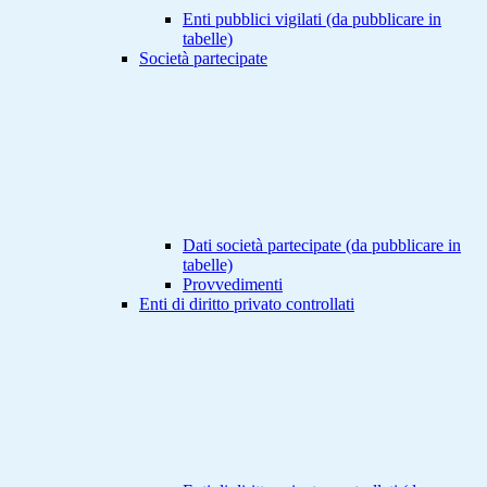
Enti pubblici vigilati (da pubblicare in
tabelle)
Società partecipate
Dati società partecipate (da pubblicare in
tabelle)
Provvedimenti
Enti di diritto privato controllati