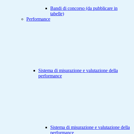
Bandi di concorso (da pubblicare in
tabelle)
Performance
Sistema di misurazione e valutazione della
performance
Sistema di misurazione e valutazione della
performance