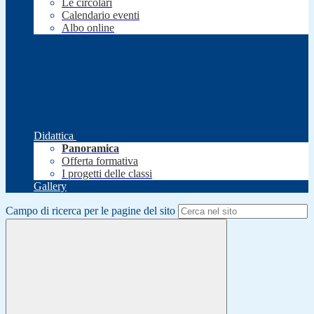
Le circolari
Calendario eventi
Albo online
Didattica
Panoramica
Offerta formativa
I progetti delle classi
Gallery
Campo di ricerca per le pagine del sito