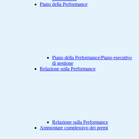
Piano della Performance
Piano della Performance/Piano esecutivo
di gestione
Relazione sulla Performance
Relazione sulla Performance
Ammontare complessivo dei premi