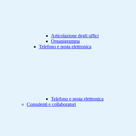
Articolazione degli uffici
Organigramma
Telefono e posta elettronica
Telefono e posta elettronica
Consulenti e collaboratori