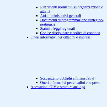
Riferimenti normativi su organizzazione e
attività
Atti amministrativi generali
Documenti di programmazione strategico-
gestionale
Statuti e leggi regionali
Codice disciplinare e codice di condotta
Oneri informativi per cittadini e imprese
Scadenzario obblighi amministrativi
Oneri informativi per cittadini e imprese
Attestazioni OIV o struttura analoga