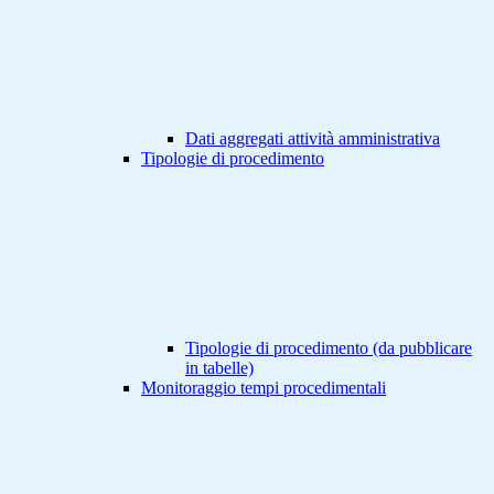
Dati aggregati attività amministrativa
Tipologie di procedimento
Tipologie di procedimento (da pubblicare
in tabelle)
Monitoraggio tempi procedimentali