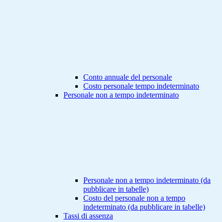
Conto annuale del personale
Costo personale tempo indeterminato
Personale non a tempo indeterminato
Personale non a tempo indeterminato (da
pubblicare in tabelle)
Costo del personale non a tempo
indeterminato (da pubblicare in tabelle)
Tassi di assenza