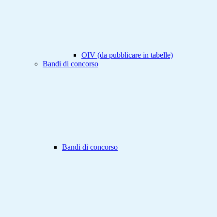
OIV (da pubblicare in tabelle)
Bandi di concorso
Bandi di concorso