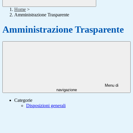
Home
>
Amministrazione Trasparente
Amministrazione Trasparente
Menu di
navigazione
Categorie
Disposizioni generali