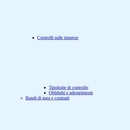
Controlli sulle imprese
Tipologie di controllo
Obblighi e adempimenti
Bandi di gara e contratti