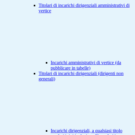
Titolari di incarichi dirigenziali amministrativi di
vertice
Incarichi amministrativi di vertice (da
pubblicare in tabelle)
Titolari di incarichi dirigenziali (dirigenti non
generali)
Incarichi dirigenziali, a qualsiasi titolo