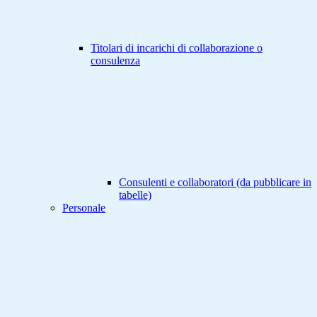
Titolari di incarichi di collaborazione o
consulenza
Consulenti e collaboratori (da pubblicare in
tabelle)
Personale