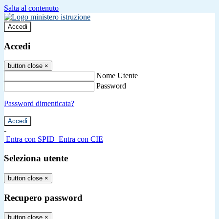
Salta al contenuto
Accedi
Accedi
button close
×
Nome Utente
Password
Password dimenticata?
-
Entra con SPID
Entra con CIE
Seleziona utente
button close
×
Recupero password
button close
×