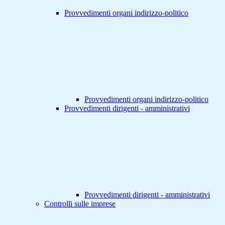
Provvedimenti organi indirizzo-politico
Provvedimenti organi indirizzo-politico
Provvedimenti dirigenti - amministrativi
Provvedimenti dirigenti - amministrativi
Controlli sulle imprese