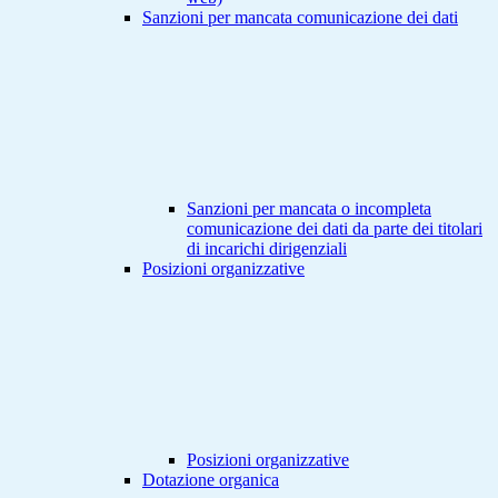
Sanzioni per mancata comunicazione dei dati
Sanzioni per mancata o incompleta
comunicazione dei dati da parte dei titolari
di incarichi dirigenziali
Posizioni organizzative
Posizioni organizzative
Dotazione organica