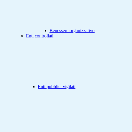
Benessere organizzativo
Enti controllati
Enti pubblici vigilati