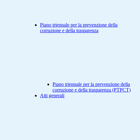
Piano triennale per la prevenzione della
corruzione e della trasparenza
Piano triennale per la prevenzione della
corruzione e della trasparenza (PTPCT)
Atti generali