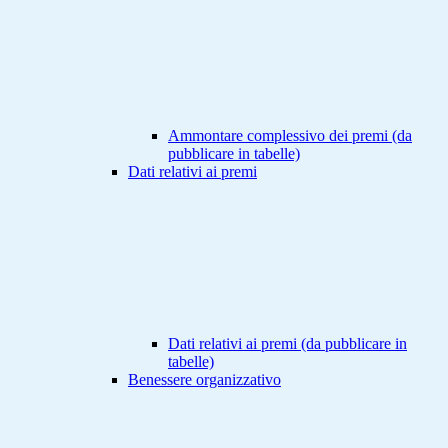
Ammontare complessivo dei premi (da
pubblicare in tabelle)
Dati relativi ai premi
Dati relativi ai premi (da pubblicare in
tabelle)
Benessere organizzativo