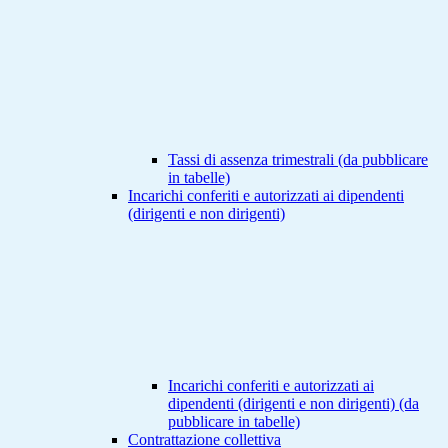
Tassi di assenza trimestrali (da pubblicare
in tabelle)
Incarichi conferiti e autorizzati ai dipendenti
(dirigenti e non dirigenti)
Incarichi conferiti e autorizzati ai
dipendenti (dirigenti e non dirigenti) (da
pubblicare in tabelle)
Contrattazione collettiva