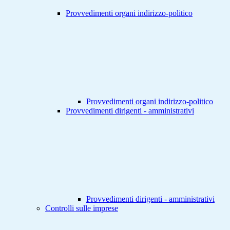
Provvedimenti organi indirizzo-politico
Provvedimenti organi indirizzo-politico
Provvedimenti dirigenti - amministrativi
Provvedimenti dirigenti - amministrativi
Controlli sulle imprese