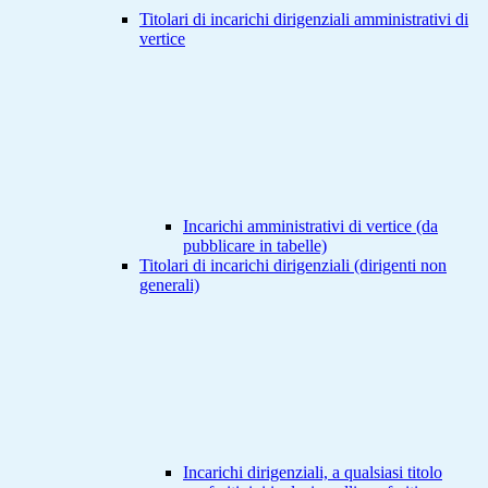
Titolari di incarichi dirigenziali amministrativi di
vertice
Incarichi amministrativi di vertice (da
pubblicare in tabelle)
Titolari di incarichi dirigenziali (dirigenti non
generali)
Incarichi dirigenziali, a qualsiasi titolo