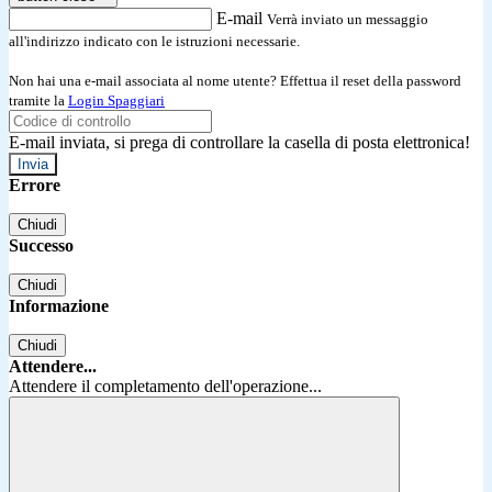
E-mail
Verrà inviato un messaggio
all'indirizzo indicato con le istruzioni necessarie.
Non hai una e-mail associata al nome utente? Effettua il reset della password
tramite la
Login Spaggiari
E-mail inviata, si prega di controllare la casella di posta elettronica!
Errore
Chiudi
Successo
Chiudi
Informazione
Chiudi
Attendere...
Attendere il completamento dell'operazione...