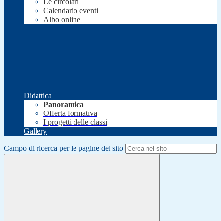
Le circolari
Calendario eventi
Albo online
Didattica
Panoramica
Offerta formativa
I progetti delle classi
Gallery
Campo di ricerca per le pagine del sito