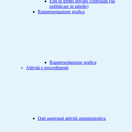
Enti di diritto privato controllati (da
pubblicare in tabelle)
Rappresentazione grafica
Rappresentazione grafica
Attività e procedimenti
Dati aggregati attività amministrativa