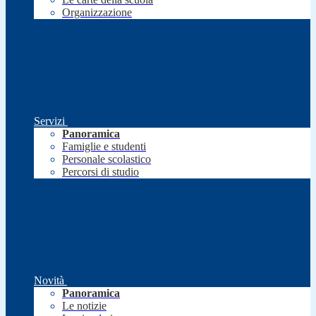
Organizzazione
Servizi
Panoramica
Famiglie e studenti
Personale scolastico
Percorsi di studio
Novità
Panoramica
Le notizie