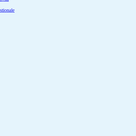
stionale