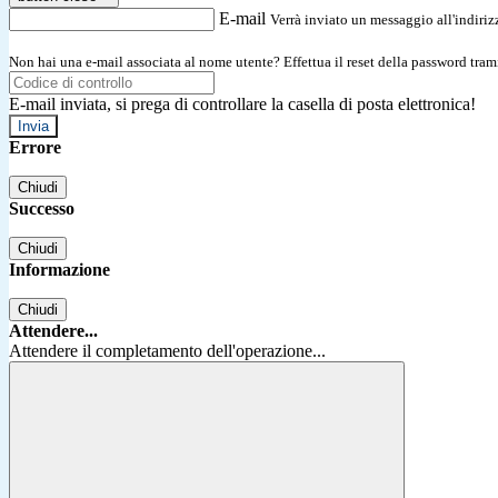
E-mail
Verrà inviato un messaggio all'indirizz
Non hai una e-mail associata al nome utente? Effettua il reset della password tram
E-mail inviata, si prega di controllare la casella di posta elettronica!
Errore
Chiudi
Successo
Chiudi
Informazione
Chiudi
Attendere...
Attendere il completamento dell'operazione...