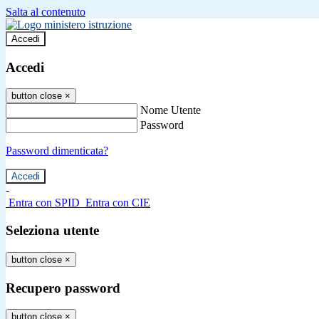
Salta al contenuto
Accedi
Accedi
button close
×
Nome Utente
Password
Password dimenticata?
-
Entra con SPID
Entra con CIE
Seleziona utente
button close
×
Recupero password
button close
×