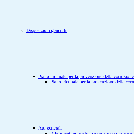
Disposizioni generali
Piano triennale per la prevenzione della corruzione
Piano triennale per la prevenzione della cor
Atti generali
Riferimenti normativi su organizzazione e att