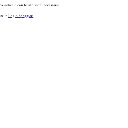
o indicato con le istruzioni necessarie.
ite la
Login Spaggiari