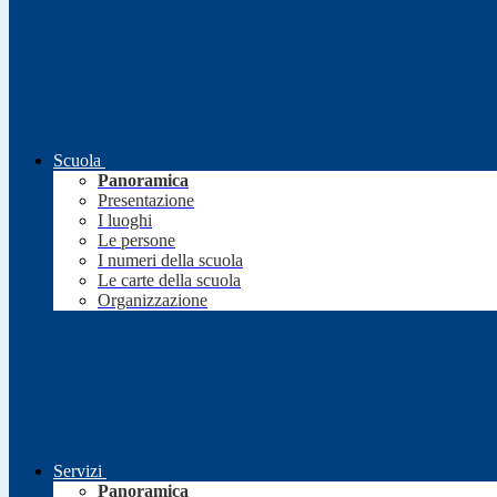
Scuola
Panoramica
Presentazione
I luoghi
Le persone
I numeri della scuola
Le carte della scuola
Organizzazione
Servizi
Panoramica