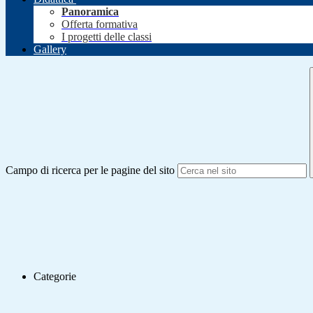
Panoramica
Offerta formativa
I progetti delle classi
Gallery
Campo di ricerca per le pagine del sito
Categorie