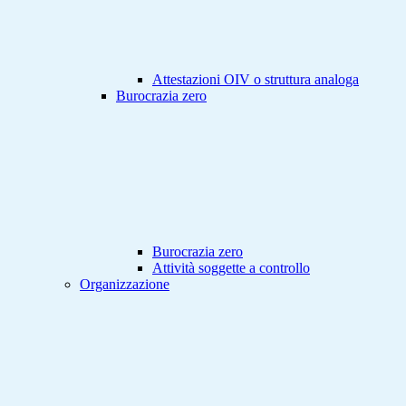
Attestazioni OIV o struttura analoga
Burocrazia zero
Burocrazia zero
Attività soggette a controllo
Organizzazione