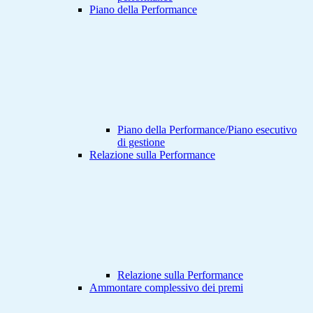
Piano della Performance
Piano della Performance/Piano esecutivo
di gestione
Relazione sulla Performance
Relazione sulla Performance
Ammontare complessivo dei premi