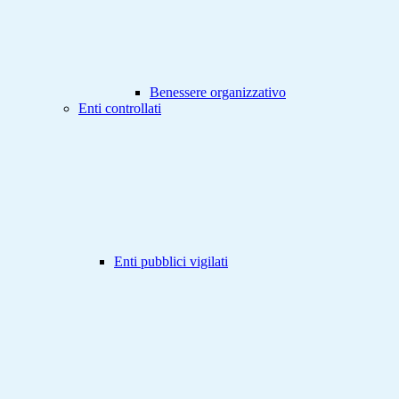
Benessere organizzativo
Enti controllati
Enti pubblici vigilati