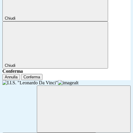
Chiudi
Chiudi
Conferma
Annulla
Conferma