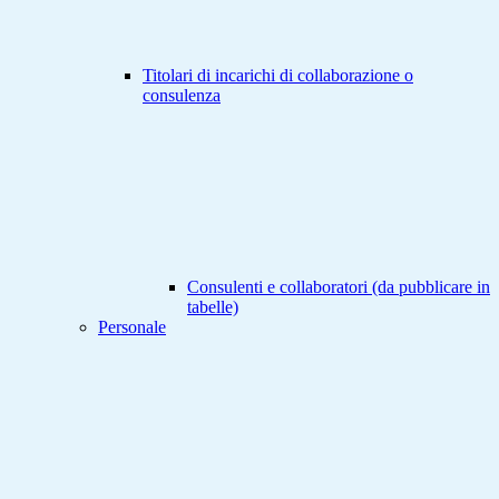
Titolari di incarichi di collaborazione o
consulenza
Consulenti e collaboratori (da pubblicare in
tabelle)
Personale