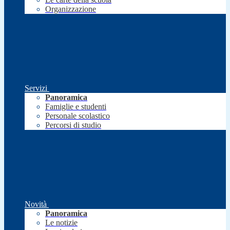
Organizzazione
Servizi
Panoramica
Famiglie e studenti
Personale scolastico
Percorsi di studio
Novità
Panoramica
Le notizie