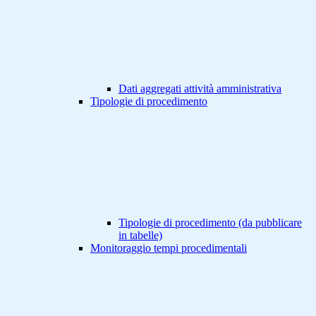
Dati aggregati attività amministrativa
Tipologie di procedimento
Tipologie di procedimento (da pubblicare
in tabelle)
Monitoraggio tempi procedimentali