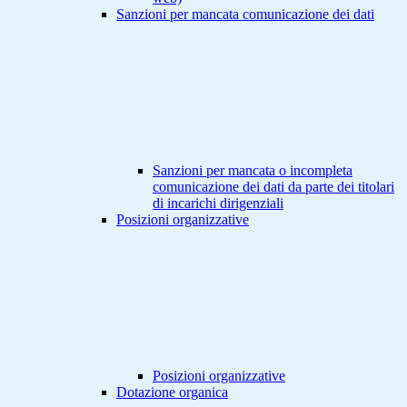
Sanzioni per mancata comunicazione dei dati
Sanzioni per mancata o incompleta
comunicazione dei dati da parte dei titolari
di incarichi dirigenziali
Posizioni organizzative
Posizioni organizzative
Dotazione organica