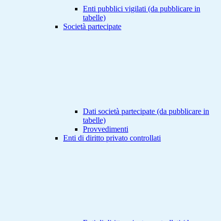
Enti pubblici vigilati (da pubblicare in
tabelle)
Società partecipate
Dati società partecipate (da pubblicare in
tabelle)
Provvedimenti
Enti di diritto privato controllati