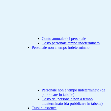
Conto annuale del personale
Costo personale tempo indeterminato
Personale non a tempo indeterminato
Personale non a tempo indeterminato (da
pubblicare in tabelle)
Costo del personale non a tempo
indeterminato (da pubblicare in tabelle)
Tassi di assenza