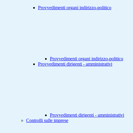
Provvedimenti organi indirizzo-politico
Provvedimenti organi indirizzo-politico
Provvedimenti dirigenti - amministrativi
Provvedimenti dirigenti - amministrativi
Controlli sulle imprese