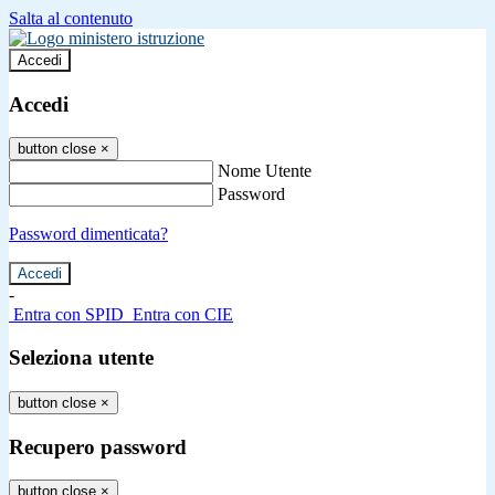
Salta al contenuto
Accedi
Accedi
button close
×
Nome Utente
Password
Password dimenticata?
-
Entra con SPID
Entra con CIE
Seleziona utente
button close
×
Recupero password
button close
×