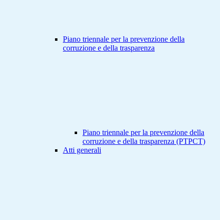
Piano triennale per la prevenzione della
corruzione e della trasparenza
Piano triennale per la prevenzione della
corruzione e della trasparenza (PTPCT)
Atti generali