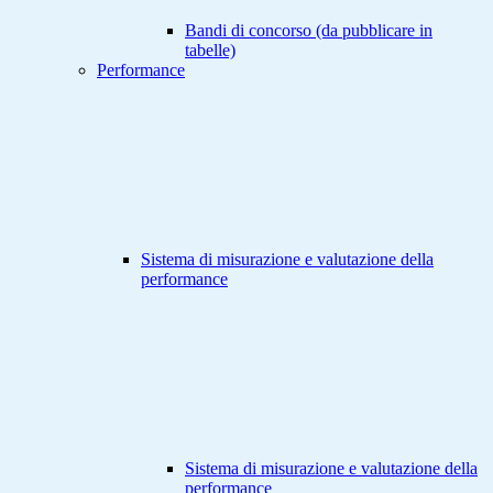
Bandi di concorso (da pubblicare in
tabelle)
Performance
Sistema di misurazione e valutazione della
performance
Sistema di misurazione e valutazione della
performance