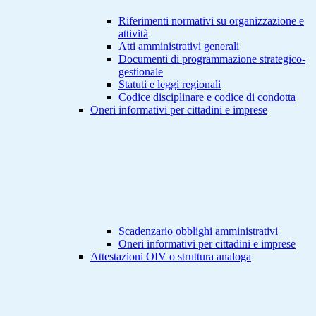
Riferimenti normativi su organizzazione e
attività
Atti amministrativi generali
Documenti di programmazione strategico-
gestionale
Statuti e leggi regionali
Codice disciplinare e codice di condotta
Oneri informativi per cittadini e imprese
Scadenzario obblighi amministrativi
Oneri informativi per cittadini e imprese
Attestazioni OIV o struttura analoga