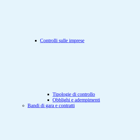
Controlli sulle imprese
Tipologie di controllo
Obblighi e adempimenti
Bandi di gara e contratti