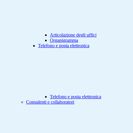
Articolazione degli uffici
Organigramma
Telefono e posta elettronica
Telefono e posta elettronica
Consulenti e collaboratori