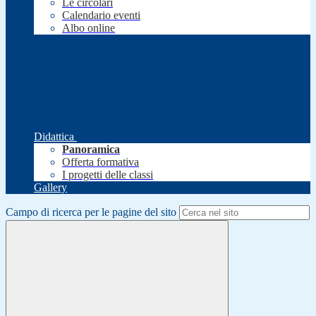
Le circolari
Calendario eventi
Albo online
Didattica
Panoramica
Offerta formativa
I progetti delle classi
Gallery
Campo di ricerca per le pagine del sito