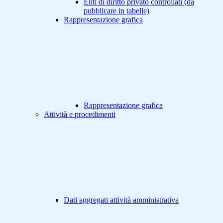
Enti di diritto privato controllati (da
pubblicare in tabelle)
Rappresentazione grafica
Rappresentazione grafica
Attività e procedimenti
Dati aggregati attività amministrativa