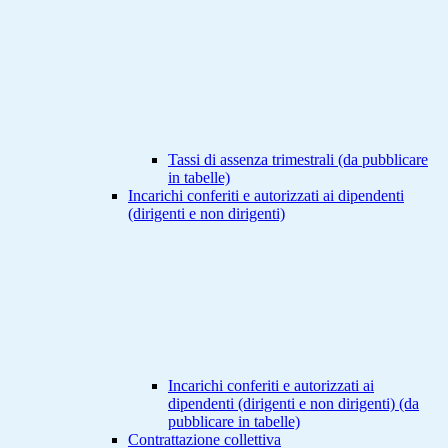
Tassi di assenza trimestrali (da pubblicare
in tabelle)
Incarichi conferiti e autorizzati ai dipendenti
(dirigenti e non dirigenti)
Incarichi conferiti e autorizzati ai
dipendenti (dirigenti e non dirigenti) (da
pubblicare in tabelle)
Contrattazione collettiva