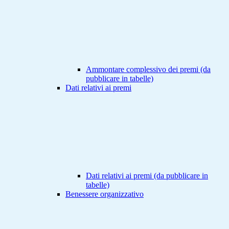
Ammontare complessivo dei premi (da
pubblicare in tabelle)
Dati relativi ai premi
Dati relativi ai premi (da pubblicare in
tabelle)
Benessere organizzativo