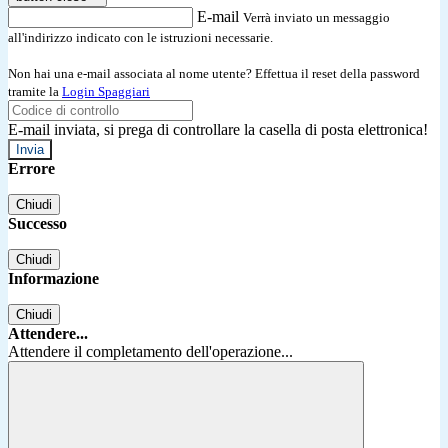
E-mail
Verrà inviato un messaggio
all'indirizzo indicato con le istruzioni necessarie.
Non hai una e-mail associata al nome utente? Effettua il reset della password
tramite la
Login Spaggiari
E-mail inviata, si prega di controllare la casella di posta elettronica!
Errore
Chiudi
Successo
Chiudi
Informazione
Chiudi
Attendere...
Attendere il completamento dell'operazione...