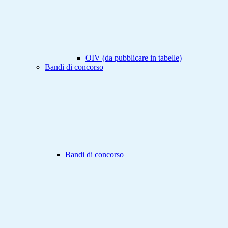
OIV (da pubblicare in tabelle)
Bandi di concorso
Bandi di concorso