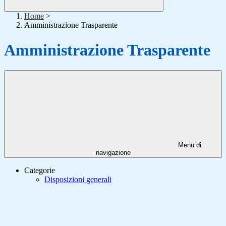
Home
>
Amministrazione Trasparente
Amministrazione Trasparente
Menu di
navigazione
Categorie
Disposizioni generali