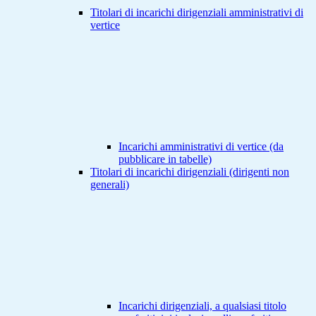
Titolari di incarichi dirigenziali amministrativi di
vertice
Incarichi amministrativi di vertice (da
pubblicare in tabelle)
Titolari di incarichi dirigenziali (dirigenti non
generali)
Incarichi dirigenziali, a qualsiasi titolo