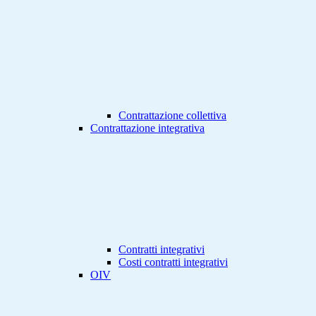
Contrattazione collettiva
Contrattazione integrativa
Contratti integrativi
Costi contratti integrativi
OIV