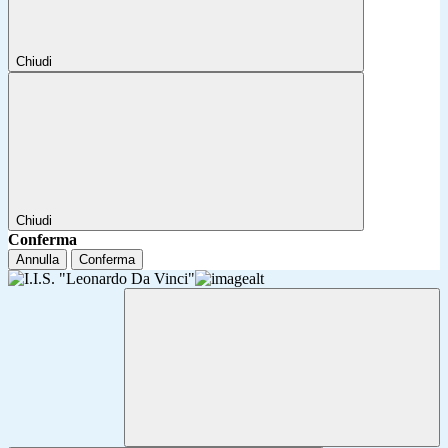
Chiudi
Chiudi
Conferma
Annulla
Conferma