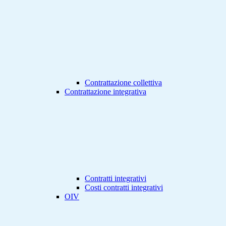
Contrattazione collettiva
Contrattazione integrativa
Contratti integrativi
Costi contratti integrativi
OIV