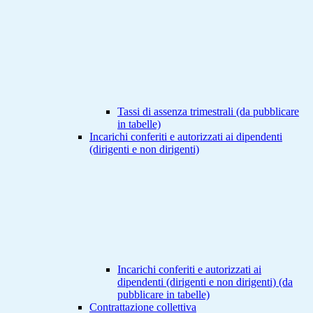
Tassi di assenza trimestrali (da pubblicare
in tabelle)
Incarichi conferiti e autorizzati ai dipendenti
(dirigenti e non dirigenti)
Incarichi conferiti e autorizzati ai
dipendenti (dirigenti e non dirigenti) (da
pubblicare in tabelle)
Contrattazione collettiva