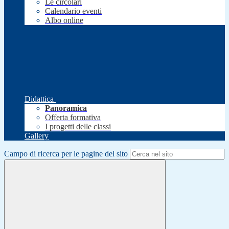
Le circolari
Calendario eventi
Albo online
Didattica
Panoramica
Offerta formativa
I progetti delle classi
Gallery
Campo di ricerca per le pagine del sito