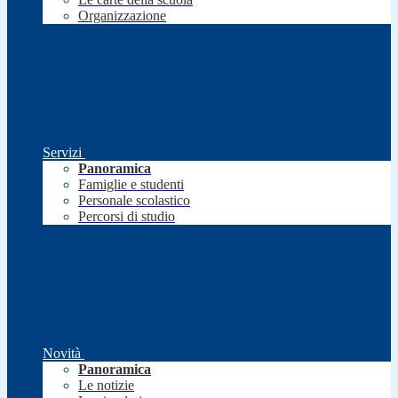
Organizzazione
Servizi
Panoramica
Famiglie e studenti
Personale scolastico
Percorsi di studio
Novità
Panoramica
Le notizie