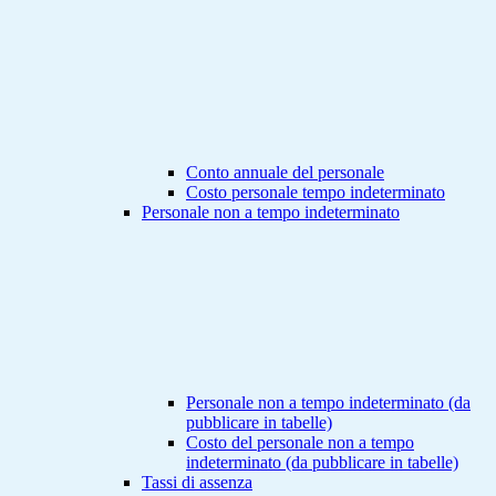
Conto annuale del personale
Costo personale tempo indeterminato
Personale non a tempo indeterminato
Personale non a tempo indeterminato (da
pubblicare in tabelle)
Costo del personale non a tempo
indeterminato (da pubblicare in tabelle)
Tassi di assenza