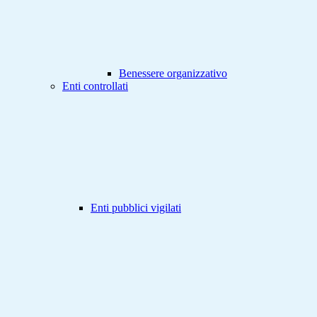
Benessere organizzativo
Enti controllati
Enti pubblici vigilati