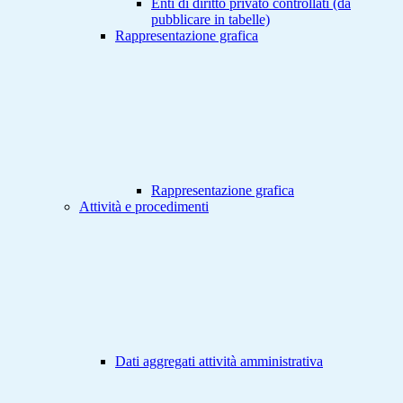
Enti di diritto privato controllati (da
pubblicare in tabelle)
Rappresentazione grafica
Rappresentazione grafica
Attività e procedimenti
Dati aggregati attività amministrativa