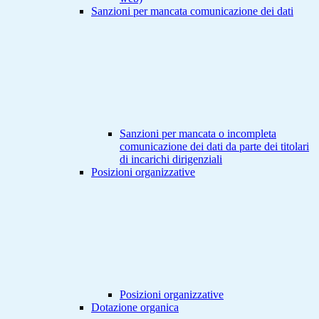
Sanzioni per mancata comunicazione dei dati
Sanzioni per mancata o incompleta
comunicazione dei dati da parte dei titolari
di incarichi dirigenziali
Posizioni organizzative
Posizioni organizzative
Dotazione organica