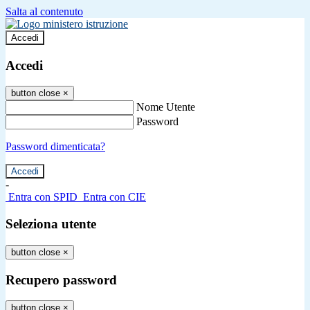
Salta al contenuto
Accedi
Accedi
button close
×
Nome Utente
Password
Password dimenticata?
-
Entra con SPID
Entra con CIE
Seleziona utente
button close
×
Recupero password
button close
×