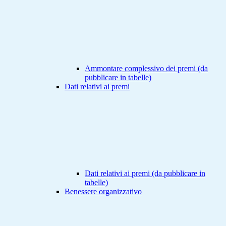
Ammontare complessivo dei premi (da
pubblicare in tabelle)
Dati relativi ai premi
Dati relativi ai premi (da pubblicare in
tabelle)
Benessere organizzativo