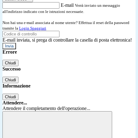
E-mail
Verrà inviato un messaggio
all'indirizzo indicato con le istruzioni necessarie.
Non hai una e-mail associata al nome utente? Effettua il reset della password
tramite la
Login Spaggiari
E-mail inviata, si prega di controllare la casella di posta elettronica!
Errore
Chiudi
Successo
Chiudi
Informazione
Chiudi
Attendere...
Attendere il completamento dell'operazione...