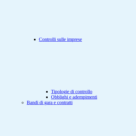
Controlli sulle imprese
Tipologie di controllo
Obblighi e adempimenti
Bandi di gara e contratti