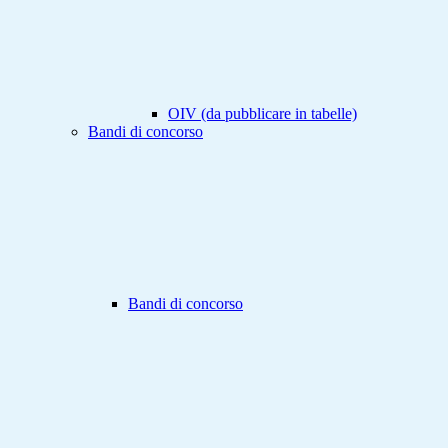
OIV (da pubblicare in tabelle)
Bandi di concorso
Bandi di concorso