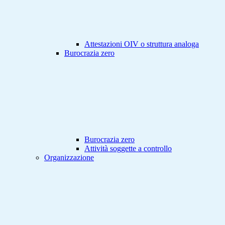
Attestazioni OIV o struttura analoga
Burocrazia zero
Burocrazia zero
Attività soggette a controllo
Organizzazione