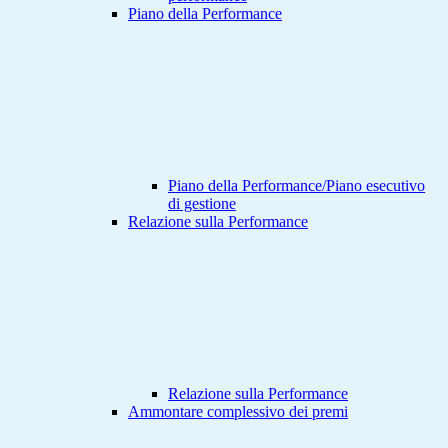
Piano della Performance
Piano della Performance/Piano esecutivo
di gestione
Relazione sulla Performance
Relazione sulla Performance
Ammontare complessivo dei premi