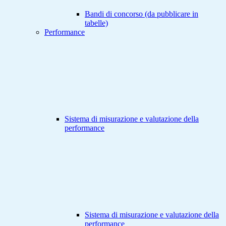
Bandi di concorso (da pubblicare in
tabelle)
Performance
Sistema di misurazione e valutazione della
performance
Sistema di misurazione e valutazione della
performance