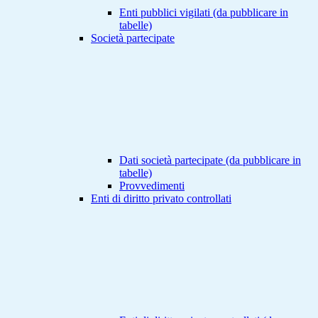
Enti pubblici vigilati (da pubblicare in
tabelle)
Società partecipate
Dati società partecipate (da pubblicare in
tabelle)
Provvedimenti
Enti di diritto privato controllati