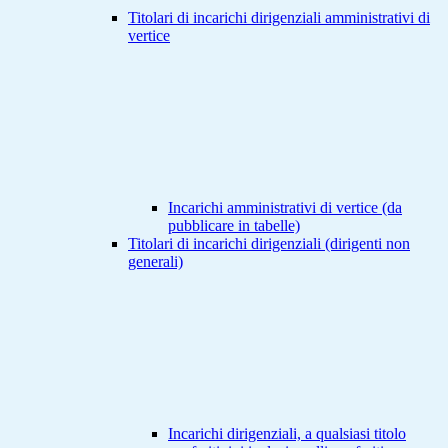
Titolari di incarichi dirigenziali amministrativi di
vertice
Incarichi amministrativi di vertice (da
pubblicare in tabelle)
Titolari di incarichi dirigenziali (dirigenti non
generali)
Incarichi dirigenziali, a qualsiasi titolo