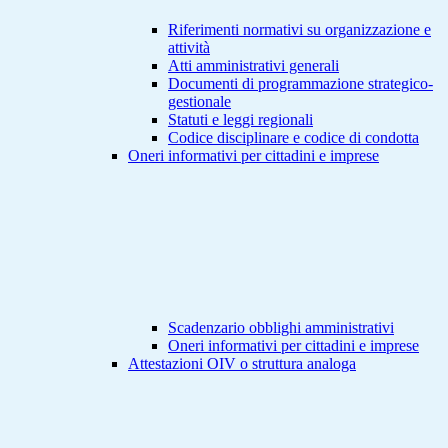
Riferimenti normativi su organizzazione e
attività
Atti amministrativi generali
Documenti di programmazione strategico-
gestionale
Statuti e leggi regionali
Codice disciplinare e codice di condotta
Oneri informativi per cittadini e imprese
Scadenzario obblighi amministrativi
Oneri informativi per cittadini e imprese
Attestazioni OIV o struttura analoga