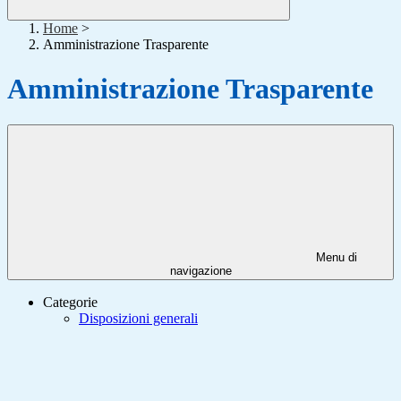
Home
>
Amministrazione Trasparente
Amministrazione Trasparente
Menu di
navigazione
Categorie
Disposizioni generali