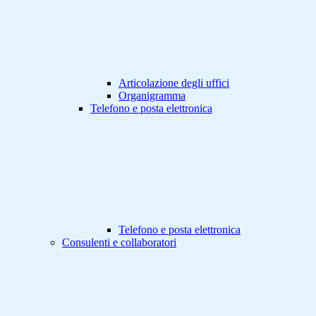
Articolazione degli uffici
Organigramma
Telefono e posta elettronica
Telefono e posta elettronica
Consulenti e collaboratori