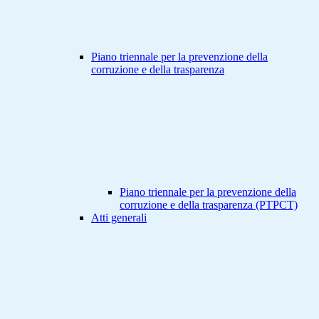
Piano triennale per la prevenzione della
corruzione e della trasparenza
Piano triennale per la prevenzione della
corruzione e della trasparenza (PTPCT)
Atti generali