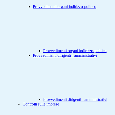
Provvedimenti organi indirizzo-politico
Provvedimenti organi indirizzo-politico
Provvedimenti dirigenti - amministrativi
Provvedimenti dirigenti - amministrativi
Controlli sulle imprese