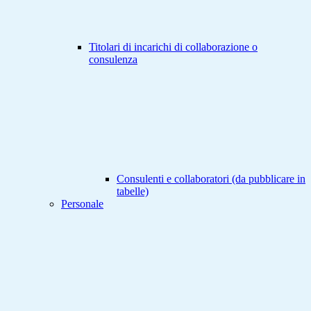
Titolari di incarichi di collaborazione o
consulenza
Consulenti e collaboratori (da pubblicare in
tabelle)
Personale