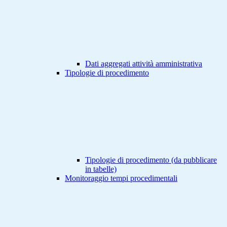
Dati aggregati attività amministrativa
Tipologie di procedimento
Tipologie di procedimento (da pubblicare
in tabelle)
Monitoraggio tempi procedimentali