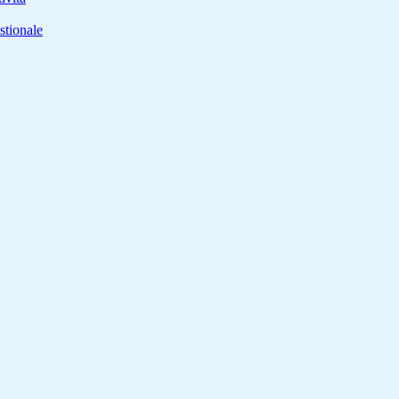
stionale