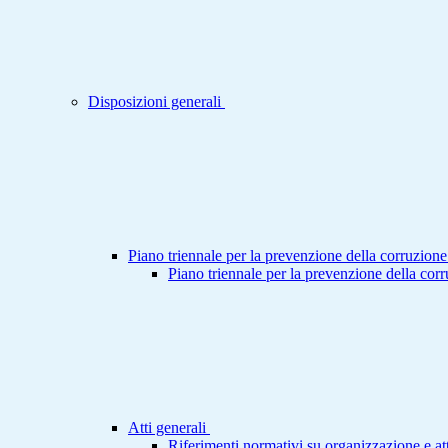
Disposizioni generali
Piano triennale per la prevenzione della corruzione
Piano triennale per la prevenzione della cor
Atti generali
Riferimenti normativi su organizzazione e att