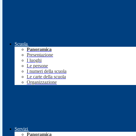
Scuola
Panoramica
Presentazione
I luoghi
Le persone
I numeri della scuola
Le carte della scuola
Organizzazione
Servizi
Panoramica