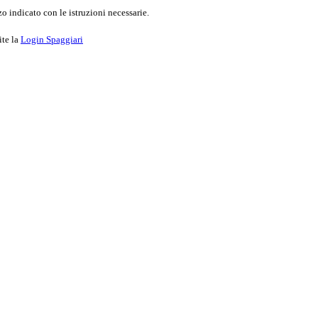
o indicato con le istruzioni necessarie.
ite la
Login Spaggiari