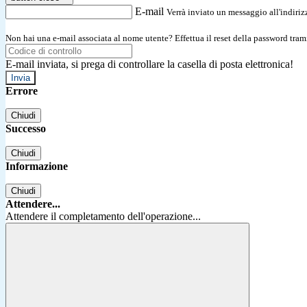
E-mail
Verrà inviato un messaggio all'indirizz
Non hai una e-mail associata al nome utente? Effettua il reset della password tram
E-mail inviata, si prega di controllare la casella di posta elettronica!
Errore
Chiudi
Successo
Chiudi
Informazione
Chiudi
Attendere...
Attendere il completamento dell'operazione...