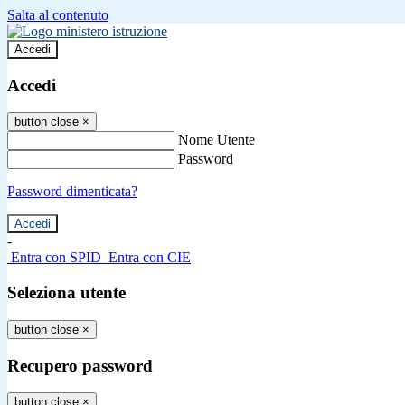
Salta al contenuto
Accedi
Accedi
button close
×
Nome Utente
Password
Password dimenticata?
-
Entra con SPID
Entra con CIE
Seleziona utente
button close
×
Recupero password
button close
×