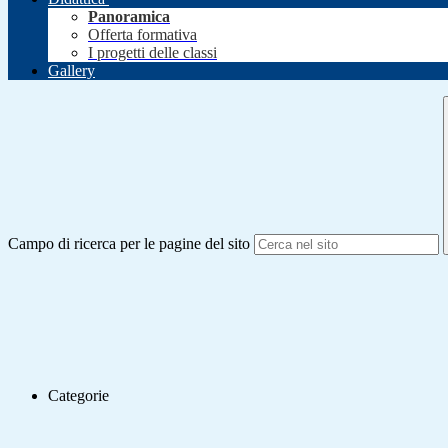
Panoramica
Offerta formativa
I progetti delle classi
Gallery
Campo di ricerca per le pagine del sito
Categorie