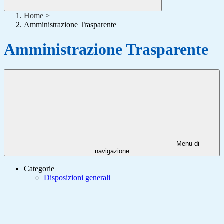
Home
>
Amministrazione Trasparente
Amministrazione Trasparente
Menu di
navigazione
Categorie
Disposizioni generali