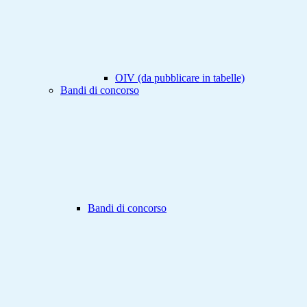
OIV (da pubblicare in tabelle)
Bandi di concorso
Bandi di concorso