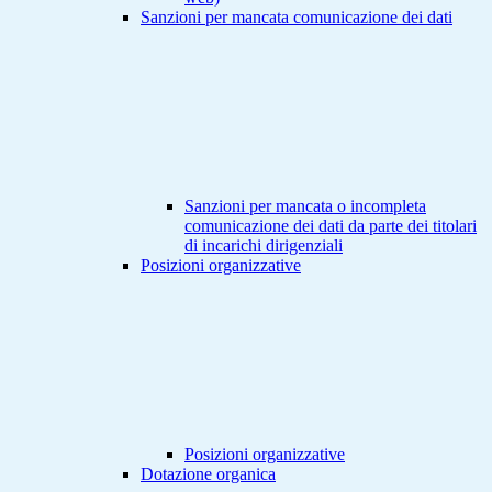
Sanzioni per mancata comunicazione dei dati
Sanzioni per mancata o incompleta
comunicazione dei dati da parte dei titolari
di incarichi dirigenziali
Posizioni organizzative
Posizioni organizzative
Dotazione organica