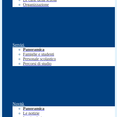
Organizzazione
Servizi
Panoramica
Famiglie e studenti
Personale scolastico
Percorsi di studio
Novità
Panoramica
Le notizie