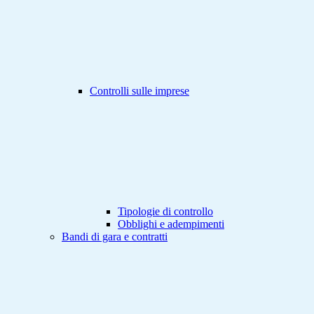
Controlli sulle imprese
Tipologie di controllo
Obblighi e adempimenti
Bandi di gara e contratti