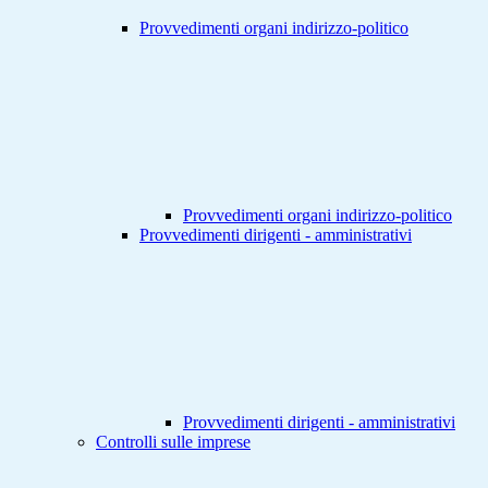
Provvedimenti organi indirizzo-politico
Provvedimenti organi indirizzo-politico
Provvedimenti dirigenti - amministrativi
Provvedimenti dirigenti - amministrativi
Controlli sulle imprese