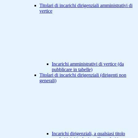
Titolari di incarichi dirigenziali amministrativi di
vertice
Incarichi amministrativi di vertice (da
pubblicare in tabelle)
Titolari di incarichi dirigenziali (dirigenti non
generali)
Incarichi dirigenziali, a qualsiasi titolo