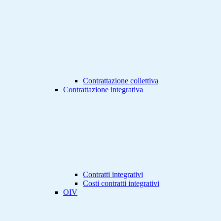
Contrattazione collettiva
Contrattazione integrativa
Contratti integrativi
Costi contratti integrativi
OIV