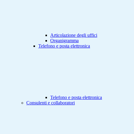
Articolazione degli uffici
Organigramma
Telefono e posta elettronica
Telefono e posta elettronica
Consulenti e collaboratori