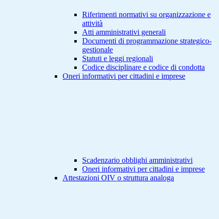
Riferimenti normativi su organizzazione e
attività
Atti amministrativi generali
Documenti di programmazione strategico-
gestionale
Statuti e leggi regionali
Codice disciplinare e codice di condotta
Oneri informativi per cittadini e imprese
Scadenzario obblighi amministrativi
Oneri informativi per cittadini e imprese
Attestazioni OIV o struttura analoga