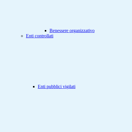
Benessere organizzativo
Enti controllati
Enti pubblici vigilati