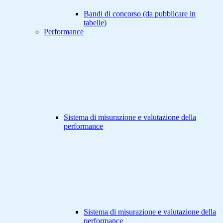
Bandi di concorso (da pubblicare in
tabelle)
Performance
Sistema di misurazione e valutazione della
performance
Sistema di misurazione e valutazione della
performance