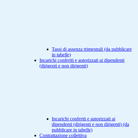
Tassi di assenza trimestrali (da pubblicare
in tabelle)
Incarichi conferiti e autorizzati ai dipendenti
(dirigenti e non dirigenti)
Incarichi conferiti e autorizzati ai
dipendenti (dirigenti e non dirigenti) (da
pubblicare in tabelle)
Contrattazione collettiva