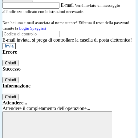
E-mail
Verrà inviato un messaggio
all'indirizzo indicato con le istruzioni necessarie.
Non hai una e-mail associata al nome utente? Effettua il reset della password
tramite la
Login Spaggiari
E-mail inviata, si prega di controllare la casella di posta elettronica!
Errore
Chiudi
Successo
Chiudi
Informazione
Chiudi
Attendere...
Attendere il completamento dell'operazione...