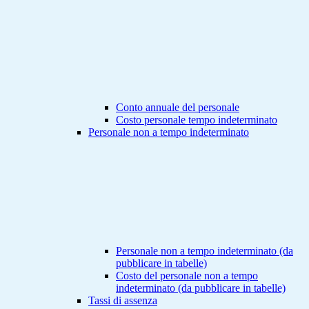
Conto annuale del personale
Costo personale tempo indeterminato
Personale non a tempo indeterminato
Personale non a tempo indeterminato (da
pubblicare in tabelle)
Costo del personale non a tempo
indeterminato (da pubblicare in tabelle)
Tassi di assenza