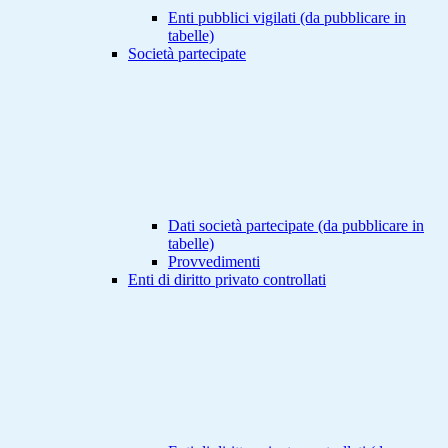
Enti pubblici vigilati (da pubblicare in
tabelle)
Società partecipate
Dati società partecipate (da pubblicare in
tabelle)
Provvedimenti
Enti di diritto privato controllati