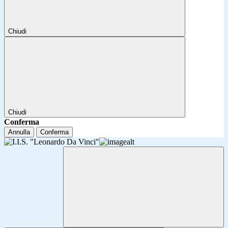
Chiudi
Chiudi
Conferma
Annulla
Conferma