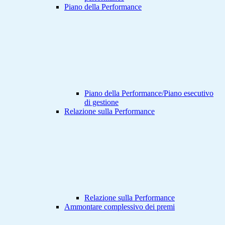
Piano della Performance
Piano della Performance/Piano esecutivo
di gestione
Relazione sulla Performance
Relazione sulla Performance
Ammontare complessivo dei premi