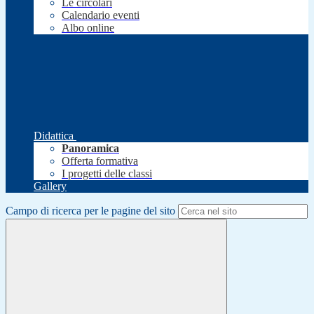
Le circolari
Calendario eventi
Albo online
Didattica
Panoramica
Offerta formativa
I progetti delle classi
Gallery
Campo di ricerca per le pagine del sito