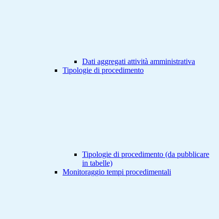
Dati aggregati attività amministrativa
Tipologie di procedimento
Tipologie di procedimento (da pubblicare
in tabelle)
Monitoraggio tempi procedimentali