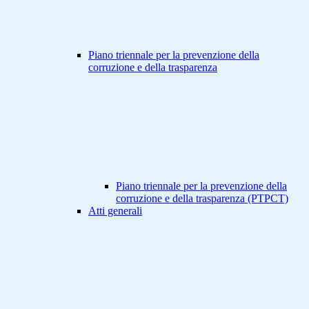
Piano triennale per la prevenzione della
corruzione e della trasparenza
Piano triennale per la prevenzione della
corruzione e della trasparenza (PTPCT)
Atti generali