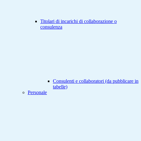
Titolari di incarichi di collaborazione o
consulenza
Consulenti e collaboratori (da pubblicare in
tabelle)
Personale