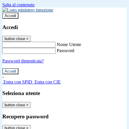
Salta al contenuto
Accedi
Accedi
button close
×
Nome Utente
Password
Password dimenticata?
-
Entra con SPID
Entra con CIE
Seleziona utente
button close
×
Recupero password
button close
×