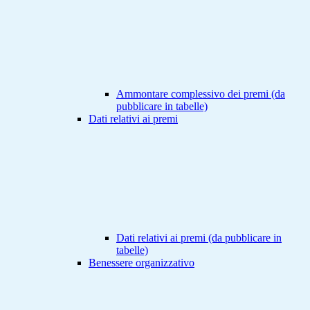
Ammontare complessivo dei premi (da
pubblicare in tabelle)
Dati relativi ai premi
Dati relativi ai premi (da pubblicare in
tabelle)
Benessere organizzativo