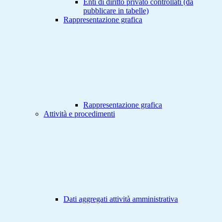
Enti di diritto privato controllati (da
pubblicare in tabelle)
Rappresentazione grafica
Rappresentazione grafica
Attività e procedimenti
Dati aggregati attività amministrativa