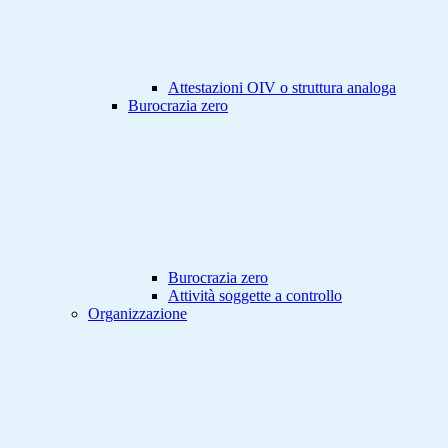
Attestazioni OIV o struttura analoga
Burocrazia zero
Burocrazia zero
Attività soggette a controllo
Organizzazione