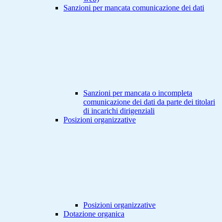
Sanzioni per mancata comunicazione dei dati
Sanzioni per mancata o incompleta
comunicazione dei dati da parte dei titolari
di incarichi dirigenziali
Posizioni organizzative
Posizioni organizzative
Dotazione organica