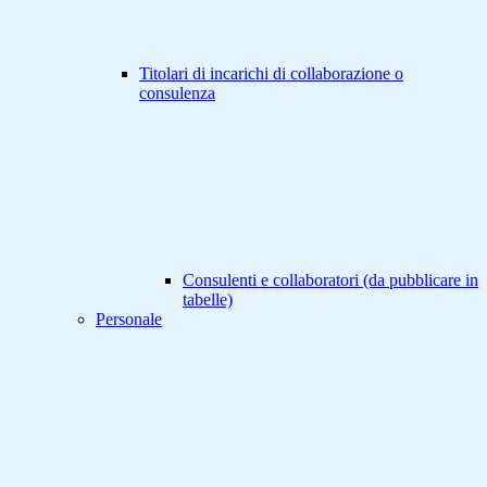
Titolari di incarichi di collaborazione o
consulenza
Consulenti e collaboratori (da pubblicare in
tabelle)
Personale