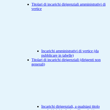
Titolari di incarichi dirigenziali amministrativi di
vertice
Incarichi amministrativi di vertice (da
pubblicare in tabelle)
Titolari di incarichi dirigenziali (dirigenti non
generali)
Incarichi dirigenziali, a qualsiasi titolo