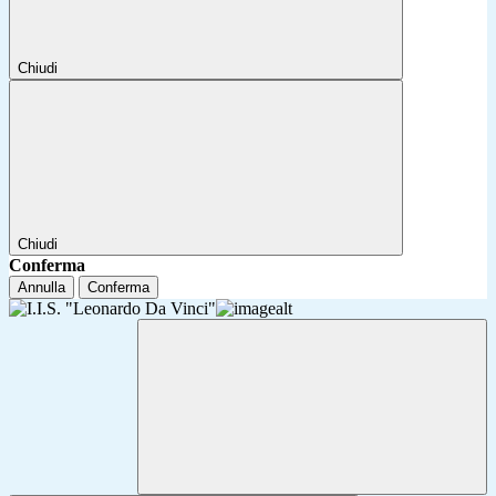
Chiudi
Chiudi
Conferma
Annulla
Conferma