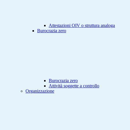
Attestazioni OIV o struttura analoga
Burocrazia zero
Burocrazia zero
Attività soggette a controllo
Organizzazione