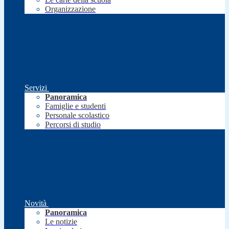
Organizzazione
Servizi
Panoramica
Famiglie e studenti
Personale scolastico
Percorsi di studio
Novità
Panoramica
Le notizie