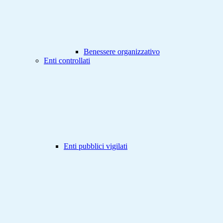
Benessere organizzativo
Enti controllati
Enti pubblici vigilati