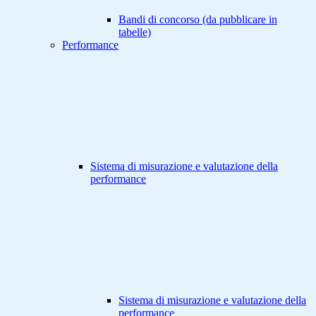
Bandi di concorso (da pubblicare in
tabelle)
Performance
Sistema di misurazione e valutazione della
performance
Sistema di misurazione e valutazione della
performance