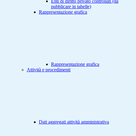
Enti di diritto privato controllati (da
pubblicare in tabelle)
Rappresentazione grafica
Rappresentazione grafica
Attività e procedimenti
Dati aggregati attività amministrativa