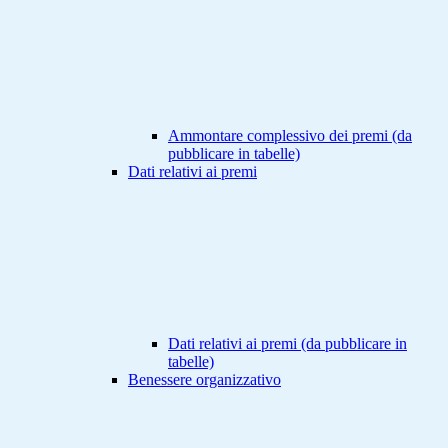
Ammontare complessivo dei premi (da
pubblicare in tabelle)
Dati relativi ai premi
Dati relativi ai premi (da pubblicare in
tabelle)
Benessere organizzativo