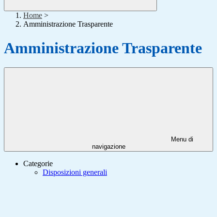
Home
>
Amministrazione Trasparente
Amministrazione Trasparente
Menu di
navigazione
Categorie
Disposizioni generali