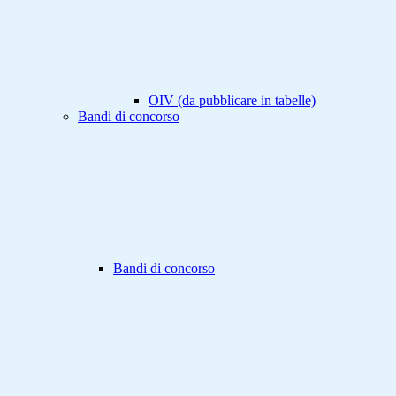
OIV (da pubblicare in tabelle)
Bandi di concorso
Bandi di concorso