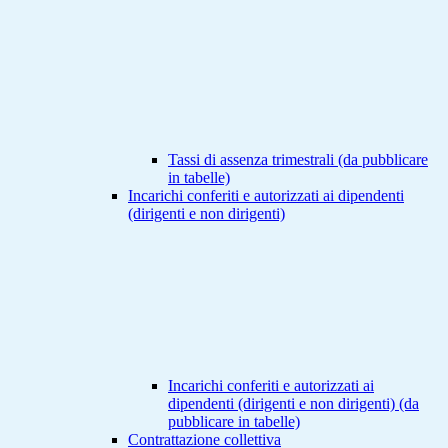
Tassi di assenza trimestrali (da pubblicare
in tabelle)
Incarichi conferiti e autorizzati ai dipendenti
(dirigenti e non dirigenti)
Incarichi conferiti e autorizzati ai
dipendenti (dirigenti e non dirigenti) (da
pubblicare in tabelle)
Contrattazione collettiva