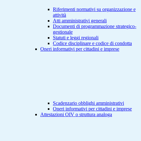
Riferimenti normativi su organizzazione e
attività
Atti amministrativi generali
Documenti di programmazione strategico-
gestionale
Statuti e leggi regionali
Codice disciplinare e codice di condotta
Oneri informativi per cittadini e imprese
Scadenzario obblighi amministrativi
Oneri informativi per cittadini e imprese
Attestazioni OIV o struttura analoga