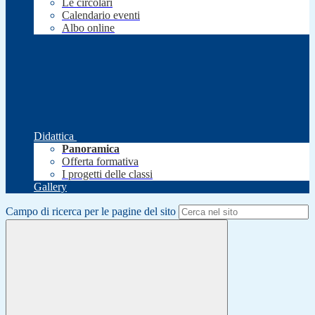
Le circolari
Calendario eventi
Albo online
Didattica
Panoramica
Offerta formativa
I progetti delle classi
Gallery
Campo di ricerca per le pagine del sito