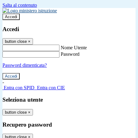
Salta al contenuto
Accedi
Accedi
button close
×
Nome Utente
Password
Password dimenticata?
-
Entra con SPID
Entra con CIE
Seleziona utente
button close
×
Recupero password
button close
×