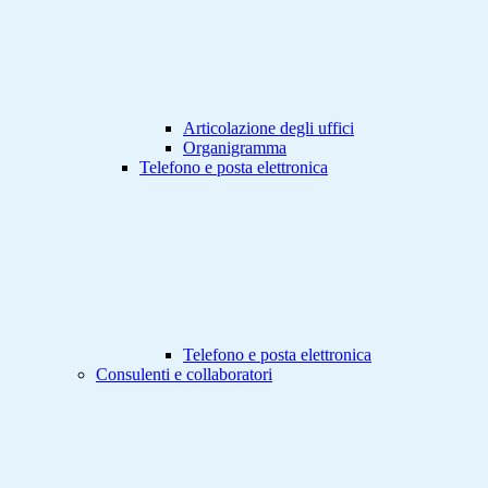
Articolazione degli uffici
Organigramma
Telefono e posta elettronica
Telefono e posta elettronica
Consulenti e collaboratori