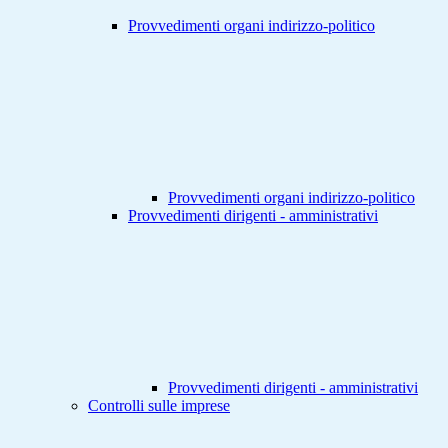
Provvedimenti organi indirizzo-politico
Provvedimenti organi indirizzo-politico
Provvedimenti dirigenti - amministrativi
Provvedimenti dirigenti - amministrativi
Controlli sulle imprese