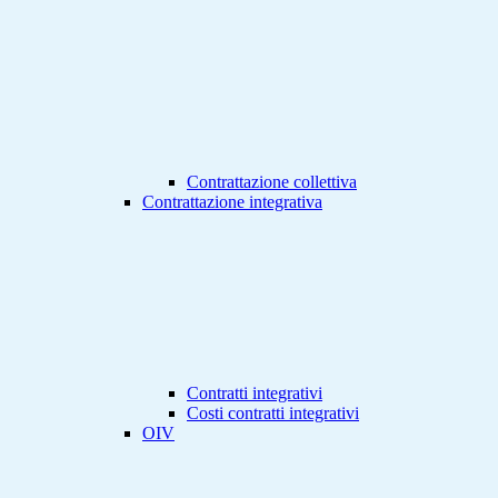
Contrattazione collettiva
Contrattazione integrativa
Contratti integrativi
Costi contratti integrativi
OIV