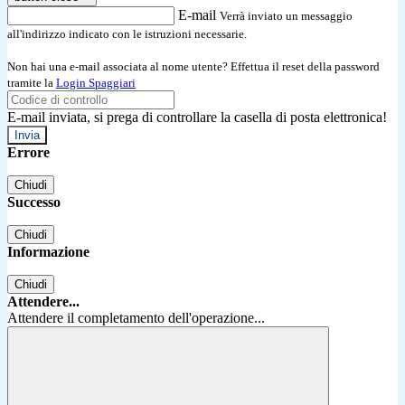
E-mail
Verrà inviato un messaggio
all'indirizzo indicato con le istruzioni necessarie.
Non hai una e-mail associata al nome utente? Effettua il reset della password
tramite la
Login Spaggiari
E-mail inviata, si prega di controllare la casella di posta elettronica!
Errore
Chiudi
Successo
Chiudi
Informazione
Chiudi
Attendere...
Attendere il completamento dell'operazione...