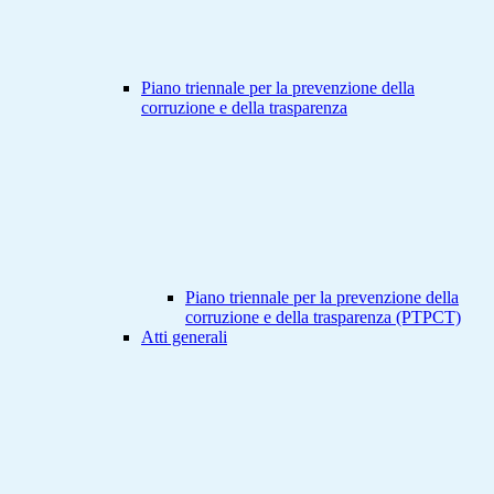
Piano triennale per la prevenzione della
corruzione e della trasparenza
Piano triennale per la prevenzione della
corruzione e della trasparenza (PTPCT)
Atti generali