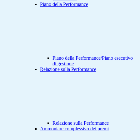
Piano della Performance
Piano della Performance/Piano esecutivo
di gestione
Relazione sulla Performance
Relazione sulla Performance
Ammontare complessivo dei premi