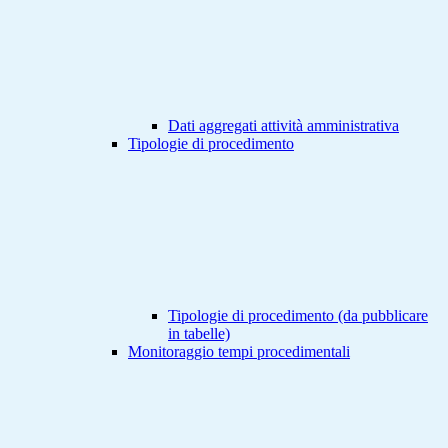
Dati aggregati attività amministrativa
Tipologie di procedimento
Tipologie di procedimento (da pubblicare
in tabelle)
Monitoraggio tempi procedimentali