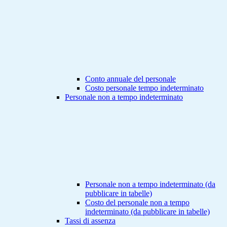
Conto annuale del personale
Costo personale tempo indeterminato
Personale non a tempo indeterminato
Personale non a tempo indeterminato (da
pubblicare in tabelle)
Costo del personale non a tempo
indeterminato (da pubblicare in tabelle)
Tassi di assenza