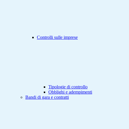
Controlli sulle imprese
Tipologie di controllo
Obblighi e adempimenti
Bandi di gara e contratti