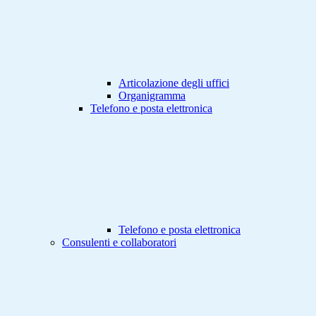
Articolazione degli uffici
Organigramma
Telefono e posta elettronica
Telefono e posta elettronica
Consulenti e collaboratori