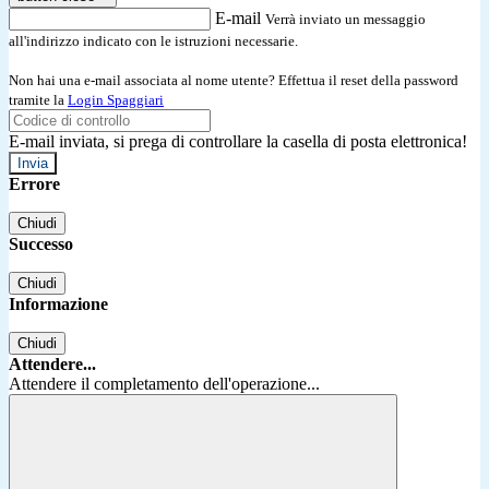
E-mail
Verrà inviato un messaggio
all'indirizzo indicato con le istruzioni necessarie.
Non hai una e-mail associata al nome utente? Effettua il reset della password
tramite la
Login Spaggiari
E-mail inviata, si prega di controllare la casella di posta elettronica!
Errore
Chiudi
Successo
Chiudi
Informazione
Chiudi
Attendere...
Attendere il completamento dell'operazione...