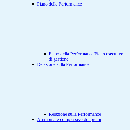
Piano della Performance
Piano della Performance/Piano esecutivo
di gestione
Relazione sulla Performance
Relazione sulla Performance
Ammontare complessivo dei premi