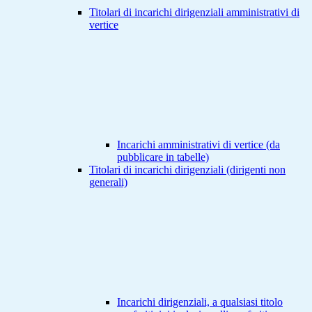
Titolari di incarichi dirigenziali amministrativi di
vertice
Incarichi amministrativi di vertice (da
pubblicare in tabelle)
Titolari di incarichi dirigenziali (dirigenti non
generali)
Incarichi dirigenziali, a qualsiasi titolo