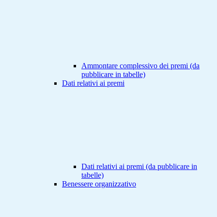
Ammontare complessivo dei premi (da
pubblicare in tabelle)
Dati relativi ai premi
Dati relativi ai premi (da pubblicare in
tabelle)
Benessere organizzativo