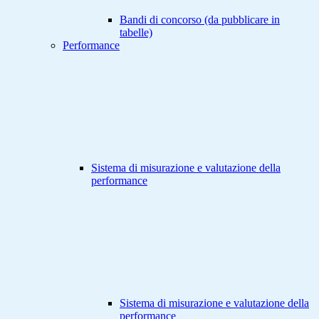
Bandi di concorso (da pubblicare in
tabelle)
Performance
Sistema di misurazione e valutazione della
performance
Sistema di misurazione e valutazione della
performance