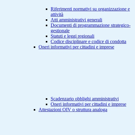
Riferimenti normativi su organizzazione e
attività
Atti amministrativi generali
Documenti di programmazione strategico-
gestionale
Statuti e leggi regionali
Codice disciplinare e codice di condotta
Oneri informativi per cittadini e imprese
Scadenzario obblighi amministrativi
Oneri informativi per cittadini e imprese
Attestazioni OIV o struttura analoga