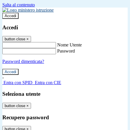
Salta al contenuto
Accedi
Accedi
button close
×
Nome Utente
Password
Password dimenticata?
-
Entra con SPID
Entra con CIE
Seleziona utente
button close
×
Recupero password
button close
×