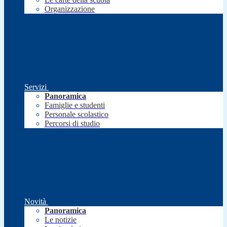
Organizzazione
Servizi
Panoramica
Famiglie e studenti
Personale scolastico
Percorsi di studio
Novità
Panoramica
Le notizie