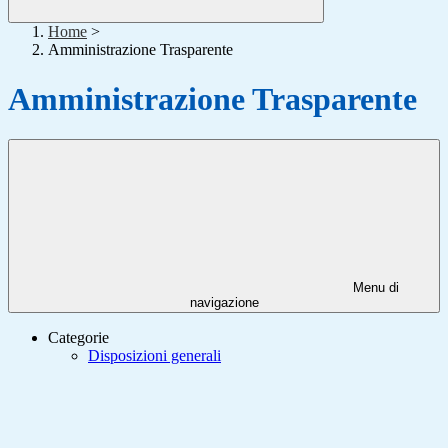
Home
>
Amministrazione Trasparente
Amministrazione Trasparente
Menu di
navigazione
Categorie
Disposizioni generali