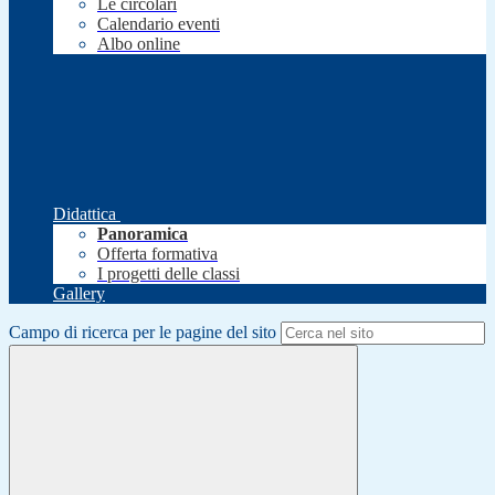
Le circolari
Calendario eventi
Albo online
Didattica
Panoramica
Offerta formativa
I progetti delle classi
Gallery
Campo di ricerca per le pagine del sito