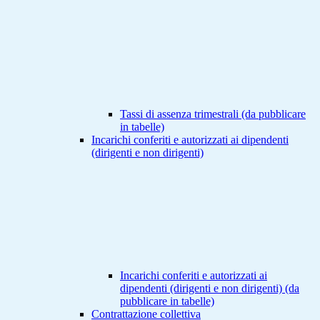
Tassi di assenza trimestrali (da pubblicare
in tabelle)
Incarichi conferiti e autorizzati ai dipendenti
(dirigenti e non dirigenti)
Incarichi conferiti e autorizzati ai
dipendenti (dirigenti e non dirigenti) (da
pubblicare in tabelle)
Contrattazione collettiva