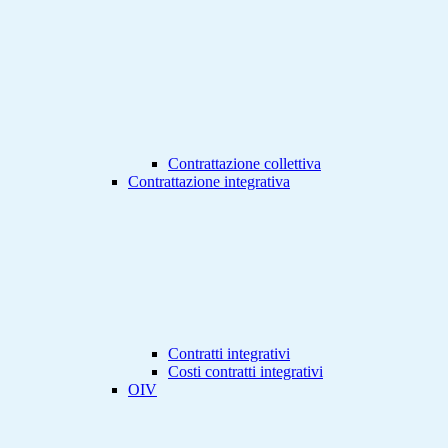
Contrattazione collettiva
Contrattazione integrativa
Contratti integrativi
Costi contratti integrativi
OIV