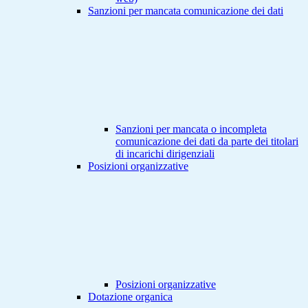
Sanzioni per mancata comunicazione dei dati
Sanzioni per mancata o incompleta
comunicazione dei dati da parte dei titolari
di incarichi dirigenziali
Posizioni organizzative
Posizioni organizzative
Dotazione organica