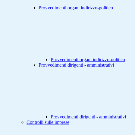
Provvedimenti organi indirizzo-politico
Provvedimenti organi indirizzo-politico
Provvedimenti dirigenti - amministrativi
Provvedimenti dirigenti - amministrativi
Controlli sulle imprese