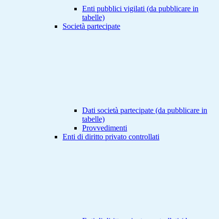
Enti pubblici vigilati (da pubblicare in
tabelle)
Società partecipate
Dati società partecipate (da pubblicare in
tabelle)
Provvedimenti
Enti di diritto privato controllati