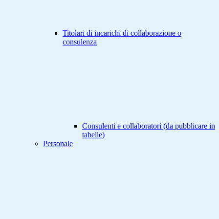
Titolari di incarichi di collaborazione o
consulenza
Consulenti e collaboratori (da pubblicare in
tabelle)
Personale