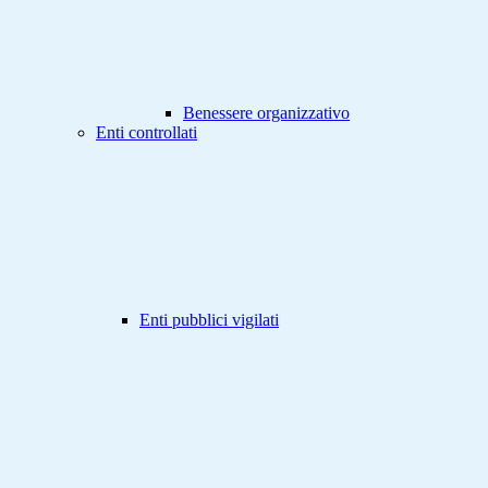
Benessere organizzativo
Enti controllati
Enti pubblici vigilati