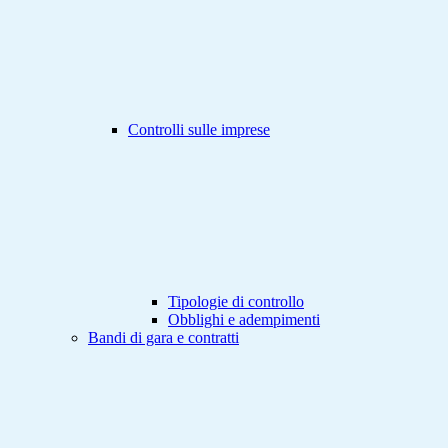
Controlli sulle imprese
Tipologie di controllo
Obblighi e adempimenti
Bandi di gara e contratti