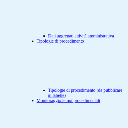
Dati aggregati attività amministrativa
Tipologie di procedimento
Tipologie di procedimento (da pubblicare
in tabelle)
Monitoraggio tempi procedimentali