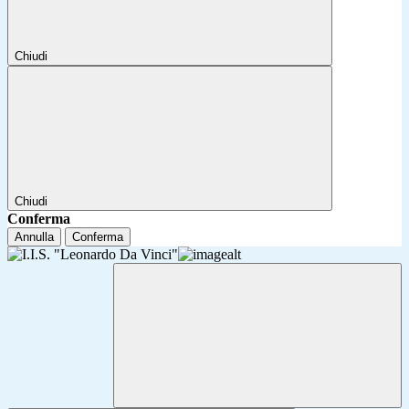
Chiudi
Chiudi
Conferma
Annulla
Conferma