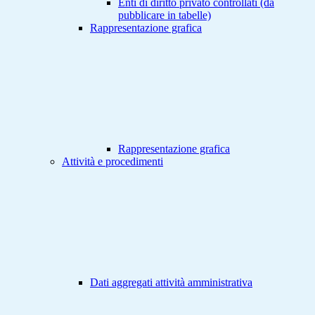
Enti di diritto privato controllati (da
pubblicare in tabelle)
Rappresentazione grafica
Rappresentazione grafica
Attività e procedimenti
Dati aggregati attività amministrativa