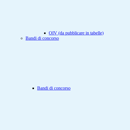
OIV (da pubblicare in tabelle)
Bandi di concorso
Bandi di concorso