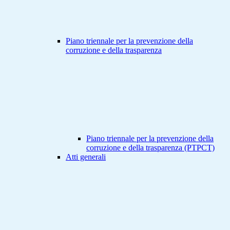
Piano triennale per la prevenzione della
corruzione e della trasparenza
Piano triennale per la prevenzione della
corruzione e della trasparenza (PTPCT)
Atti generali