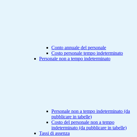
Conto annuale del personale
Costo personale tempo indeterminato
Personale non a tempo indeterminato
Personale non a tempo indeterminato (da
pubblicare in tabelle)
Costo del personale non a tempo
indeterminato (da pubblicare in tabelle)
Tassi di assenza