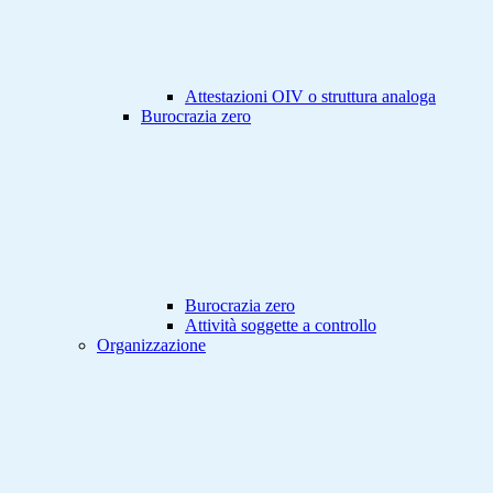
Attestazioni OIV o struttura analoga
Burocrazia zero
Burocrazia zero
Attività soggette a controllo
Organizzazione