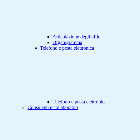
Articolazione degli uffici
Organigramma
Telefono e posta elettronica
Telefono e posta elettronica
Consulenti e collaboratori