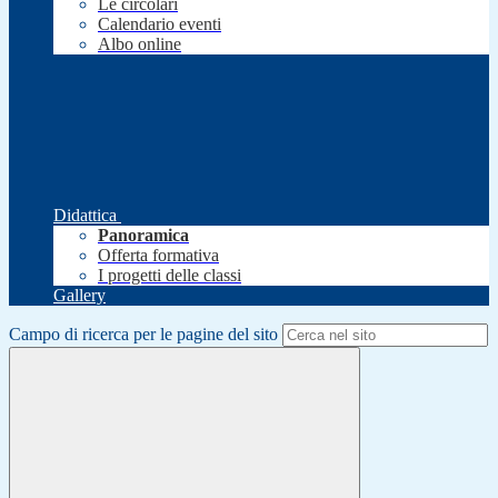
Le circolari
Calendario eventi
Albo online
Didattica
Panoramica
Offerta formativa
I progetti delle classi
Gallery
Campo di ricerca per le pagine del sito