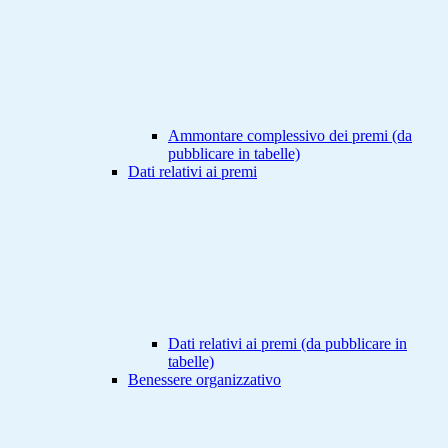
Ammontare complessivo dei premi (da
pubblicare in tabelle)
Dati relativi ai premi
Dati relativi ai premi (da pubblicare in
tabelle)
Benessere organizzativo