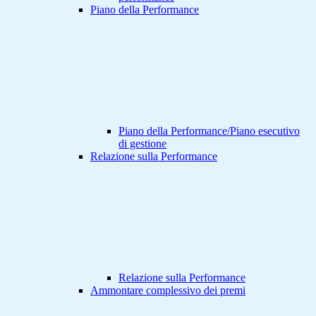
Piano della Performance
Piano della Performance/Piano esecutivo
di gestione
Relazione sulla Performance
Relazione sulla Performance
Ammontare complessivo dei premi