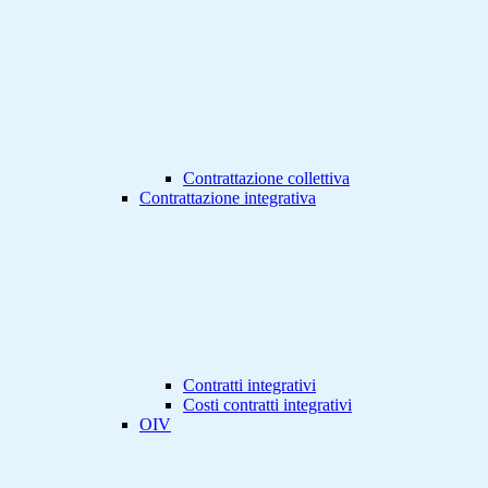
Contrattazione collettiva
Contrattazione integrativa
Contratti integrativi
Costi contratti integrativi
OIV