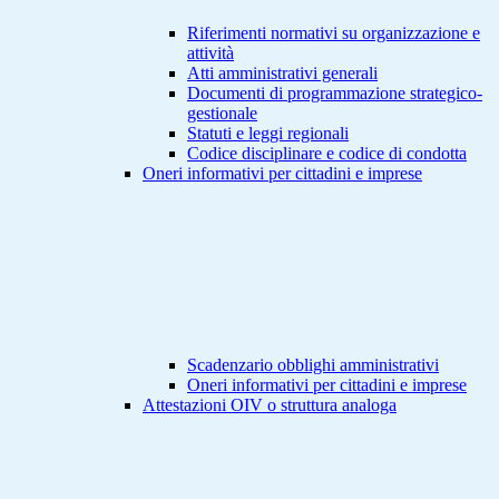
Riferimenti normativi su organizzazione e
attività
Atti amministrativi generali
Documenti di programmazione strategico-
gestionale
Statuti e leggi regionali
Codice disciplinare e codice di condotta
Oneri informativi per cittadini e imprese
Scadenzario obblighi amministrativi
Oneri informativi per cittadini e imprese
Attestazioni OIV o struttura analoga