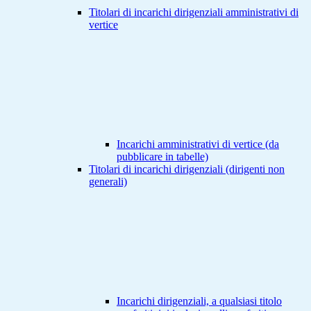
Titolari di incarichi dirigenziali amministrativi di
vertice
Incarichi amministrativi di vertice (da
pubblicare in tabelle)
Titolari di incarichi dirigenziali (dirigenti non
generali)
Incarichi dirigenziali, a qualsiasi titolo