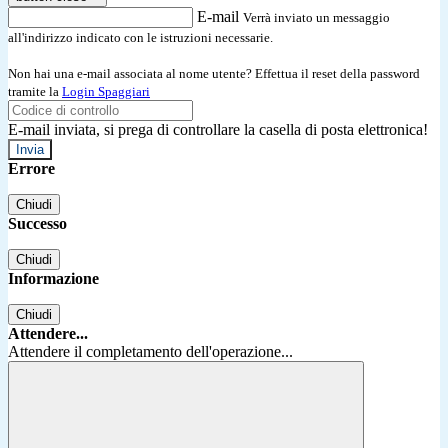
E-mail
Verrà inviato un messaggio
all'indirizzo indicato con le istruzioni necessarie.
Non hai una e-mail associata al nome utente? Effettua il reset della password
tramite la
Login Spaggiari
E-mail inviata, si prega di controllare la casella di posta elettronica!
Errore
Chiudi
Successo
Chiudi
Informazione
Chiudi
Attendere...
Attendere il completamento dell'operazione...