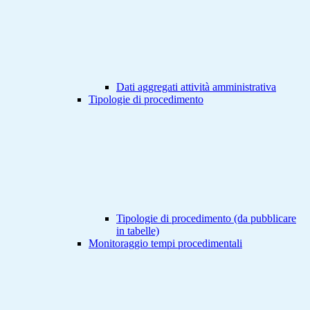
Dati aggregati attività amministrativa
Tipologie di procedimento
Tipologie di procedimento (da pubblicare
in tabelle)
Monitoraggio tempi procedimentali