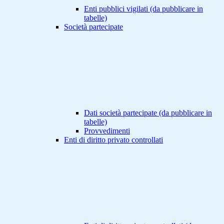
Enti pubblici vigilati (da pubblicare in
tabelle)
Società partecipate
Dati società partecipate (da pubblicare in
tabelle)
Provvedimenti
Enti di diritto privato controllati