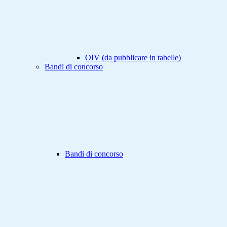
OIV (da pubblicare in tabelle)
Bandi di concorso
Bandi di concorso