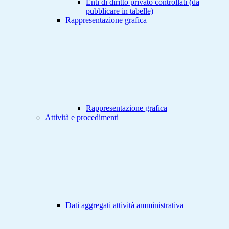
Enti di diritto privato controllati (da
pubblicare in tabelle)
Rappresentazione grafica
Rappresentazione grafica
Attività e procedimenti
Dati aggregati attività amministrativa