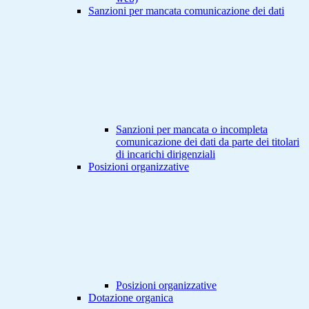
Sanzioni per mancata comunicazione dei dati
Sanzioni per mancata o incompleta
comunicazione dei dati da parte dei titolari
di incarichi dirigenziali
Posizioni organizzative
Posizioni organizzative
Dotazione organica