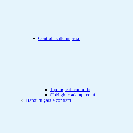
Controlli sulle imprese
Tipologie di controllo
Obblighi e adempimenti
Bandi di gara e contratti