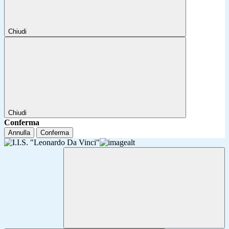
Chiudi
Chiudi
Conferma
Annulla
Conferma