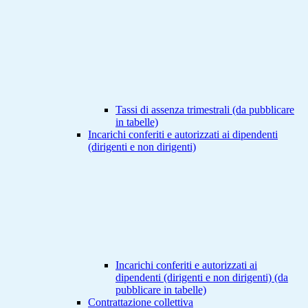
Tassi di assenza trimestrali (da pubblicare
in tabelle)
Incarichi conferiti e autorizzati ai dipendenti
(dirigenti e non dirigenti)
Incarichi conferiti e autorizzati ai
dipendenti (dirigenti e non dirigenti) (da
pubblicare in tabelle)
Contrattazione collettiva