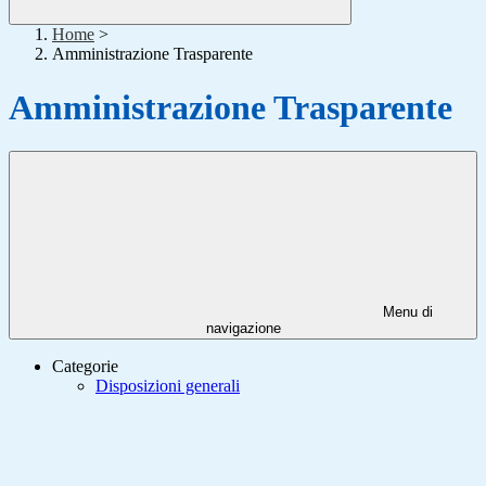
Home
>
Amministrazione Trasparente
Amministrazione Trasparente
Menu di
navigazione
Categorie
Disposizioni generali