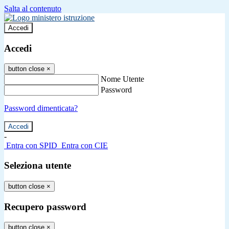
Salta al contenuto
Accedi
Accedi
button close
×
Nome Utente
Password
Password dimenticata?
-
Entra con SPID
Entra con CIE
Seleziona utente
button close
×
Recupero password
button close
×