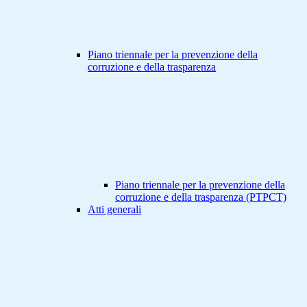
Piano triennale per la prevenzione della
corruzione e della trasparenza
Piano triennale per la prevenzione della
corruzione e della trasparenza (PTPCT)
Atti generali