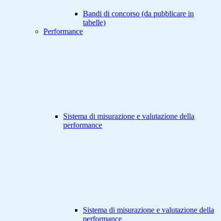
Bandi di concorso (da pubblicare in
tabelle)
Performance
Sistema di misurazione e valutazione della
performance
Sistema di misurazione e valutazione della
performance