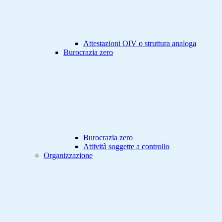
Attestazioni OIV o struttura analoga
Burocrazia zero
Burocrazia zero
Attività soggette a controllo
Organizzazione