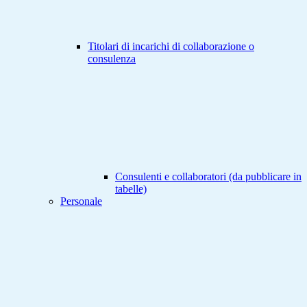
Titolari di incarichi di collaborazione o
consulenza
Consulenti e collaboratori (da pubblicare in
tabelle)
Personale