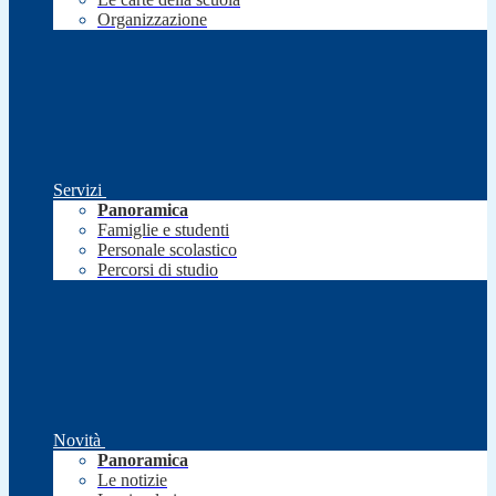
Organizzazione
Servizi
Panoramica
Famiglie e studenti
Personale scolastico
Percorsi di studio
Novità
Panoramica
Le notizie