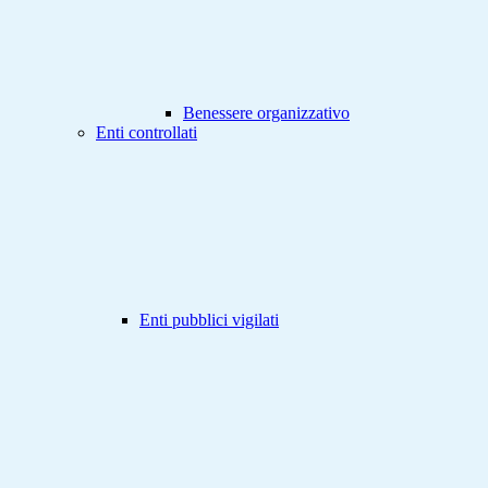
Benessere organizzativo
Enti controllati
Enti pubblici vigilati