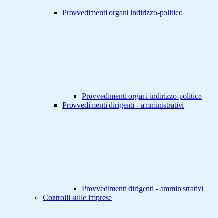
Provvedimenti organi indirizzo-politico
Provvedimenti organi indirizzo-politico
Provvedimenti dirigenti - amministrativi
Provvedimenti dirigenti - amministrativi
Controlli sulle imprese