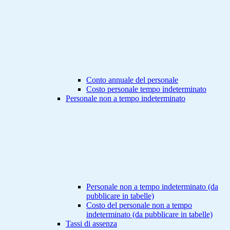
Conto annuale del personale
Costo personale tempo indeterminato
Personale non a tempo indeterminato
Personale non a tempo indeterminato (da
pubblicare in tabelle)
Costo del personale non a tempo
indeterminato (da pubblicare in tabelle)
Tassi di assenza