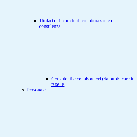
Titolari di incarichi di collaborazione o
consulenza
Consulenti e collaboratori (da pubblicare in
tabelle)
Personale