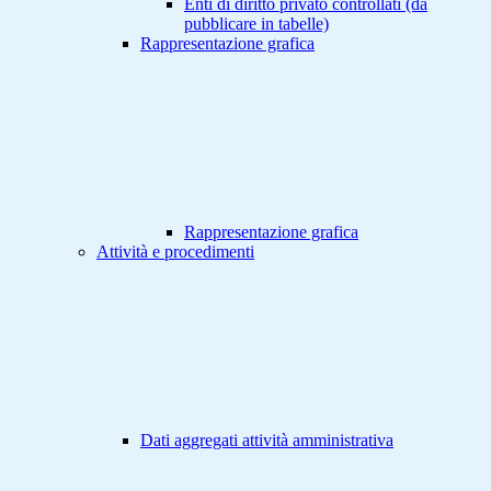
Enti di diritto privato controllati (da
pubblicare in tabelle)
Rappresentazione grafica
Rappresentazione grafica
Attività e procedimenti
Dati aggregati attività amministrativa