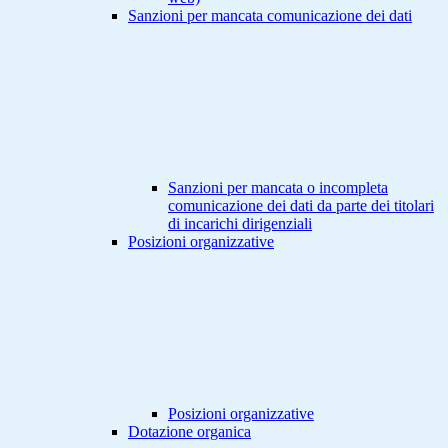
Sanzioni per mancata comunicazione dei dati
Sanzioni per mancata o incompleta
comunicazione dei dati da parte dei titolari
di incarichi dirigenziali
Posizioni organizzative
Posizioni organizzative
Dotazione organica