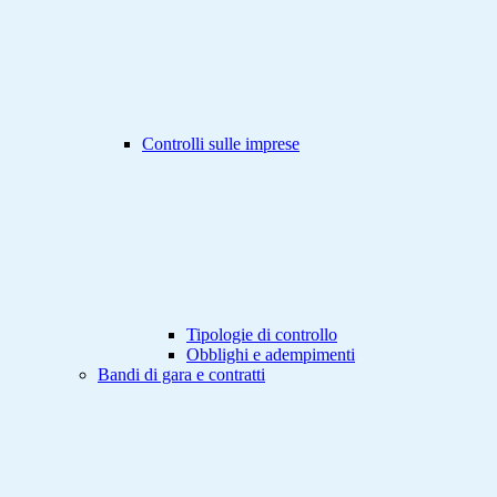
Controlli sulle imprese
Tipologie di controllo
Obblighi e adempimenti
Bandi di gara e contratti