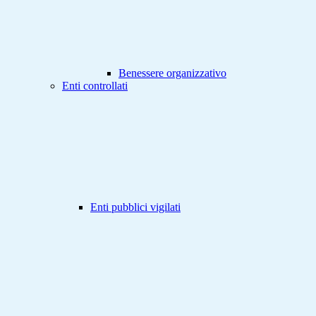
Benessere organizzativo
Enti controllati
Enti pubblici vigilati