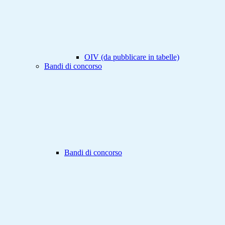
OIV (da pubblicare in tabelle)
Bandi di concorso
Bandi di concorso