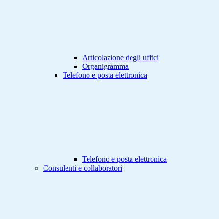
Articolazione degli uffici
Organigramma
Telefono e posta elettronica
Telefono e posta elettronica
Consulenti e collaboratori