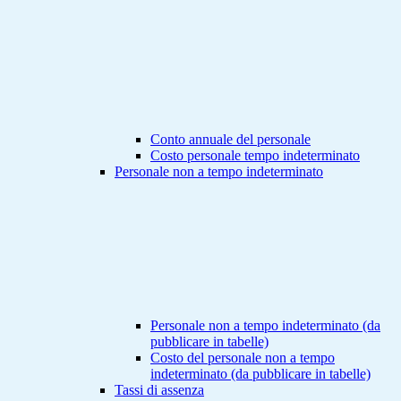
Conto annuale del personale
Costo personale tempo indeterminato
Personale non a tempo indeterminato
Personale non a tempo indeterminato (da
pubblicare in tabelle)
Costo del personale non a tempo
indeterminato (da pubblicare in tabelle)
Tassi di assenza