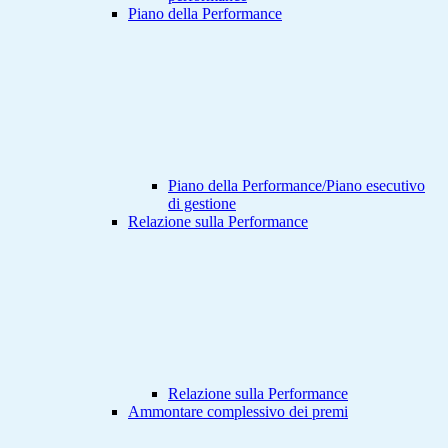
Piano della Performance
Piano della Performance/Piano esecutivo
di gestione
Relazione sulla Performance
Relazione sulla Performance
Ammontare complessivo dei premi