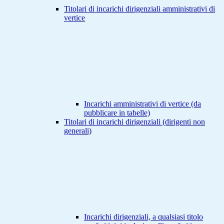
Titolari di incarichi dirigenziali amministrativi di
vertice
Incarichi amministrativi di vertice (da
pubblicare in tabelle)
Titolari di incarichi dirigenziali (dirigenti non
generali)
Incarichi dirigenziali, a qualsiasi titolo