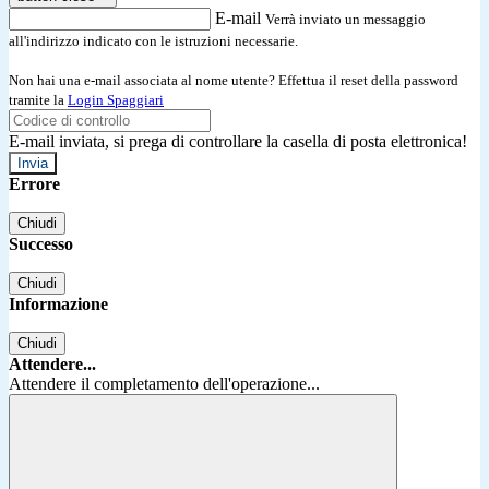
E-mail
Verrà inviato un messaggio
all'indirizzo indicato con le istruzioni necessarie.
Non hai una e-mail associata al nome utente? Effettua il reset della password
tramite la
Login Spaggiari
E-mail inviata, si prega di controllare la casella di posta elettronica!
Errore
Chiudi
Successo
Chiudi
Informazione
Chiudi
Attendere...
Attendere il completamento dell'operazione...