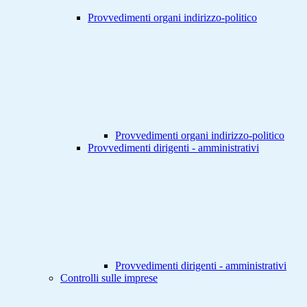
Provvedimenti organi indirizzo-politico
Provvedimenti organi indirizzo-politico
Provvedimenti dirigenti - amministrativi
Provvedimenti dirigenti - amministrativi
Controlli sulle imprese