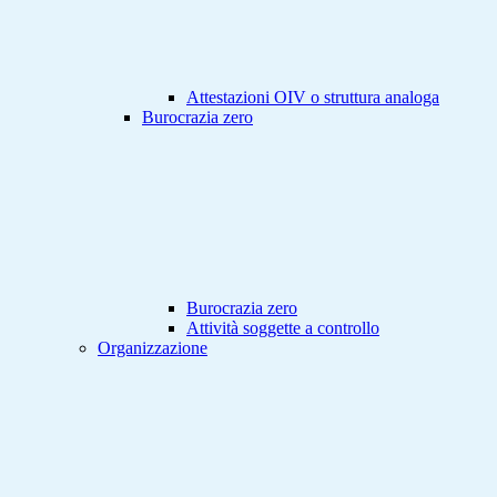
Attestazioni OIV o struttura analoga
Burocrazia zero
Burocrazia zero
Attività soggette a controllo
Organizzazione