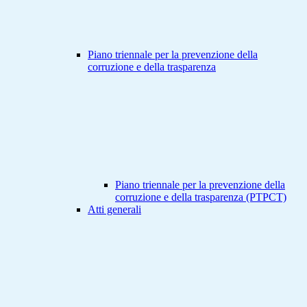
Piano triennale per la prevenzione della
corruzione e della trasparenza
Piano triennale per la prevenzione della
corruzione e della trasparenza (PTPCT)
Atti generali