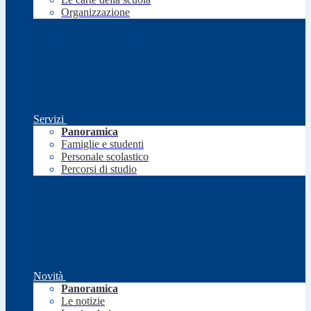
Organizzazione
Servizi
Panoramica
Famiglie e studenti
Personale scolastico
Percorsi di studio
Novità
Panoramica
Le notizie