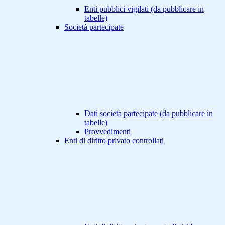
Enti pubblici vigilati (da pubblicare in
tabelle)
Società partecipate
Dati società partecipate (da pubblicare in
tabelle)
Provvedimenti
Enti di diritto privato controllati