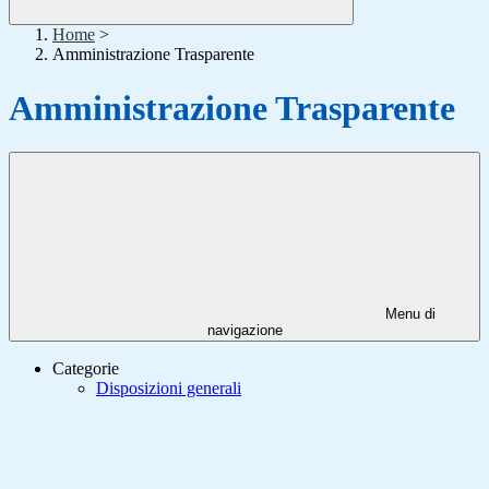
Home
>
Amministrazione Trasparente
Amministrazione Trasparente
Menu di
navigazione
Categorie
Disposizioni generali