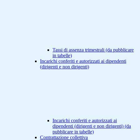
Tassi di assenza trimestrali (da pubblicare
in tabelle)
Incarichi conferiti e autorizzati ai dipendenti
(dirigenti e non dirigenti)
Incarichi conferiti e autorizzati ai
dipendenti (dirigenti e non dirigenti) (da
pubblicare in tabelle)
Contrattazione collettiva