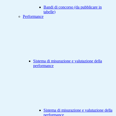
Bandi di concorso (da pubblicare in
tabelle)
Performance
Sistema di misurazione e valutazione della
performance
Sistema di misurazione e valutazione della
performance