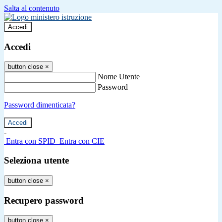
Salta al contenuto
Accedi
Accedi
button close
×
Nome Utente
Password
Password dimenticata?
-
Entra con SPID
Entra con CIE
Seleziona utente
button close
×
Recupero password
button close
×