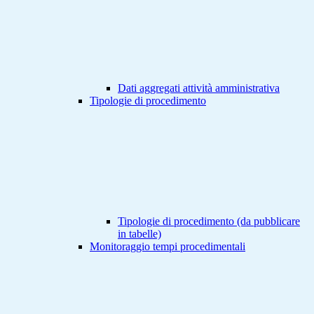
Dati aggregati attività amministrativa
Tipologie di procedimento
Tipologie di procedimento (da pubblicare
in tabelle)
Monitoraggio tempi procedimentali