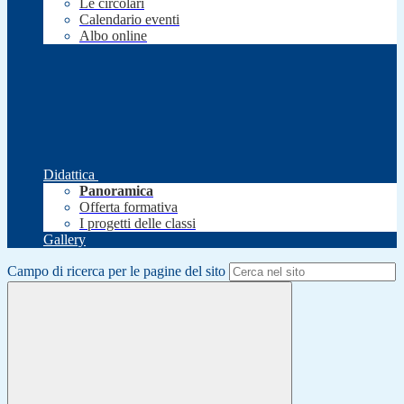
Le circolari
Calendario eventi
Albo online
Didattica
Panoramica
Offerta formativa
I progetti delle classi
Gallery
Campo di ricerca per le pagine del sito