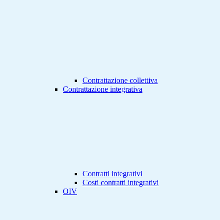
Contrattazione collettiva
Contrattazione integrativa
Contratti integrativi
Costi contratti integrativi
OIV