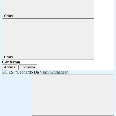
Chiudi
Chiudi
Conferma
Annulla
Conferma