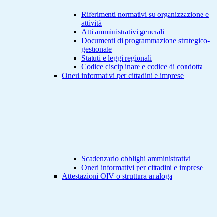
Riferimenti normativi su organizzazione e
attività
Atti amministrativi generali
Documenti di programmazione strategico-
gestionale
Statuti e leggi regionali
Codice disciplinare e codice di condotta
Oneri informativi per cittadini e imprese
Scadenzario obblighi amministrativi
Oneri informativi per cittadini e imprese
Attestazioni OIV o struttura analoga