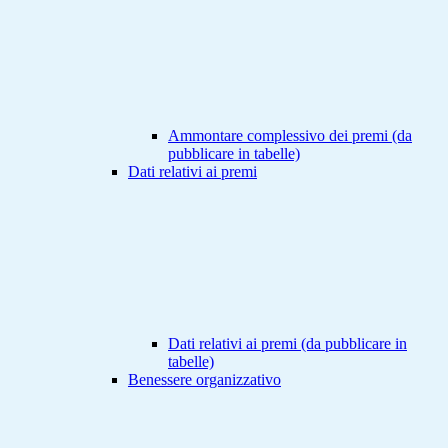
Ammontare complessivo dei premi (da
pubblicare in tabelle)
Dati relativi ai premi
Dati relativi ai premi (da pubblicare in
tabelle)
Benessere organizzativo