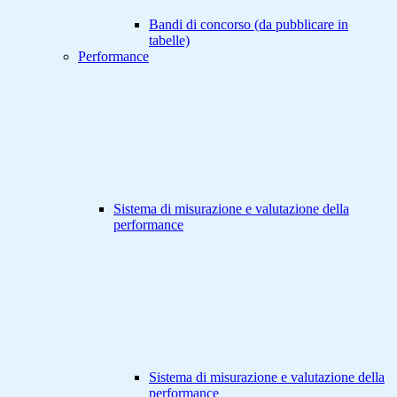
Bandi di concorso (da pubblicare in
tabelle)
Performance
Sistema di misurazione e valutazione della
performance
Sistema di misurazione e valutazione della
performance