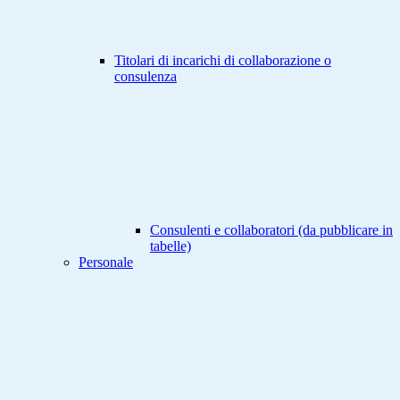
Titolari di incarichi di collaborazione o
consulenza
Consulenti e collaboratori (da pubblicare in
tabelle)
Personale