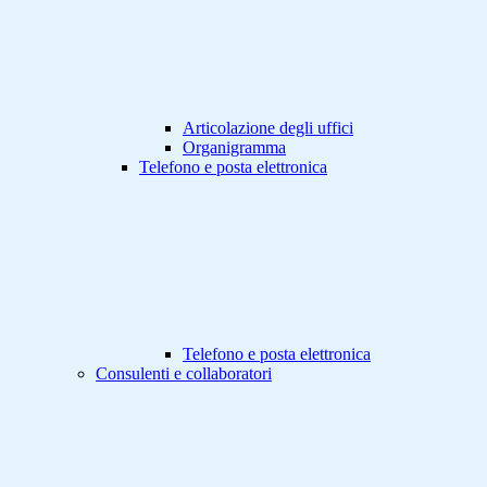
Articolazione degli uffici
Organigramma
Telefono e posta elettronica
Telefono e posta elettronica
Consulenti e collaboratori