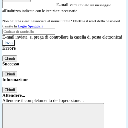
E-mail
Verrà inviato un messaggio
all'indirizzo indicato con le istruzioni necessarie.
Non hai una e-mail associata al nome utente? Effettua il reset della password
tramite la
Login Spaggiari
E-mail inviata, si prega di controllare la casella di posta elettronica!
Errore
Chiudi
Successo
Chiudi
Informazione
Chiudi
Attendere...
Attendere il completamento dell'operazione...