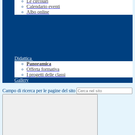
Le circolari
Calendario eventi
Albo online
Didattica
Panoramica
Offerta formativa
I progetti delle classi
Gallery
Campo di ricerca per le pagine del sito