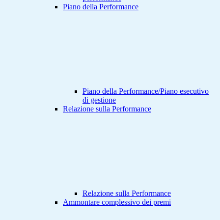
Piano della Performance
Piano della Performance/Piano esecutivo
di gestione
Relazione sulla Performance
Relazione sulla Performance
Ammontare complessivo dei premi