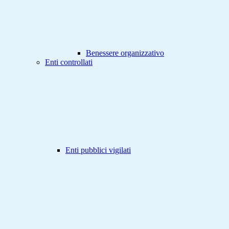
Benessere organizzativo
Enti controllati
Enti pubblici vigilati