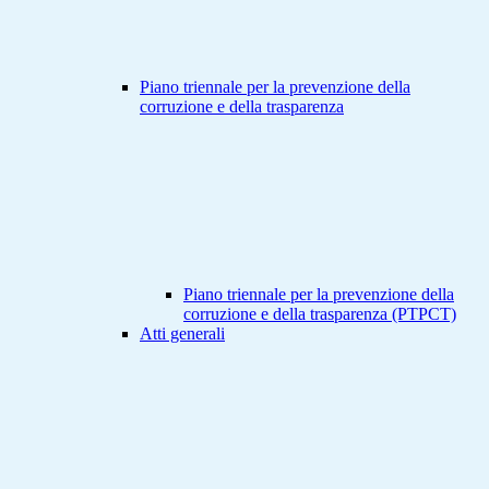
Piano triennale per la prevenzione della
corruzione e della trasparenza
Piano triennale per la prevenzione della
corruzione e della trasparenza (PTPCT)
Atti generali