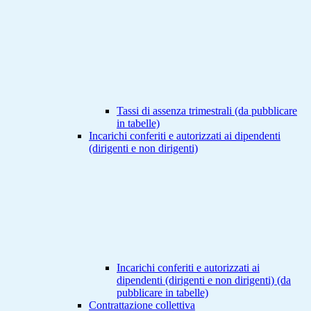
Tassi di assenza trimestrali (da pubblicare
in tabelle)
Incarichi conferiti e autorizzati ai dipendenti
(dirigenti e non dirigenti)
Incarichi conferiti e autorizzati ai
dipendenti (dirigenti e non dirigenti) (da
pubblicare in tabelle)
Contrattazione collettiva