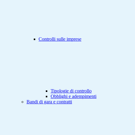
Controlli sulle imprese
Tipologie di controllo
Obblighi e adempimenti
Bandi di gara e contratti