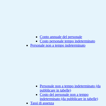
Conto annuale del personale
Costo personale tempo indeterminato
Personale non a tempo indeterminato
Personale non a tempo indeterminato (da
pubblicare in tabelle)
Costo del personale non a tempo
indeterminato (da pubblicare in tabelle)
Tassi di assenza