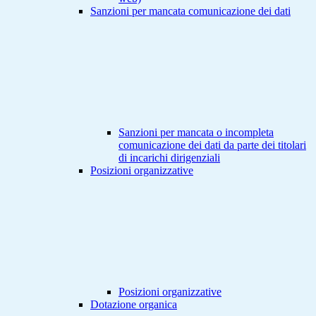
Sanzioni per mancata comunicazione dei dati
Sanzioni per mancata o incompleta
comunicazione dei dati da parte dei titolari
di incarichi dirigenziali
Posizioni organizzative
Posizioni organizzative
Dotazione organica