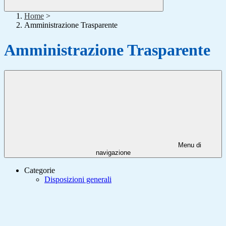
Home
>
Amministrazione Trasparente
Amministrazione Trasparente
Menu di
navigazione
Categorie
Disposizioni generali