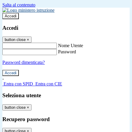
Salta al contenuto
Accedi
Accedi
button close
×
Nome Utente
Password
Password dimenticata?
-
Entra con SPID
Entra con CIE
Seleziona utente
button close
×
Recupero password
button close
×