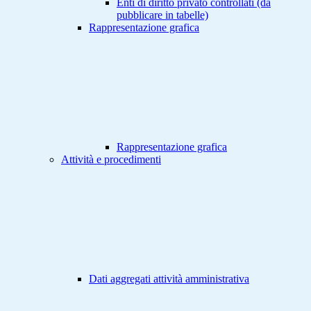
Enti di diritto privato controllati (da
pubblicare in tabelle)
Rappresentazione grafica
Rappresentazione grafica
Attività e procedimenti
Dati aggregati attività amministrativa