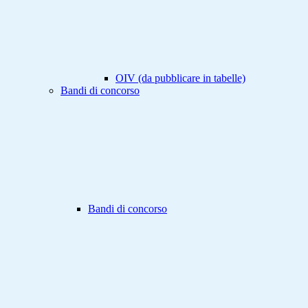
OIV (da pubblicare in tabelle)
Bandi di concorso
Bandi di concorso