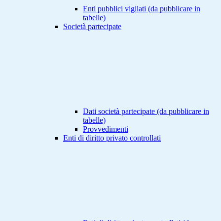
Enti pubblici vigilati (da pubblicare in
tabelle)
Società partecipate
Dati società partecipate (da pubblicare in
tabelle)
Provvedimenti
Enti di diritto privato controllati