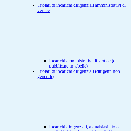
Titolari di incarichi dirigenziali amministrativi di
vertice
Incarichi amministrativi di vertice (da
pubblicare in tabelle)
Titolari di incarichi dirigenziali (dirigenti non
generali)
Incarichi dirigenziali, a qualsiasi titolo