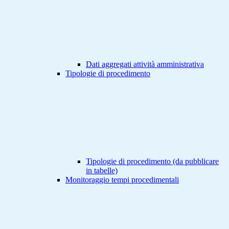
Dati aggregati attività amministrativa
Tipologie di procedimento
Tipologie di procedimento (da pubblicare
in tabelle)
Monitoraggio tempi procedimentali