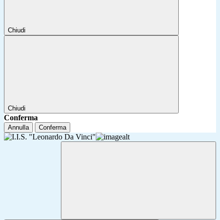
Chiudi
Chiudi
Conferma
Annulla
Conferma