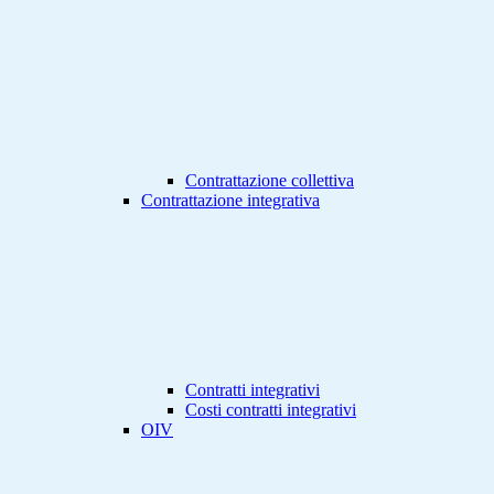
Contrattazione collettiva
Contrattazione integrativa
Contratti integrativi
Costi contratti integrativi
OIV