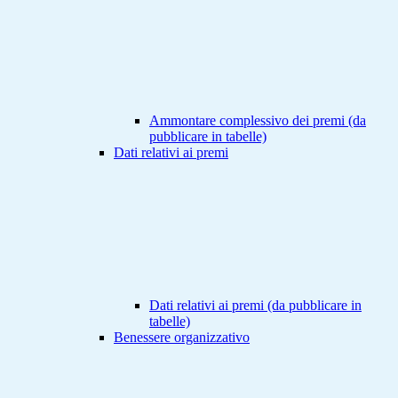
Ammontare complessivo dei premi (da
pubblicare in tabelle)
Dati relativi ai premi
Dati relativi ai premi (da pubblicare in
tabelle)
Benessere organizzativo