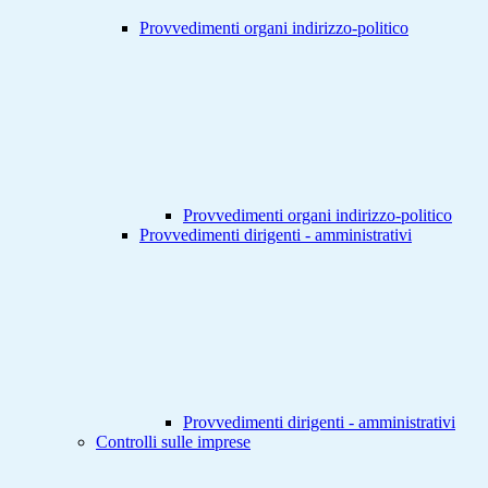
Provvedimenti organi indirizzo-politico
Provvedimenti organi indirizzo-politico
Provvedimenti dirigenti - amministrativi
Provvedimenti dirigenti - amministrativi
Controlli sulle imprese