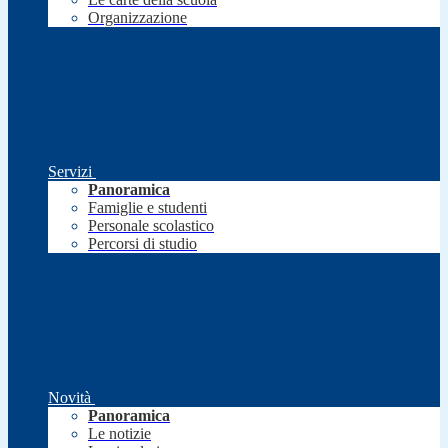
Organizzazione
Servizi
Panoramica
Famiglie e studenti
Personale scolastico
Percorsi di studio
Novità
Panoramica
Le notizie