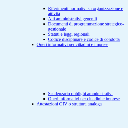
Riferimenti normativi su organizzazione e
attività
Atti amministrativi generali
Documenti di programmazione strategico-
gestionale
Statuti e leggi regionali
Codice disciplinare e codice di condotta
Oneri informativi per cittadini e imprese
Scadenzario obblighi amministrativi
Oneri informativi per cittadini e imprese
Attestazioni OIV o struttura analoga