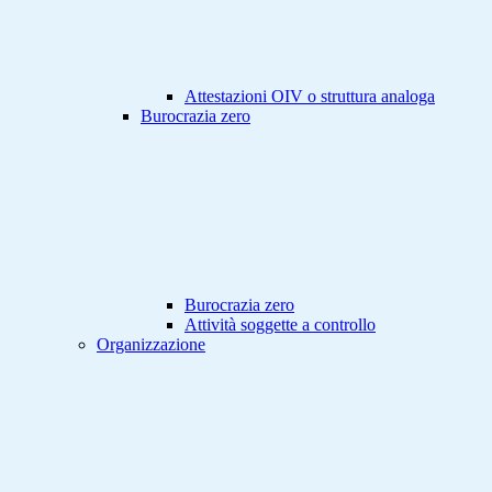
Attestazioni OIV o struttura analoga
Burocrazia zero
Burocrazia zero
Attività soggette a controllo
Organizzazione