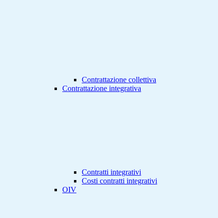
Contrattazione collettiva
Contrattazione integrativa
Contratti integrativi
Costi contratti integrativi
OIV