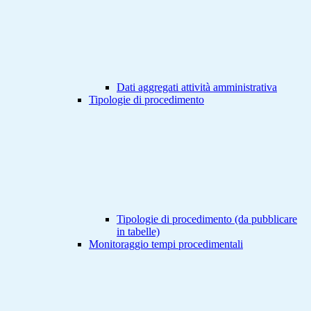
Dati aggregati attività amministrativa
Tipologie di procedimento
Tipologie di procedimento (da pubblicare
in tabelle)
Monitoraggio tempi procedimentali