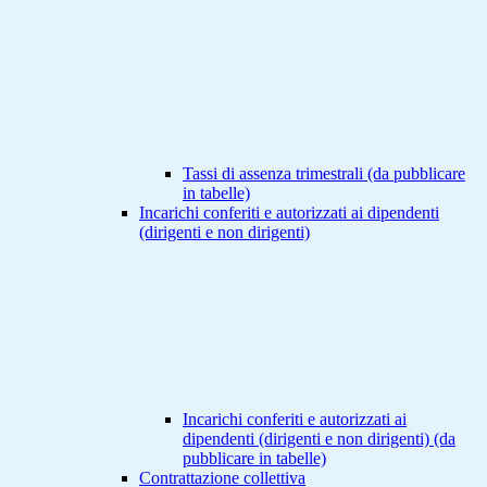
Tassi di assenza trimestrali (da pubblicare
in tabelle)
Incarichi conferiti e autorizzati ai dipendenti
(dirigenti e non dirigenti)
Incarichi conferiti e autorizzati ai
dipendenti (dirigenti e non dirigenti) (da
pubblicare in tabelle)
Contrattazione collettiva