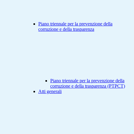
Piano triennale per la prevenzione della
corruzione e della trasparenza
Piano triennale per la prevenzione della
corruzione e della trasparenza (PTPCT)
Atti generali