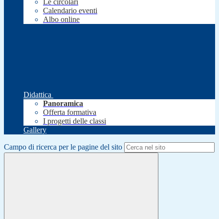
Le circolari
Calendario eventi
Albo online
Didattica
Panoramica
Offerta formativa
I progetti delle classi
Gallery
Campo di ricerca per le pagine del sito