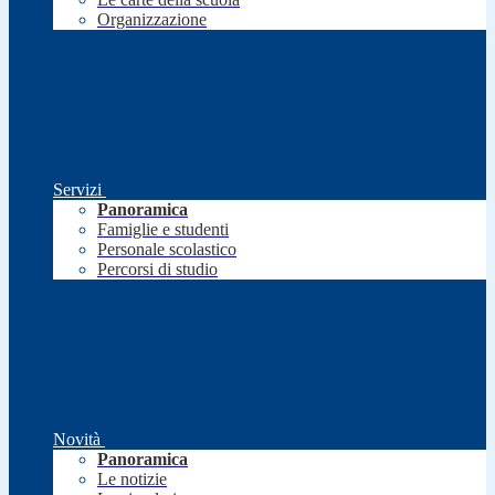
Organizzazione
Servizi
Panoramica
Famiglie e studenti
Personale scolastico
Percorsi di studio
Novità
Panoramica
Le notizie