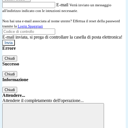
E-mail
Verrà inviato un messaggio
all'indirizzo indicato con le istruzioni necessarie.
Non hai una e-mail associata al nome utente? Effettua il reset della password
tramite la
Login Spaggiari
E-mail inviata, si prega di controllare la casella di posta elettronica!
Errore
Chiudi
Successo
Chiudi
Informazione
Chiudi
Attendere...
Attendere il completamento dell'operazione...