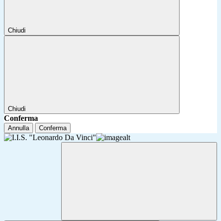
Chiudi
Chiudi
Conferma
Annulla
Conferma