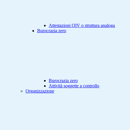
Attestazioni OIV o struttura analoga
Burocrazia zero
Burocrazia zero
Attività soggette a controllo
Organizzazione