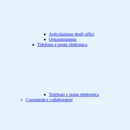
Articolazione degli uffici
Organigramma
Telefono e posta elettronica
Telefono e posta elettronica
Consulenti e collaboratori