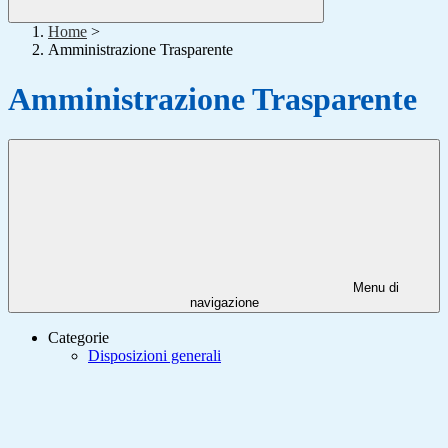
Home
>
Amministrazione Trasparente
Amministrazione Trasparente
Menu di
navigazione
Categorie
Disposizioni generali