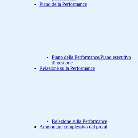
Piano della Performance
Piano della Performance/Piano esecutivo
di gestione
Relazione sulla Performance
Relazione sulla Performance
Ammontare complessivo dei premi