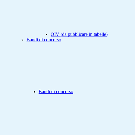
OIV (da pubblicare in tabelle)
Bandi di concorso
Bandi di concorso