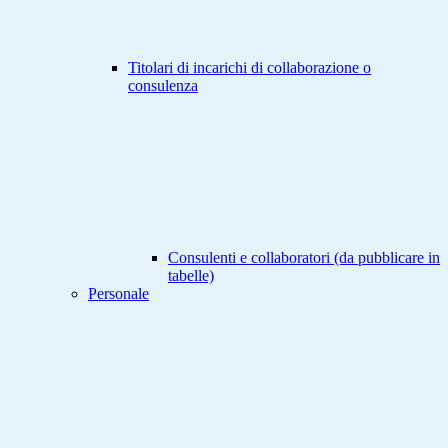
Titolari di incarichi di collaborazione o
consulenza
Consulenti e collaboratori (da pubblicare in
tabelle)
Personale