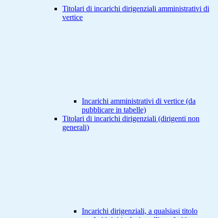
Titolari di incarichi dirigenziali amministrativi di
vertice
Incarichi amministrativi di vertice (da
pubblicare in tabelle)
Titolari di incarichi dirigenziali (dirigenti non
generali)
Incarichi dirigenziali, a qualsiasi titolo