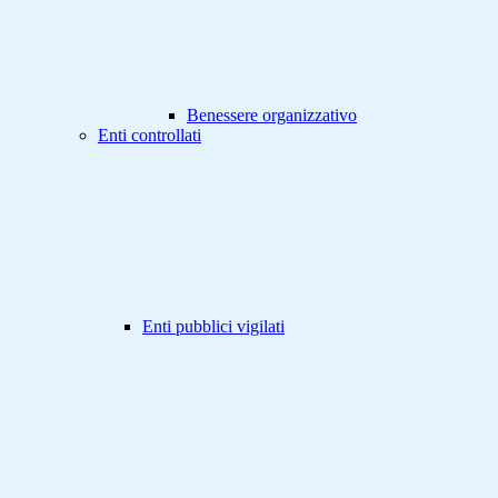
Benessere organizzativo
Enti controllati
Enti pubblici vigilati