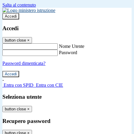
Salta al contenuto
Accedi
Accedi
button close
×
Nome Utente
Password
Password dimenticata?
-
Entra con SPID
Entra con CIE
Seleziona utente
button close
×
Recupero password
button close
×