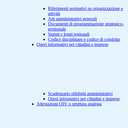
Riferimenti normativi su organizzazione e
attività
Atti amministrativi generali
Documenti di programmazione strategico-
gestionale
Statuti e leggi regionali
Codice disciplinare e codice di condotta
Oneri informativi per cittadini e imprese
Scadenzario obblighi amministrativi
Oneri informativi per cittadini e imprese
Attestazioni OIV o struttura analoga