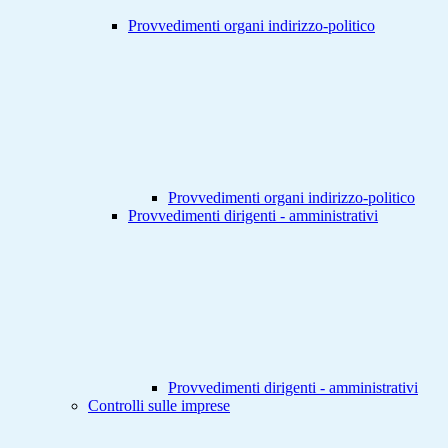
Provvedimenti organi indirizzo-politico
Provvedimenti organi indirizzo-politico
Provvedimenti dirigenti - amministrativi
Provvedimenti dirigenti - amministrativi
Controlli sulle imprese