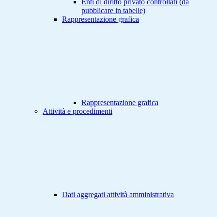
Enti di diritto privato controllati (da
pubblicare in tabelle)
Rappresentazione grafica
Rappresentazione grafica
Attività e procedimenti
Dati aggregati attività amministrativa