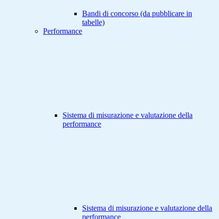
Bandi di concorso (da pubblicare in
tabelle)
Performance
Sistema di misurazione e valutazione della
performance
Sistema di misurazione e valutazione della
performance