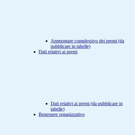
Ammontare complessivo dei premi (da
pubblicare in tabelle)
Dati relativi ai premi
Dati relativi ai premi (da pubblicare in
tabelle)
Benessere organizzativo