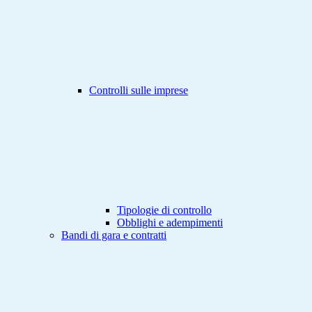
Controlli sulle imprese
Tipologie di controllo
Obblighi e adempimenti
Bandi di gara e contratti