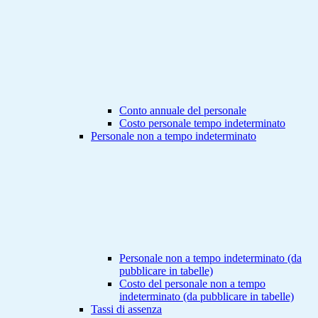
Conto annuale del personale
Costo personale tempo indeterminato
Personale non a tempo indeterminato
Personale non a tempo indeterminato (da
pubblicare in tabelle)
Costo del personale non a tempo
indeterminato (da pubblicare in tabelle)
Tassi di assenza