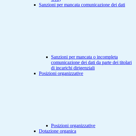
Sanzioni per mancata comunicazione dei dati
Sanzioni per mancata o incompleta
comunicazione dei dati da parte dei titolari
di incarichi dirigenziali
Posizioni organizzative
Posizioni organizzative
Dotazione organica