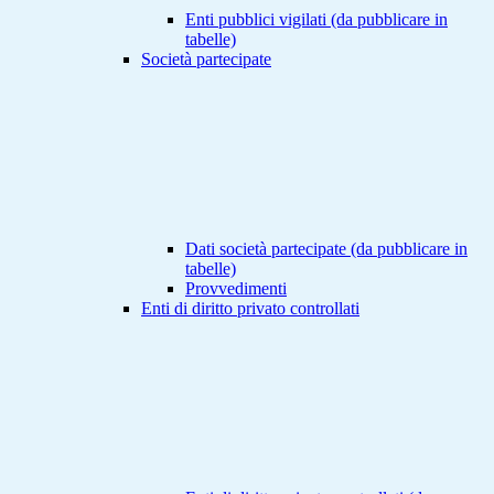
Enti pubblici vigilati (da pubblicare in
tabelle)
Società partecipate
Dati società partecipate (da pubblicare in
tabelle)
Provvedimenti
Enti di diritto privato controllati