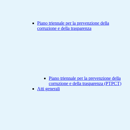
Piano triennale per la prevenzione della
corruzione e della trasparenza
Piano triennale per la prevenzione della
corruzione e della trasparenza (PTPCT)
Atti generali