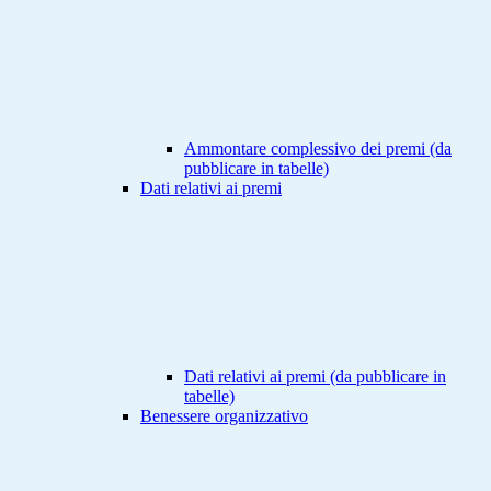
Ammontare complessivo dei premi (da
pubblicare in tabelle)
Dati relativi ai premi
Dati relativi ai premi (da pubblicare in
tabelle)
Benessere organizzativo