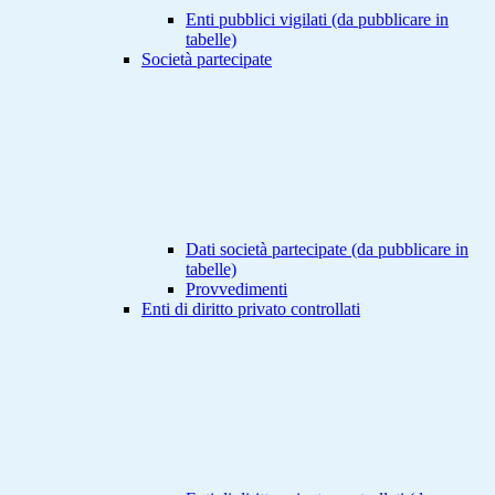
Enti pubblici vigilati (da pubblicare in
tabelle)
Società partecipate
Dati società partecipate (da pubblicare in
tabelle)
Provvedimenti
Enti di diritto privato controllati