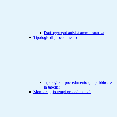
Dati aggregati attività amministrativa
Tipologie di procedimento
Tipologie di procedimento (da pubblicare
in tabelle)
Monitoraggio tempi procedimentali