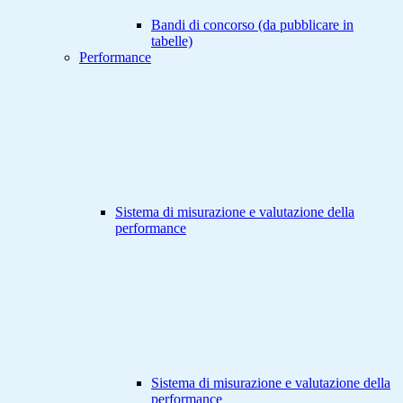
Bandi di concorso (da pubblicare in
tabelle)
Performance
Sistema di misurazione e valutazione della
performance
Sistema di misurazione e valutazione della
performance