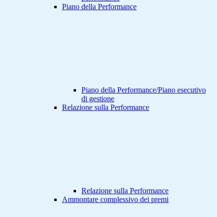
Piano della Performance
Piano della Performance/Piano esecutivo
di gestione
Relazione sulla Performance
Relazione sulla Performance
Ammontare complessivo dei premi