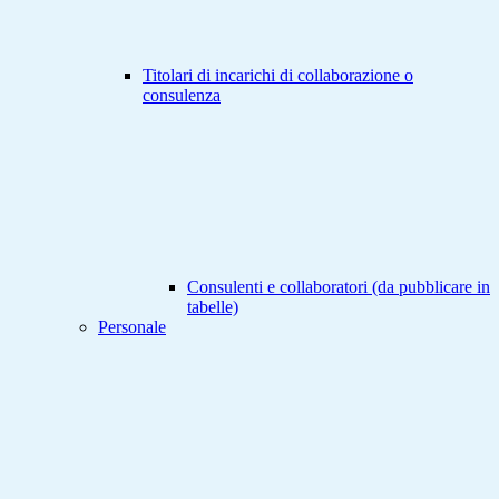
Titolari di incarichi di collaborazione o
consulenza
Consulenti e collaboratori (da pubblicare in
tabelle)
Personale