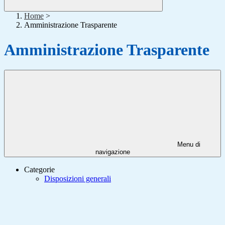
Home
>
Amministrazione Trasparente
Amministrazione Trasparente
Menu di
navigazione
Categorie
Disposizioni generali