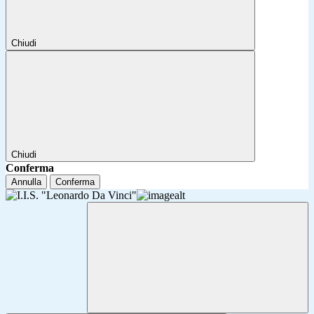
Chiudi
Chiudi
Conferma
Annulla
Conferma