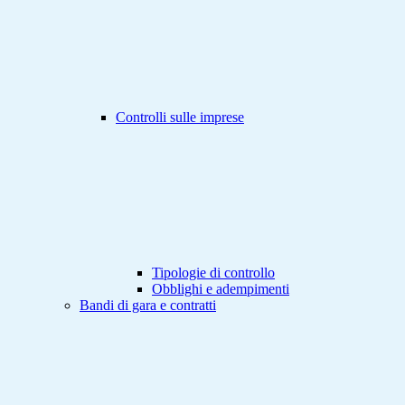
Controlli sulle imprese
Tipologie di controllo
Obblighi e adempimenti
Bandi di gara e contratti