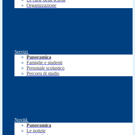
Organizzazione
Servizi
Panoramica
Famiglie e studenti
Personale scolastico
Percorsi di studio
Novità
Panoramica
Le notizie