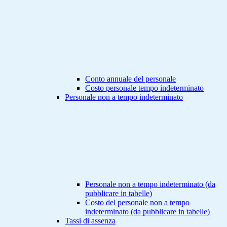
Conto annuale del personale
Costo personale tempo indeterminato
Personale non a tempo indeterminato
Personale non a tempo indeterminato (da
pubblicare in tabelle)
Costo del personale non a tempo
indeterminato (da pubblicare in tabelle)
Tassi di assenza