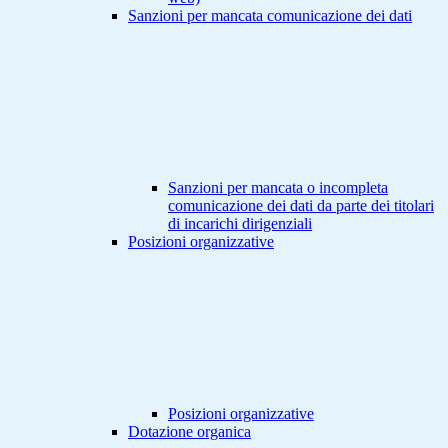
Sanzioni per mancata comunicazione dei dati
Sanzioni per mancata o incompleta
comunicazione dei dati da parte dei titolari
di incarichi dirigenziali
Posizioni organizzative
Posizioni organizzative
Dotazione organica