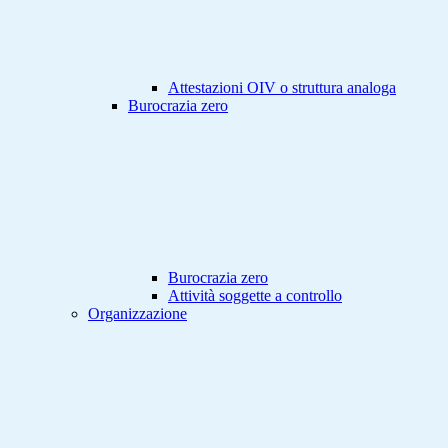
Attestazioni OIV o struttura analoga
Burocrazia zero
Burocrazia zero
Attività soggette a controllo
Organizzazione