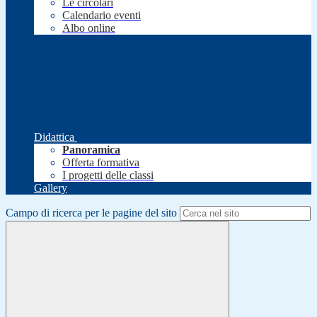
Le circolari
Calendario eventi
Albo online
Didattica
Panoramica
Offerta formativa
I progetti delle classi
Gallery
Campo di ricerca per le pagine del sito