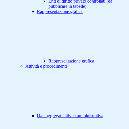
Enti di diritto privato controllati (da
pubblicare in tabelle)
Rappresentazione grafica
Rappresentazione grafica
Attività e procedimenti
Dati aggregati attività amministrativa