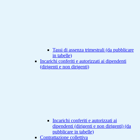
Tassi di assenza trimestrali (da pubblicare
in tabelle)
Incarichi conferiti e autorizzati ai dipendenti
(dirigenti e non dirigenti)
Incarichi conferiti e autorizzati ai
dipendenti (dirigenti e non dirigenti) (da
pubblicare in tabelle)
Contrattazione collettiva