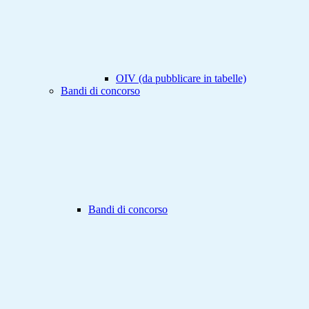
OIV (da pubblicare in tabelle)
Bandi di concorso
Bandi di concorso