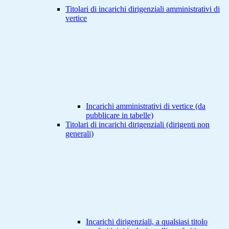
Titolari di incarichi dirigenziali amministrativi di
vertice
Incarichi amministrativi di vertice (da
pubblicare in tabelle)
Titolari di incarichi dirigenziali (dirigenti non
generali)
Incarichi dirigenziali, a qualsiasi titolo