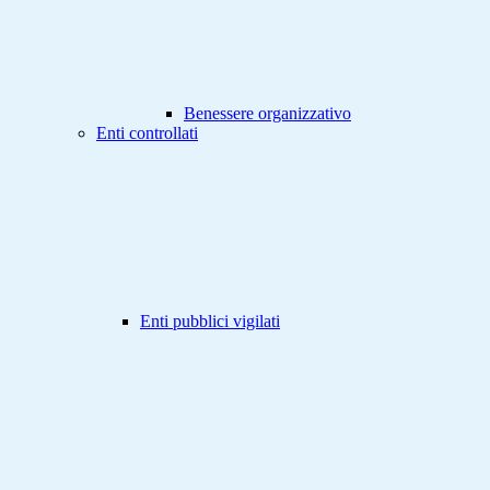
Benessere organizzativo
Enti controllati
Enti pubblici vigilati