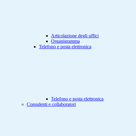
Articolazione degli uffici
Organigramma
Telefono e posta elettronica
Telefono e posta elettronica
Consulenti e collaboratori