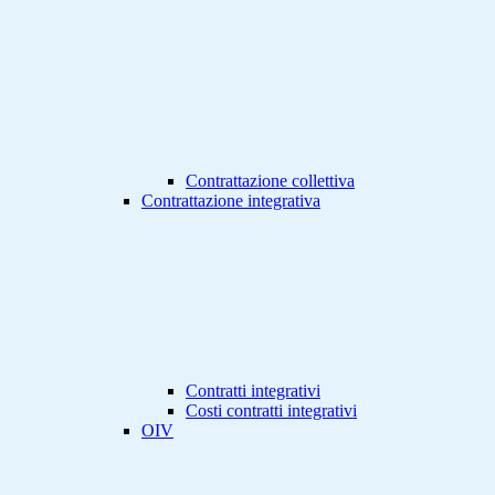
Contrattazione collettiva
Contrattazione integrativa
Contratti integrativi
Costi contratti integrativi
OIV