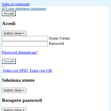
Salta al contenuto
Accedi
Accedi
button close
×
Nome Utente
Password
Password dimenticata?
-
Entra con SPID
Entra con CIE
Seleziona utente
button close
×
Recupero password
button close
×