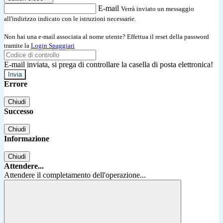
E-mail
Verrà inviato un messaggio
all'indirizzo indicato con le istruzioni necessarie.
Non hai una e-mail associata al nome utente? Effettua il reset della password
tramite la
Login Spaggiari
E-mail inviata, si prega di controllare la casella di posta elettronica!
Errore
Chiudi
Successo
Chiudi
Informazione
Chiudi
Attendere...
Attendere il completamento dell'operazione...