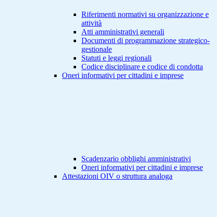
Riferimenti normativi su organizzazione e
attività
Atti amministrativi generali
Documenti di programmazione strategico-
gestionale
Statuti e leggi regionali
Codice disciplinare e codice di condotta
Oneri informativi per cittadini e imprese
Scadenzario obblighi amministrativi
Oneri informativi per cittadini e imprese
Attestazioni OIV o struttura analoga