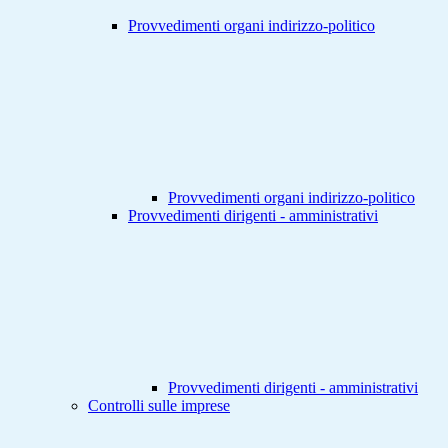
Provvedimenti organi indirizzo-politico
Provvedimenti organi indirizzo-politico
Provvedimenti dirigenti - amministrativi
Provvedimenti dirigenti - amministrativi
Controlli sulle imprese