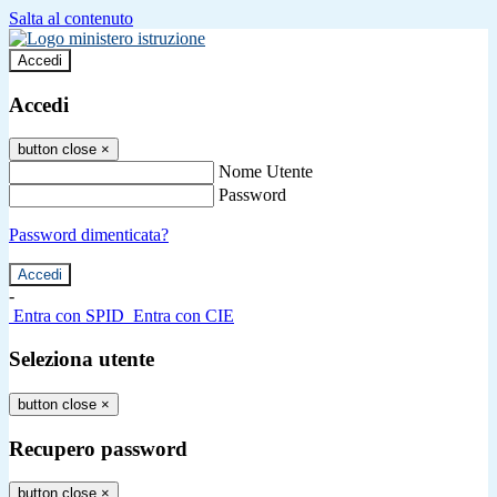
Salta al contenuto
Accedi
Accedi
button close
×
Nome Utente
Password
Password dimenticata?
-
Entra con SPID
Entra con CIE
Seleziona utente
button close
×
Recupero password
button close
×