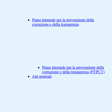
Piano triennale per la prevenzione della
corruzione e della trasparenza
Piano triennale per la prevenzione della
corruzione e della trasparenza (PTPCT)
Atti generali