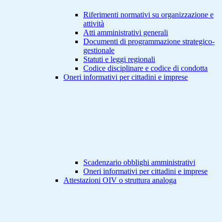
Riferimenti normativi su organizzazione e
attività
Atti amministrativi generali
Documenti di programmazione strategico-
gestionale
Statuti e leggi regionali
Codice disciplinare e codice di condotta
Oneri informativi per cittadini e imprese
Scadenzario obblighi amministrativi
Oneri informativi per cittadini e imprese
Attestazioni OIV o struttura analoga