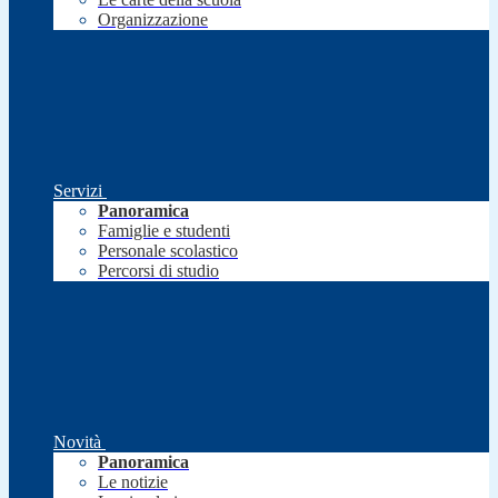
Organizzazione
Servizi
Panoramica
Famiglie e studenti
Personale scolastico
Percorsi di studio
Novità
Panoramica
Le notizie