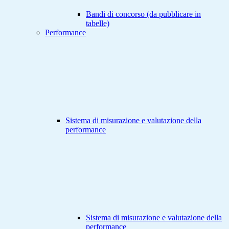
Bandi di concorso (da pubblicare in
tabelle)
Performance
Sistema di misurazione e valutazione della
performance
Sistema di misurazione e valutazione della
performance