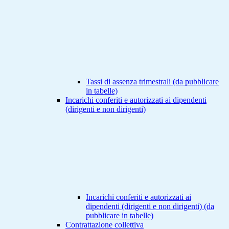
Tassi di assenza trimestrali (da pubblicare
in tabelle)
Incarichi conferiti e autorizzati ai dipendenti
(dirigenti e non dirigenti)
Incarichi conferiti e autorizzati ai
dipendenti (dirigenti e non dirigenti) (da
pubblicare in tabelle)
Contrattazione collettiva