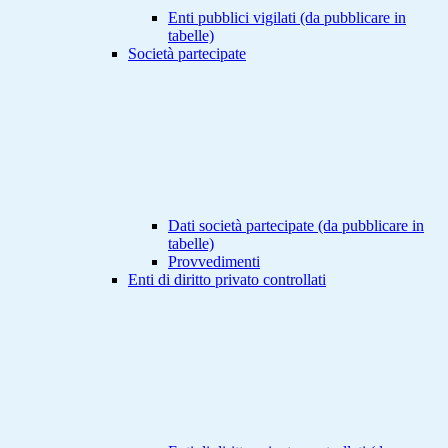
Enti pubblici vigilati (da pubblicare in
tabelle)
Società partecipate
Dati società partecipate (da pubblicare in
tabelle)
Provvedimenti
Enti di diritto privato controllati