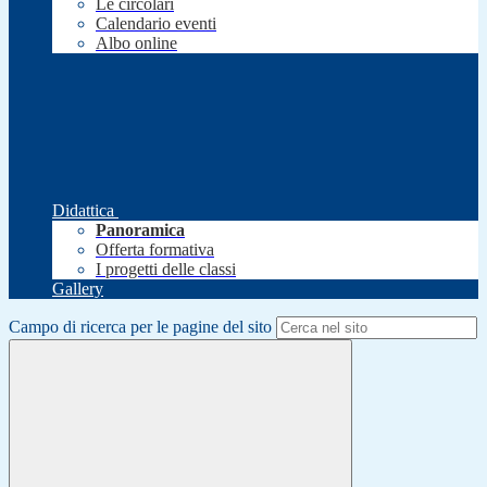
Le circolari
Calendario eventi
Albo online
Didattica
Panoramica
Offerta formativa
I progetti delle classi
Gallery
Campo di ricerca per le pagine del sito