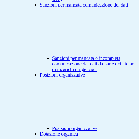
Sanzioni per mancata comunicazione dei dati
Sanzioni per mancata o incompleta
comunicazione dei dati da parte dei titolari
di incarichi dirigenziali
Posizioni organizzative
Posizioni organizzative
Dotazione organica