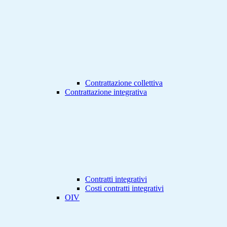
Contrattazione collettiva
Contrattazione integrativa
Contratti integrativi
Costi contratti integrativi
OIV