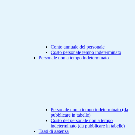
Conto annuale del personale
Costo personale tempo indeterminato
Personale non a tempo indeterminato
Personale non a tempo indeterminato (da
pubblicare in tabelle)
Costo del personale non a tempo
indeterminato (da pubblicare in tabelle)
Tassi di assenza