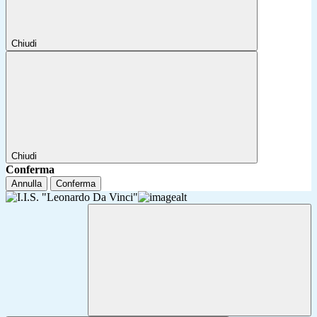
Chiudi
Chiudi
Conferma
Annulla
Conferma