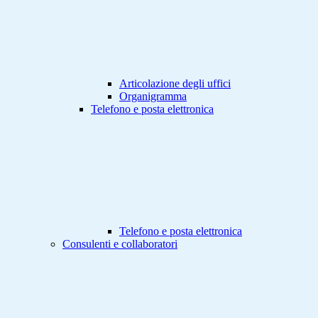
Articolazione degli uffici
Organigramma
Telefono e posta elettronica
Telefono e posta elettronica
Consulenti e collaboratori