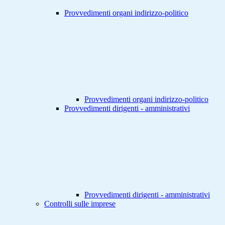
Provvedimenti organi indirizzo-politico
Provvedimenti organi indirizzo-politico
Provvedimenti dirigenti - amministrativi
Provvedimenti dirigenti - amministrativi
Controlli sulle imprese