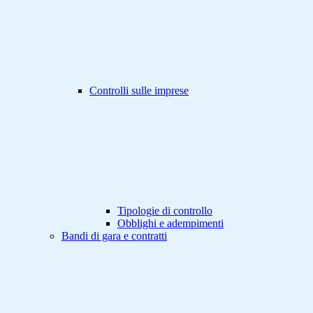
Controlli sulle imprese
Tipologie di controllo
Obblighi e adempimenti
Bandi di gara e contratti