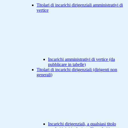
Titolari di incarichi dirigenziali amministrativi di
vertice
Incarichi amministrativi di vertice (da
pubblicare in tabelle)
Titolari di incarichi dirigenziali (dirigenti non
generali)
Incarichi dirigenziali, a qualsiasi titolo