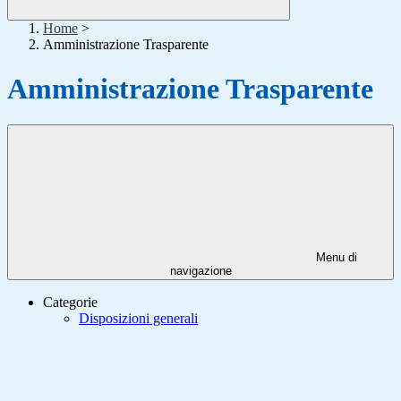
Home
>
Amministrazione Trasparente
Amministrazione Trasparente
Menu di
navigazione
Categorie
Disposizioni generali