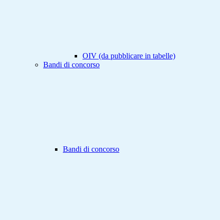
OIV (da pubblicare in tabelle)
Bandi di concorso
Bandi di concorso