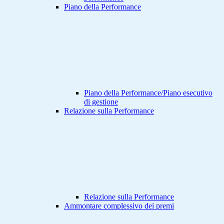
Piano della Performance
Piano della Performance/Piano esecutivo
di gestione
Relazione sulla Performance
Relazione sulla Performance
Ammontare complessivo dei premi