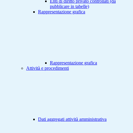
Enti di diritto privato controllati (da
pubblicare in tabelle)
Rappresentazione grafica
Rappresentazione grafica
Attività e procedimenti
Dati aggregati attività amministrativa