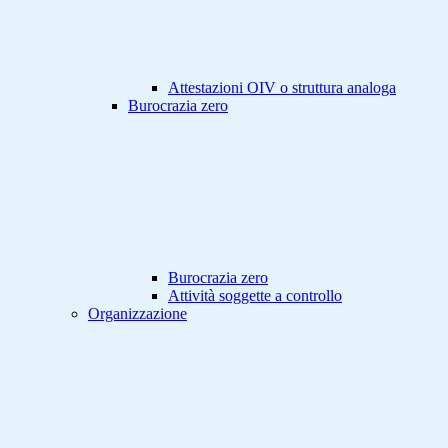
Attestazioni OIV o struttura analoga
Burocrazia zero
Burocrazia zero
Attività soggette a controllo
Organizzazione