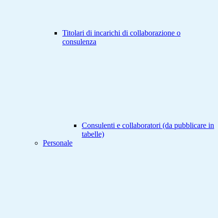
Titolari di incarichi di collaborazione o
consulenza
Consulenti e collaboratori (da pubblicare in
tabelle)
Personale