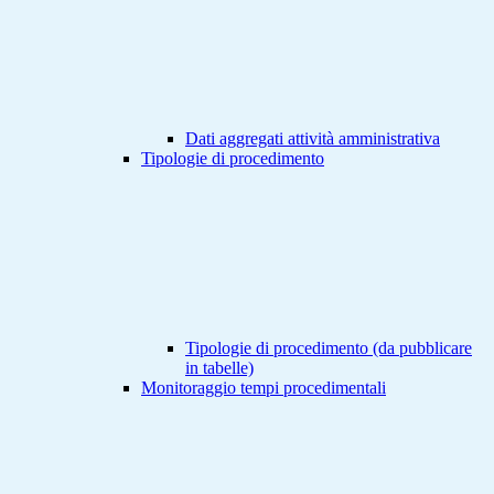
Dati aggregati attività amministrativa
Tipologie di procedimento
Tipologie di procedimento (da pubblicare
in tabelle)
Monitoraggio tempi procedimentali