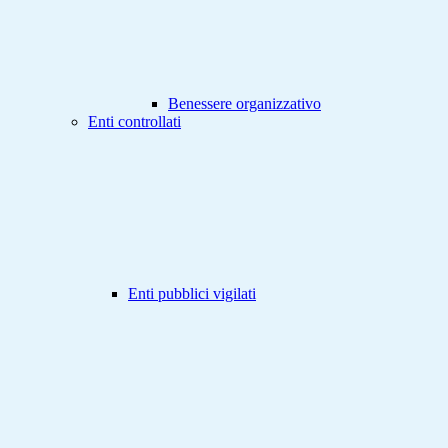
Benessere organizzativo
Enti controllati
Enti pubblici vigilati