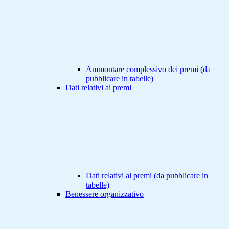
Ammontare complessivo dei premi (da
pubblicare in tabelle)
Dati relativi ai premi
Dati relativi ai premi (da pubblicare in
tabelle)
Benessere organizzativo