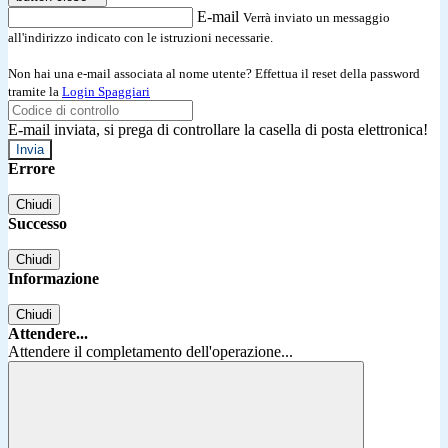
E-mail
Verrà inviato un messaggio
all'indirizzo indicato con le istruzioni necessarie.
Non hai una e-mail associata al nome utente? Effettua il reset della password
tramite la
Login Spaggiari
E-mail inviata, si prega di controllare la casella di posta elettronica!
Errore
Chiudi
Successo
Chiudi
Informazione
Chiudi
Attendere...
Attendere il completamento dell'operazione...