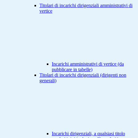
Titolari di incarichi dirigenziali amministrativi di
vertice
Incarichi amministrativi di vertice (da
pubblicare in tabelle)
Titolari di incarichi dirigenziali (dirigenti non
generali)
Incarichi dirigenziali, a qualsiasi titolo