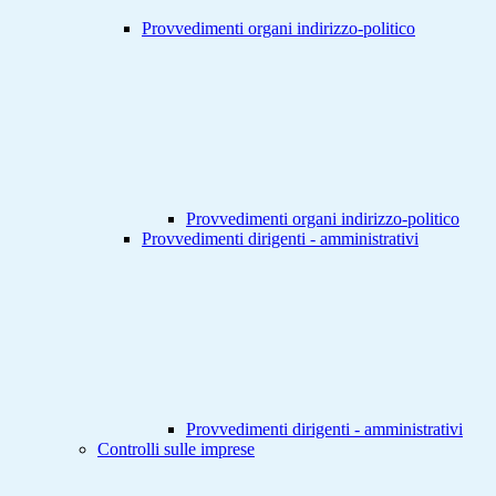
Provvedimenti organi indirizzo-politico
Provvedimenti organi indirizzo-politico
Provvedimenti dirigenti - amministrativi
Provvedimenti dirigenti - amministrativi
Controlli sulle imprese