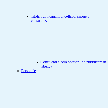
Titolari di incarichi di collaborazione o
consulenza
Consulenti e collaboratori (da pubblicare in
tabelle)
Personale