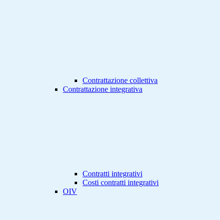
Contrattazione collettiva
Contrattazione integrativa
Contratti integrativi
Costi contratti integrativi
OIV