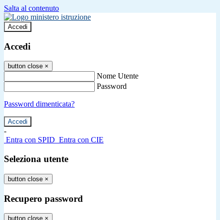
Salta al contenuto
Accedi
Accedi
button close
×
Nome Utente
Password
Password dimenticata?
-
Entra con SPID
Entra con CIE
Seleziona utente
button close
×
Recupero password
button close
×