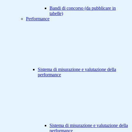
Bandi di concorso (da pubblicare in
tabelle)
Performance
Sistema di misurazione e valutazione della
performance
Sistema di misurazione e valutazione della
performance