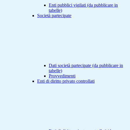
Enti pubblici vigilati (da pubblicare in
tabelle)
Società partecipate
Dati società partecipate (da pubblicare in
tabelle)
Provvedimenti
Enti di diritto privato controllati