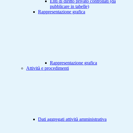
Enti di diritto privato controllati (da
pubblicare in tabelle)
Rappresentazione grafica
Rappresentazione grafica
Attività e procedimenti
Dati aggregati attività amministrativa