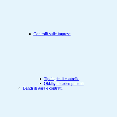
Controlli sulle imprese
Tipologie di controllo
Obblighi e adempimenti
Bandi di gara e contratti