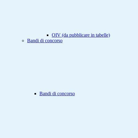
OIV (da pubblicare in tabelle)
Bandi di concorso
Bandi di concorso