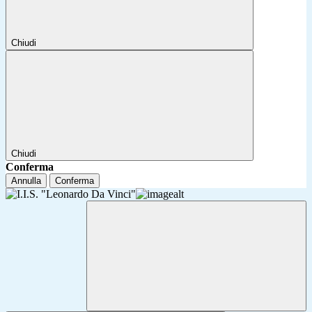
Chiudi
Chiudi
Conferma
Annulla
Conferma