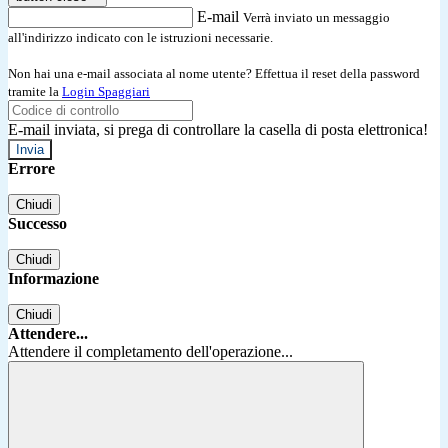
E-mail
Verrà inviato un messaggio
all'indirizzo indicato con le istruzioni necessarie.
Non hai una e-mail associata al nome utente? Effettua il reset della password
tramite la
Login Spaggiari
E-mail inviata, si prega di controllare la casella di posta elettronica!
Errore
Chiudi
Successo
Chiudi
Informazione
Chiudi
Attendere...
Attendere il completamento dell'operazione...