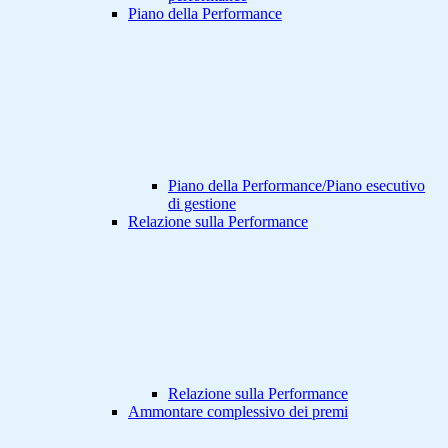
Piano della Performance
Piano della Performance/Piano esecutivo
di gestione
Relazione sulla Performance
Relazione sulla Performance
Ammontare complessivo dei premi