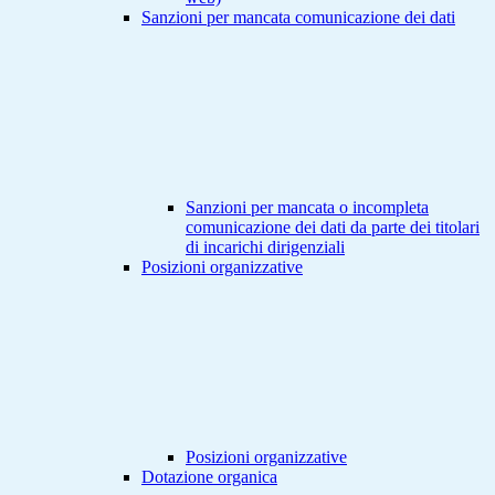
Sanzioni per mancata comunicazione dei dati
Sanzioni per mancata o incompleta
comunicazione dei dati da parte dei titolari
di incarichi dirigenziali
Posizioni organizzative
Posizioni organizzative
Dotazione organica