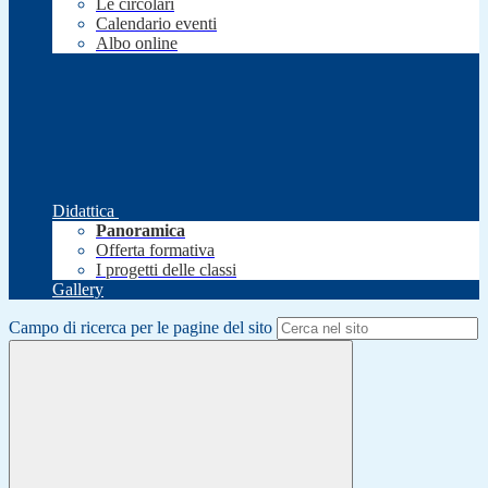
Le circolari
Calendario eventi
Albo online
Didattica
Panoramica
Offerta formativa
I progetti delle classi
Gallery
Campo di ricerca per le pagine del sito