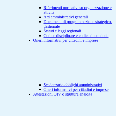
Riferimenti normativi su organizzazione e
attività
Atti amministrativi generali
Documenti di programmazione strategico-
gestionale
Statuti e leggi regionali
Codice disciplinare e codice di condotta
Oneri informativi per cittadini e imprese
Scadenzario obblighi amministrativi
Oneri informativi per cittadini e imprese
Attestazioni OIV o struttura analoga