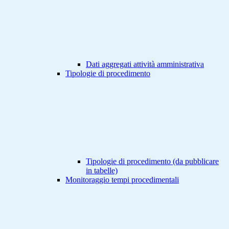
Dati aggregati attività amministrativa
Tipologie di procedimento
Tipologie di procedimento (da pubblicare
in tabelle)
Monitoraggio tempi procedimentali