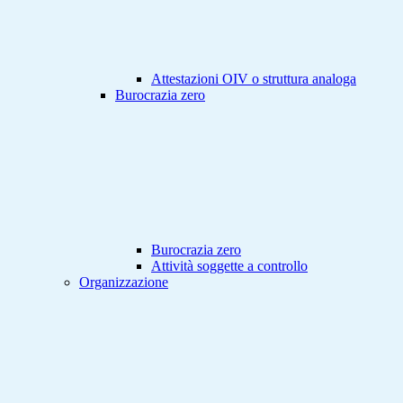
Attestazioni OIV o struttura analoga
Burocrazia zero
Burocrazia zero
Attività soggette a controllo
Organizzazione