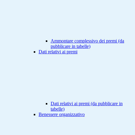
Ammontare complessivo dei premi (da
pubblicare in tabelle)
Dati relativi ai premi
Dati relativi ai premi (da pubblicare in
tabelle)
Benessere organizzativo