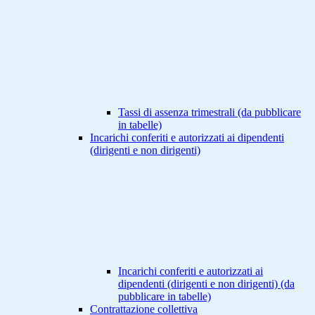
Tassi di assenza trimestrali (da pubblicare
in tabelle)
Incarichi conferiti e autorizzati ai dipendenti
(dirigenti e non dirigenti)
Incarichi conferiti e autorizzati ai
dipendenti (dirigenti e non dirigenti) (da
pubblicare in tabelle)
Contrattazione collettiva