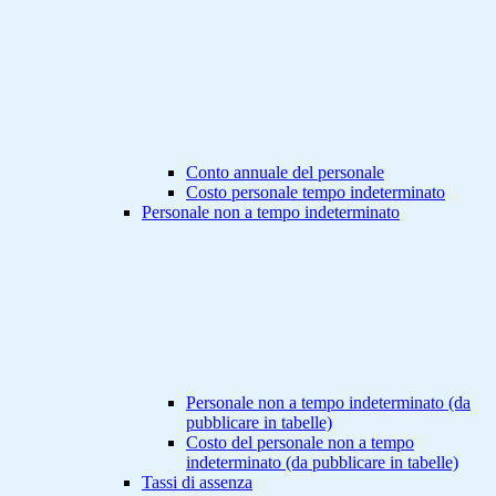
Conto annuale del personale
Costo personale tempo indeterminato
Personale non a tempo indeterminato
Personale non a tempo indeterminato (da
pubblicare in tabelle)
Costo del personale non a tempo
indeterminato (da pubblicare in tabelle)
Tassi di assenza