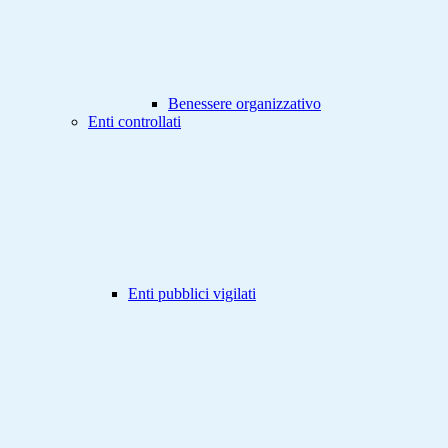
Benessere organizzativo
Enti controllati
Enti pubblici vigilati