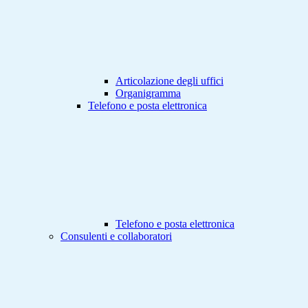
Articolazione degli uffici
Organigramma
Telefono e posta elettronica
Telefono e posta elettronica
Consulenti e collaboratori