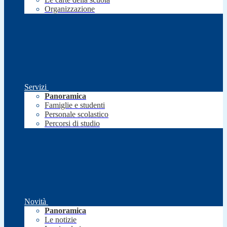
Organizzazione
Servizi
Panoramica
Famiglie e studenti
Personale scolastico
Percorsi di studio
Novità
Panoramica
Le notizie