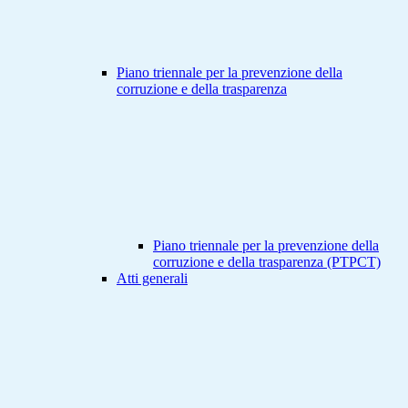
Piano triennale per la prevenzione della
corruzione e della trasparenza
Piano triennale per la prevenzione della
corruzione e della trasparenza (PTPCT)
Atti generali