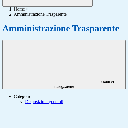
Home
>
Amministrazione Trasparente
Amministrazione Trasparente
Menu di
navigazione
Categorie
Disposizioni generali