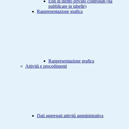
Enti di diritto privato controllati (da
pubblicare in tabelle)
Rappresentazione grafica
Rappresentazione grafica
Attività e procedimenti
Dati aggregati attività amministrativa