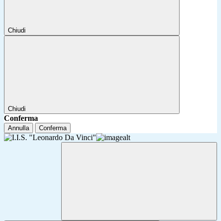
Chiudi
Chiudi
Conferma
Annulla
Conferma