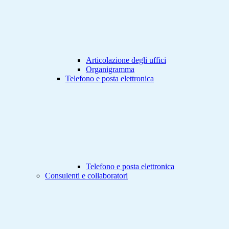
Articolazione degli uffici
Organigramma
Telefono e posta elettronica
Telefono e posta elettronica
Consulenti e collaboratori