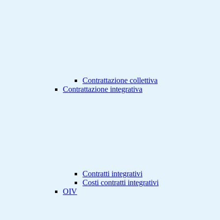
Contrattazione collettiva
Contrattazione integrativa
Contratti integrativi
Costi contratti integrativi
OIV