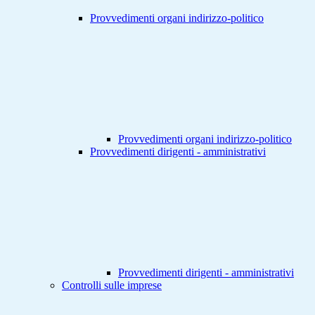
Provvedimenti organi indirizzo-politico
Provvedimenti organi indirizzo-politico
Provvedimenti dirigenti - amministrativi
Provvedimenti dirigenti - amministrativi
Controlli sulle imprese