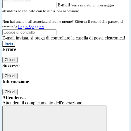
E-mail
Verrà inviato un messaggio
all'indirizzo indicato con le istruzioni necessarie.
Non hai una e-mail associata al nome utente? Effettua il reset della password
tramite la
Login Spaggiari
E-mail inviata, si prega di controllare la casella di posta elettronica!
Errore
Chiudi
Successo
Chiudi
Informazione
Chiudi
Attendere...
Attendere il completamento dell'operazione...