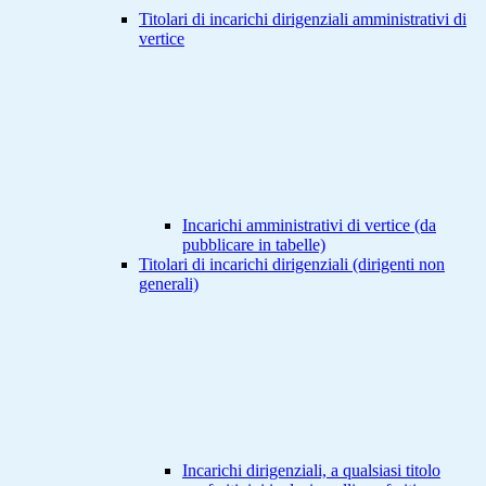
Titolari di incarichi dirigenziali amministrativi di
vertice
Incarichi amministrativi di vertice (da
pubblicare in tabelle)
Titolari di incarichi dirigenziali (dirigenti non
generali)
Incarichi dirigenziali, a qualsiasi titolo