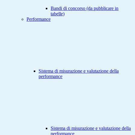
Bandi di concorso (da pubblicare in
tabelle)
Performance
Sistema di misurazione e valutazione della
performance
Sistema di misurazione e valutazione della
performance