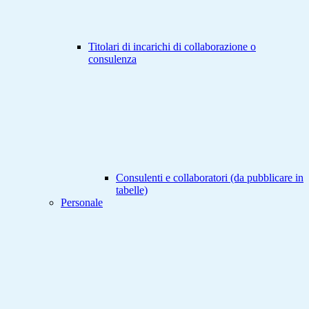
Titolari di incarichi di collaborazione o
consulenza
Consulenti e collaboratori (da pubblicare in
tabelle)
Personale