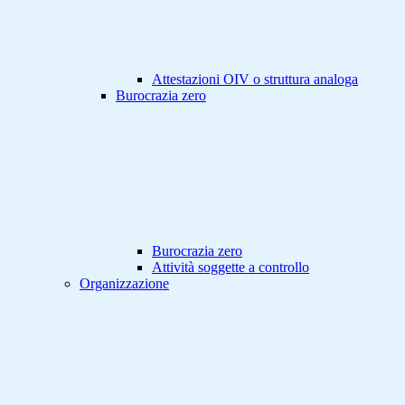
Attestazioni OIV o struttura analoga
Burocrazia zero
Burocrazia zero
Attività soggette a controllo
Organizzazione