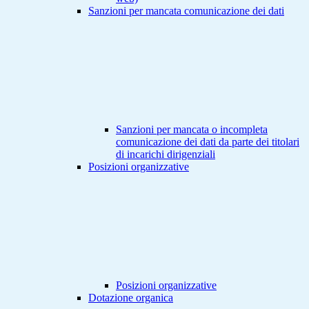
Sanzioni per mancata comunicazione dei dati
Sanzioni per mancata o incompleta
comunicazione dei dati da parte dei titolari
di incarichi dirigenziali
Posizioni organizzative
Posizioni organizzative
Dotazione organica