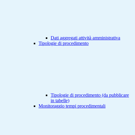
Dati aggregati attività amministrativa
Tipologie di procedimento
Tipologie di procedimento (da pubblicare
in tabelle)
Monitoraggio tempi procedimentali