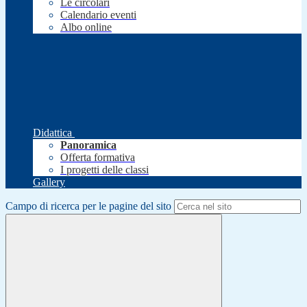
Le circolari
Calendario eventi
Albo online
Didattica
Panoramica
Offerta formativa
I progetti delle classi
Gallery
Campo di ricerca per le pagine del sito