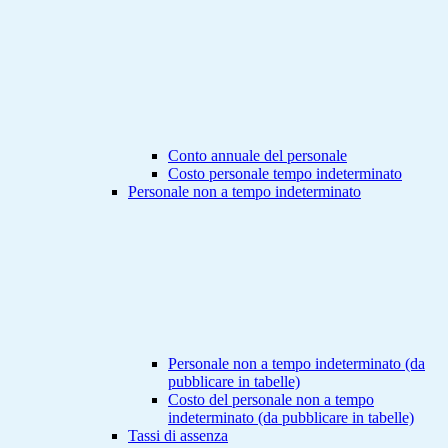
Conto annuale del personale
Costo personale tempo indeterminato
Personale non a tempo indeterminato
Personale non a tempo indeterminato (da
pubblicare in tabelle)
Costo del personale non a tempo
indeterminato (da pubblicare in tabelle)
Tassi di assenza