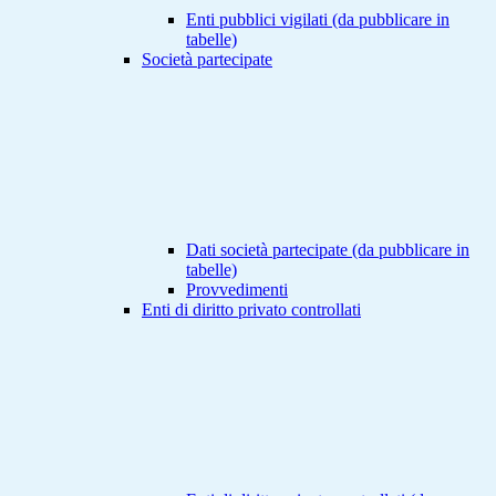
Enti pubblici vigilati (da pubblicare in
tabelle)
Società partecipate
Dati società partecipate (da pubblicare in
tabelle)
Provvedimenti
Enti di diritto privato controllati