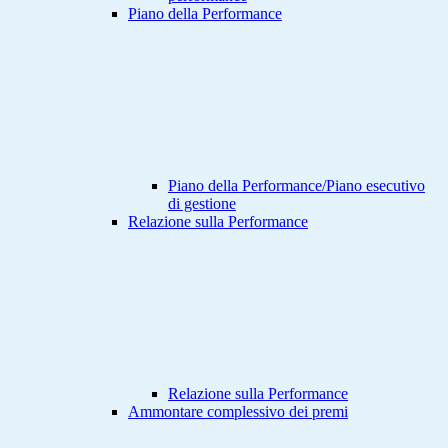
Piano della Performance
Piano della Performance/Piano esecutivo
di gestione
Relazione sulla Performance
Relazione sulla Performance
Ammontare complessivo dei premi