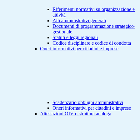
Riferimenti normativi su organizzazione e
attività
Atti amministrativi generali
Documenti di programmazione strategico-
gestionale
Statuti e leggi regionali
Codice disciplinare e codice di condotta
Oneri informativi per cittadini e imprese
Scadenzario obblighi amministrativi
Oneri informativi per cittadini e imprese
Attestazioni OIV o struttura analoga