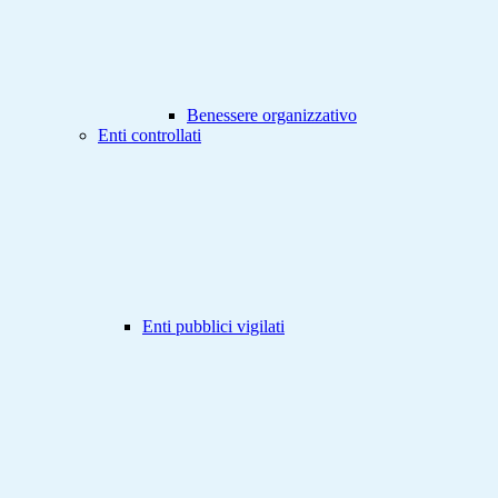
Benessere organizzativo
Enti controllati
Enti pubblici vigilati