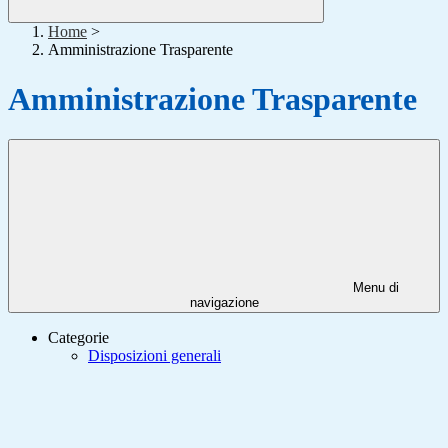
Home
>
Amministrazione Trasparente
Amministrazione Trasparente
Menu di
navigazione
Categorie
Disposizioni generali