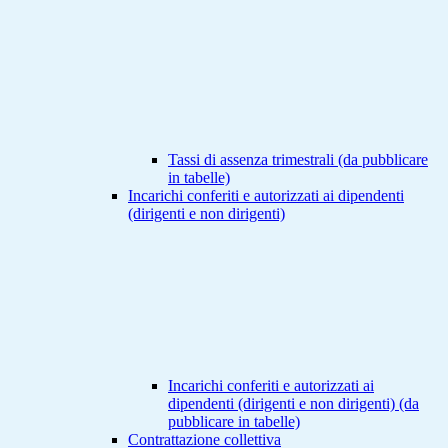
Tassi di assenza trimestrali (da pubblicare
in tabelle)
Incarichi conferiti e autorizzati ai dipendenti
(dirigenti e non dirigenti)
Incarichi conferiti e autorizzati ai
dipendenti (dirigenti e non dirigenti) (da
pubblicare in tabelle)
Contrattazione collettiva