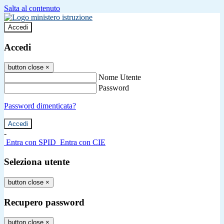
Salta al contenuto
Accedi
Accedi
button close
×
Nome Utente
Password
Password dimenticata?
-
Entra con SPID
Entra con CIE
Seleziona utente
button close
×
Recupero password
button close
×