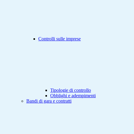
Controlli sulle imprese
Tipologie di controllo
Obblighi e adempimenti
Bandi di gara e contratti