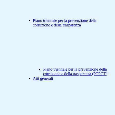
Piano triennale per la prevenzione della
corruzione e della trasparenza
Piano triennale per la prevenzione della
corruzione e della trasparenza (PTPCT)
Atti generali