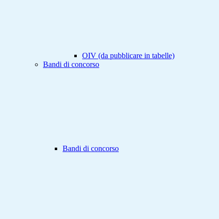
OIV (da pubblicare in tabelle)
Bandi di concorso
Bandi di concorso