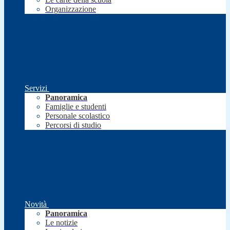
Organizzazione
Servizi
Panoramica
Famiglie e studenti
Personale scolastico
Percorsi di studio
Novità
Panoramica
Le notizie