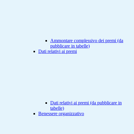
Ammontare complessivo dei premi (da
pubblicare in tabelle)
Dati relativi ai premi
Dati relativi ai premi (da pubblicare in
tabelle)
Benessere organizzativo