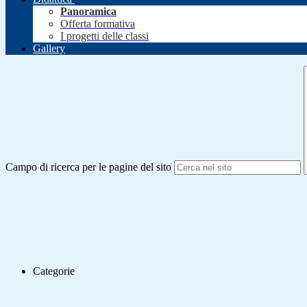
Panoramica
Offerta formativa
I progetti delle classi
Gallery
Campo di ricerca per le pagine del sito
Categorie