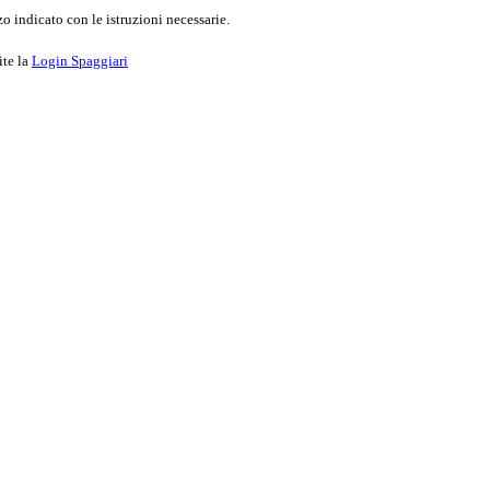
o indicato con le istruzioni necessarie.
ite la
Login Spaggiari