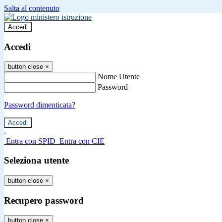
Salta al contenuto
Accedi
Accedi
button close
×
Nome Utente
Password
Password dimenticata?
-
Entra con SPID
Entra con CIE
Seleziona utente
button close
×
Recupero password
button close
×