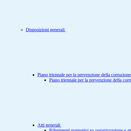
Disposizioni generali
Piano triennale per la prevenzione della corruzione
Piano triennale per la prevenzione della cor
Atti generali
Riferimenti normativi su organizzazione e att