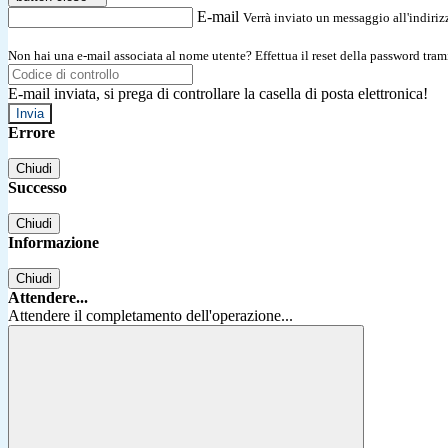
E-mail
Verrà inviato un messaggio all'indirizz
Non hai una e-mail associata al nome utente? Effettua il reset della password tram
E-mail inviata, si prega di controllare la casella di posta elettronica!
Errore
Chiudi
Successo
Chiudi
Informazione
Chiudi
Attendere...
Attendere il completamento dell'operazione...