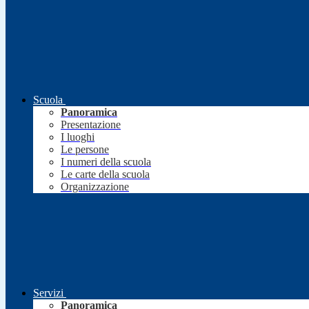
Scuola
Panoramica
Presentazione
I luoghi
Le persone
I numeri della scuola
Le carte della scuola
Organizzazione
Servizi
Panoramica