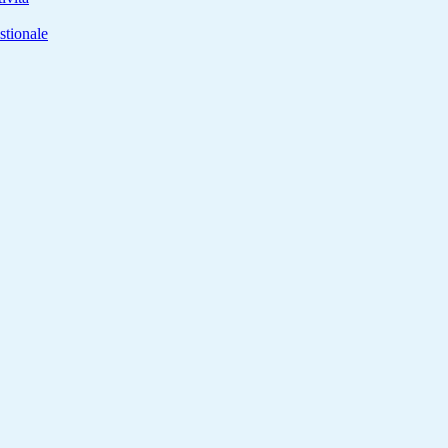
stionale