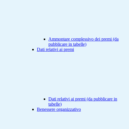
Ammontare complessivo dei premi (da
pubblicare in tabelle)
Dati relativi ai premi
Dati relativi ai premi (da pubblicare in
tabelle)
Benessere organizzativo