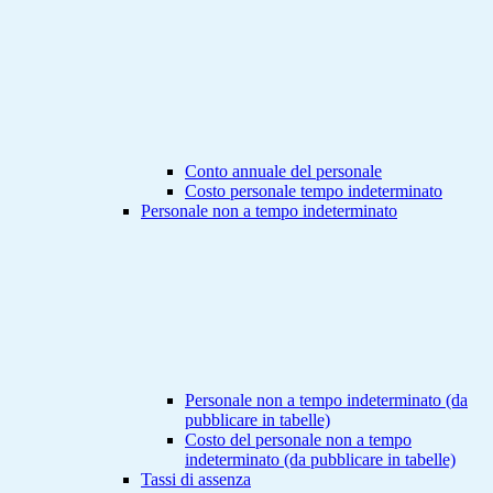
Conto annuale del personale
Costo personale tempo indeterminato
Personale non a tempo indeterminato
Personale non a tempo indeterminato (da
pubblicare in tabelle)
Costo del personale non a tempo
indeterminato (da pubblicare in tabelle)
Tassi di assenza