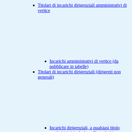
Titolari di incarichi dirigenziali amministrativi di
vertice
Incarichi amministrativi di vertice (da
pubblicare in tabelle)
Titolari di incarichi dirigenziali (dirigenti non
generali)
Incarichi dirigenziali, a qualsiasi titolo