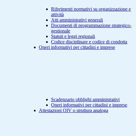
Riferimenti normativi su organizzazione e
attività
Atti amministrativi generali
Documenti di programmazione strategico-
gestionale
Statuti e leggi regionali
Codice disciplinare e codice di condotta
Oneri informativi per cittadini e imprese
Scadenzario obblighi amministrativi
Oneri informativi per cittadini e imprese
Attestazioni OIV o struttura analoga