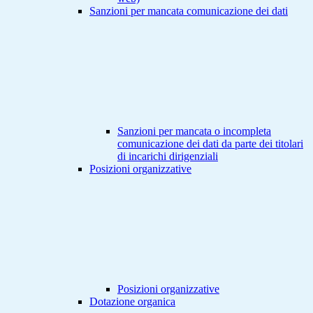
Sanzioni per mancata comunicazione dei dati
Sanzioni per mancata o incompleta
comunicazione dei dati da parte dei titolari
di incarichi dirigenziali
Posizioni organizzative
Posizioni organizzative
Dotazione organica