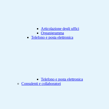
Articolazione degli uffici
Organigramma
Telefono e posta elettronica
Telefono e posta elettronica
Consulenti e collaboratori