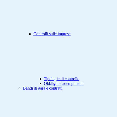
Controlli sulle imprese
Tipologie di controllo
Obblighi e adempimenti
Bandi di gara e contratti