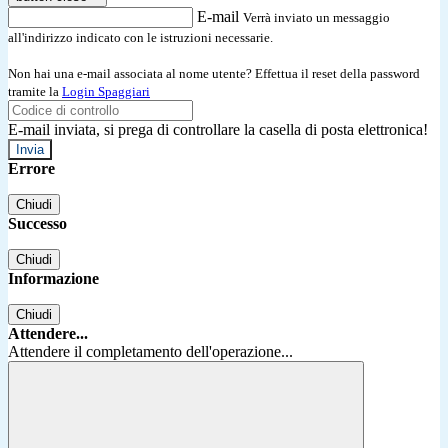
E-mail
Verrà inviato un messaggio
all'indirizzo indicato con le istruzioni necessarie.
Non hai una e-mail associata al nome utente? Effettua il reset della password
tramite la
Login Spaggiari
E-mail inviata, si prega di controllare la casella di posta elettronica!
Errore
Chiudi
Successo
Chiudi
Informazione
Chiudi
Attendere...
Attendere il completamento dell'operazione...