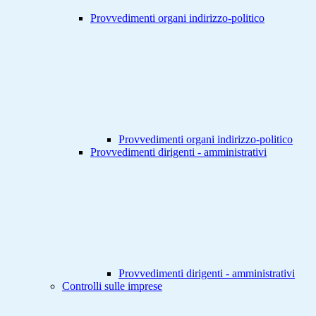
Provvedimenti organi indirizzo-politico
Provvedimenti organi indirizzo-politico
Provvedimenti dirigenti - amministrativi
Provvedimenti dirigenti - amministrativi
Controlli sulle imprese