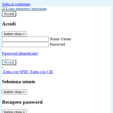
Salta al contenuto
Accedi
Accedi
button close
×
Nome Utente
Password
Password dimenticata?
-
Entra con SPID
Entra con CIE
Seleziona utente
button close
×
Recupero password
button close
×