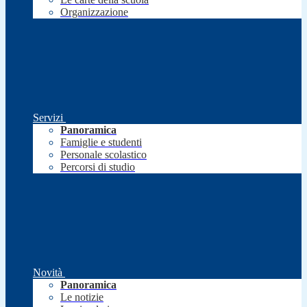
Organizzazione
Servizi
Panoramica
Famiglie e studenti
Personale scolastico
Percorsi di studio
Novità
Panoramica
Le notizie