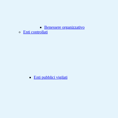
Benessere organizzativo
Enti controllati
Enti pubblici vigilati