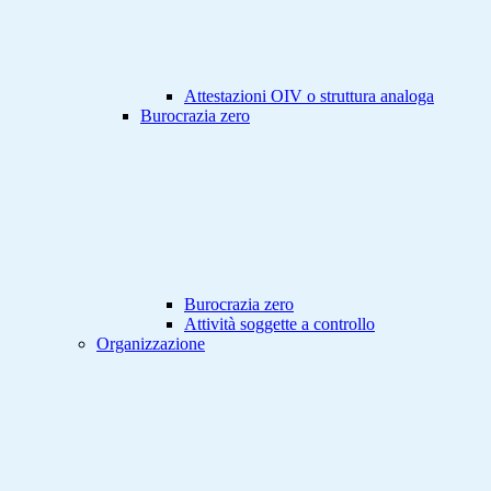
Attestazioni OIV o struttura analoga
Burocrazia zero
Burocrazia zero
Attività soggette a controllo
Organizzazione