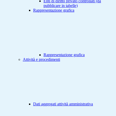
Enti di diritto privato controllati (da
pubblicare in tabelle)
Rappresentazione grafica
Rappresentazione grafica
Attività e procedimenti
Dati aggregati attività amministrativa