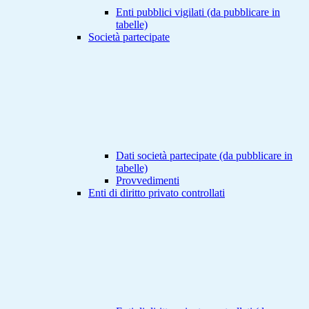
Enti pubblici vigilati (da pubblicare in
tabelle)
Società partecipate
Dati società partecipate (da pubblicare in
tabelle)
Provvedimenti
Enti di diritto privato controllati