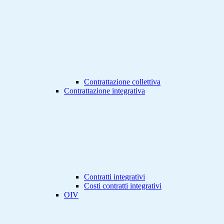
Contrattazione collettiva
Contrattazione integrativa
Contratti integrativi
Costi contratti integrativi
OIV