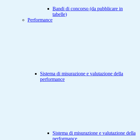
Bandi di concorso (da pubblicare in
tabelle)
Performance
Sistema di misurazione e valutazione della
performance
Sistema di misurazione e valutazione della
performance