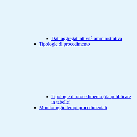
Dati aggregati attività amministrativa
Tipologie di procedimento
Tipologie di procedimento (da pubblicare
in tabelle)
Monitoraggio tempi procedimentali