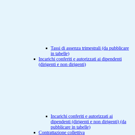
Tassi di assenza trimestrali (da pubblicare
in tabelle)
Incarichi conferiti e autorizzati ai dipendenti
(dirigenti e non dirigenti)
Incarichi conferiti e autorizzati ai
dipendenti (dirigenti e non dirigenti) (da
pubblicare in tabelle)
Contrattazione collettiva