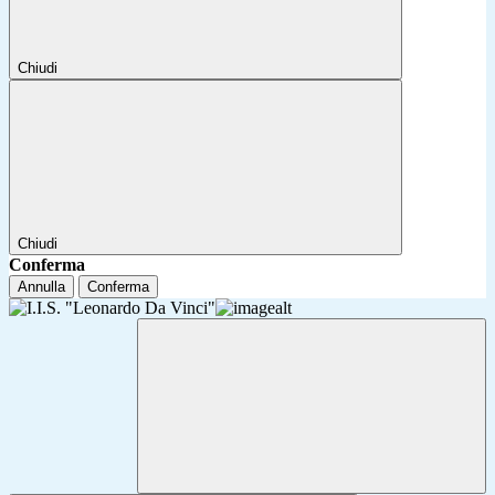
Chiudi
Chiudi
Conferma
Annulla
Conferma