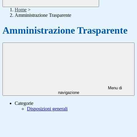
Home
>
Amministrazione Trasparente
Amministrazione Trasparente
Menu di
navigazione
Categorie
Disposizioni generali