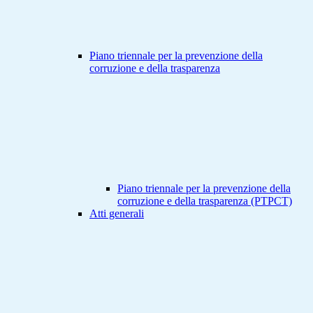
Piano triennale per la prevenzione della
corruzione e della trasparenza
Piano triennale per la prevenzione della
corruzione e della trasparenza (PTPCT)
Atti generali