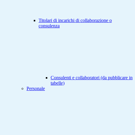
Titolari di incarichi di collaborazione o
consulenza
Consulenti e collaboratori (da pubblicare in
tabelle)
Personale