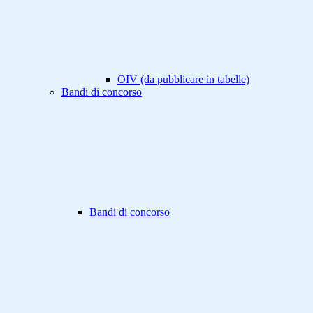
OIV (da pubblicare in tabelle)
Bandi di concorso
Bandi di concorso