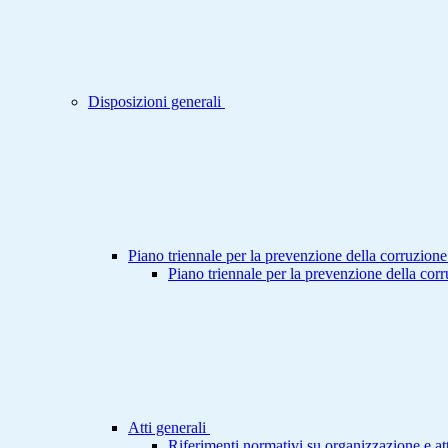
Disposizioni generali
Piano triennale per la prevenzione della corruzione
Piano triennale per la prevenzione della cor
Atti generali
Riferimenti normativi su organizzazione e att