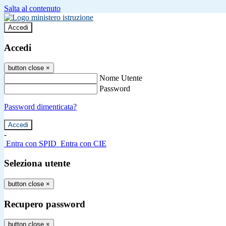
Salta al contenuto
Accedi
Accedi
button close
×
Nome Utente
Password
Password dimenticata?
-
Entra con SPID
Entra con CIE
Seleziona utente
button close
×
Recupero password
button close
×