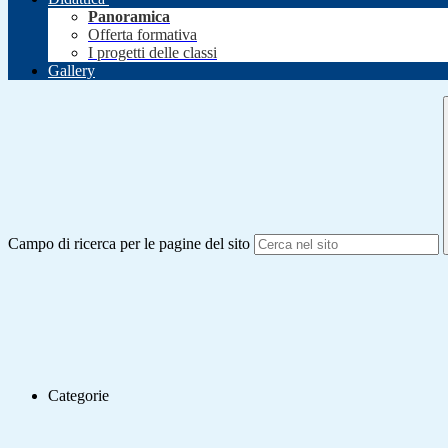
Panoramica
Offerta formativa
I progetti delle classi
Gallery
Campo di ricerca per le pagine del sito
Categorie