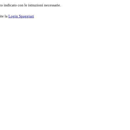
o indicato con le istruzioni necessarie.
ite la
Login Spaggiari