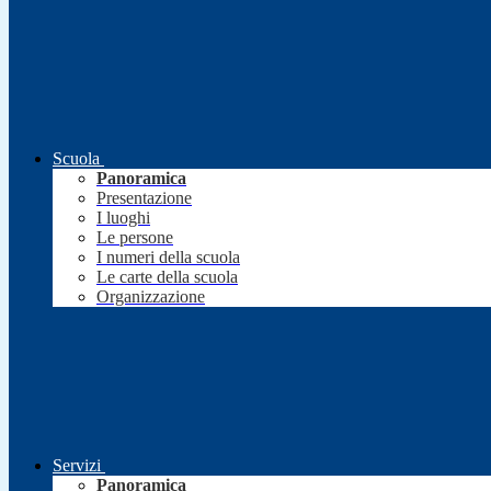
Scuola
Panoramica
Presentazione
I luoghi
Le persone
I numeri della scuola
Le carte della scuola
Organizzazione
Servizi
Panoramica