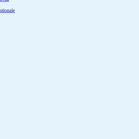
stionale