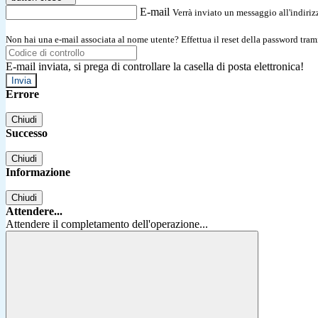
E-mail
Verrà inviato un messaggio all'indirizz
Non hai una e-mail associata al nome utente? Effettua il reset della password tram
E-mail inviata, si prega di controllare la casella di posta elettronica!
Errore
Chiudi
Successo
Chiudi
Informazione
Chiudi
Attendere...
Attendere il completamento dell'operazione...