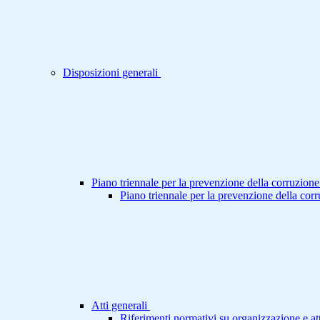
Disposizioni generali
Piano triennale per la prevenzione della corruzione
Piano triennale per la prevenzione della cor
Atti generali
Riferimenti normativi su organizzazione e att