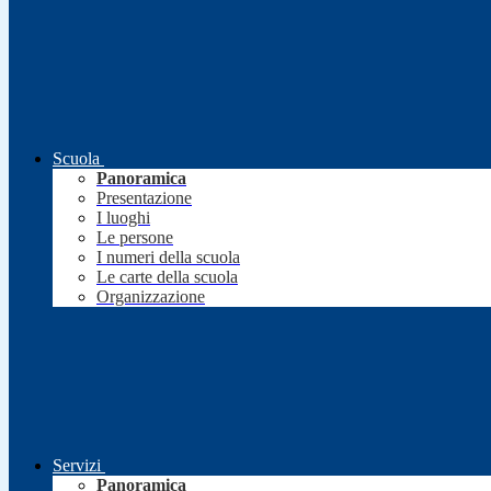
Scuola
Panoramica
Presentazione
I luoghi
Le persone
I numeri della scuola
Le carte della scuola
Organizzazione
Servizi
Panoramica