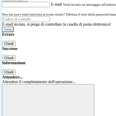
E-mail
Verrà inviato un messaggio all'indirizz
Non hai una e-mail associata al nome utente? Effettua il reset della password tram
E-mail inviata, si prega di controllare la casella di posta elettronica!
Errore
Chiudi
Successo
Chiudi
Informazione
Chiudi
Attendere...
Attendere il completamento dell'operazione...