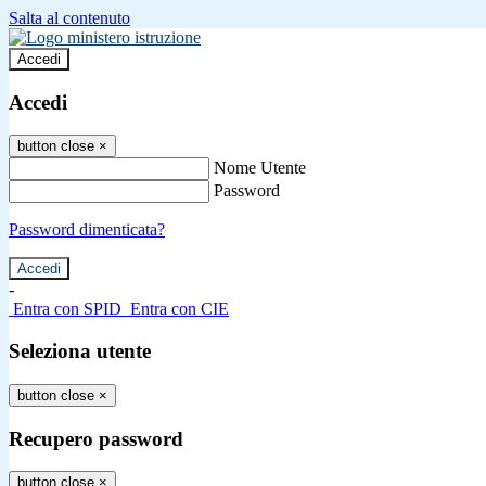
Salta al contenuto
Accedi
Accedi
button close
×
Nome Utente
Password
Password dimenticata?
-
Entra con SPID
Entra con CIE
Seleziona utente
button close
×
Recupero password
button close
×