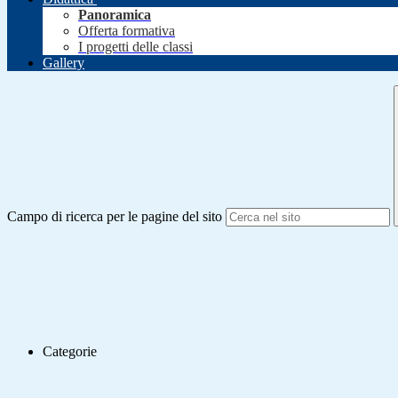
Panoramica
Offerta formativa
I progetti delle classi
Gallery
Campo di ricerca per le pagine del sito
Categorie