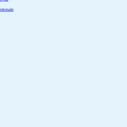
stionale