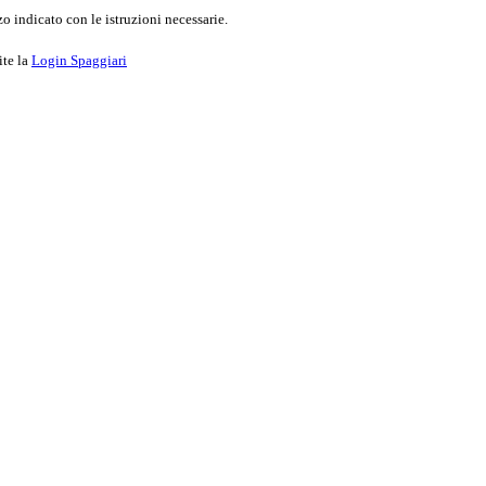
o indicato con le istruzioni necessarie.
ite la
Login Spaggiari