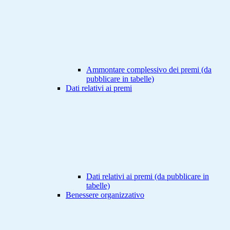
Ammontare complessivo dei premi (da
pubblicare in tabelle)
Dati relativi ai premi
Dati relativi ai premi (da pubblicare in
tabelle)
Benessere organizzativo