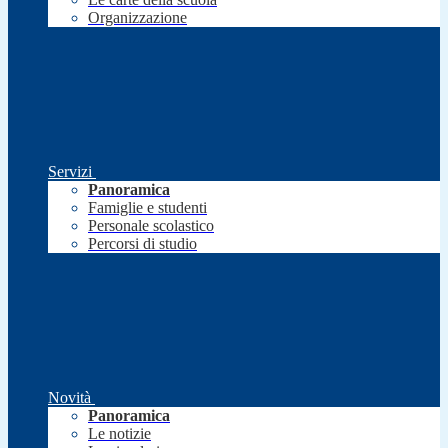
Organizzazione
Servizi
Panoramica
Famiglie e studenti
Personale scolastico
Percorsi di studio
Novità
Panoramica
Le notizie