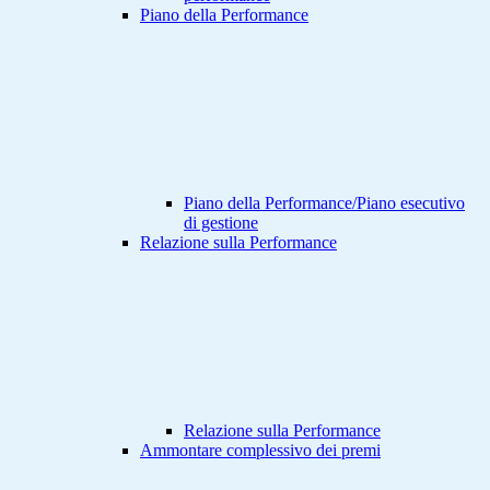
Piano della Performance
Piano della Performance/Piano esecutivo
di gestione
Relazione sulla Performance
Relazione sulla Performance
Ammontare complessivo dei premi