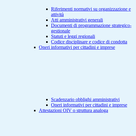
Riferimenti normativi su organizzazione e
attività
Atti amministrativi generali
Documenti di programmazione strategico-
gestionale
Statuti e leggi regionali
Codice disciplinare e codice di condotta
Oneri informativi per cittadini e imprese
Scadenzario obblighi amministrativi
Oneri informativi per cittadini e imprese
Attestazioni OIV o struttura analoga