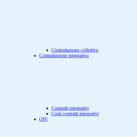
Contrattazione collettiva
Contrattazione integrativa
Contratti integrativi
Costi contratti integrativi
OIV