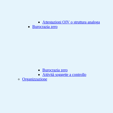
Attestazioni OIV o struttura analoga
Burocrazia zero
Burocrazia zero
Attività soggette a controllo
Organizzazione