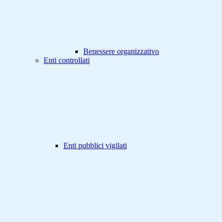
Benessere organizzativo
Enti controllati
Enti pubblici vigilati