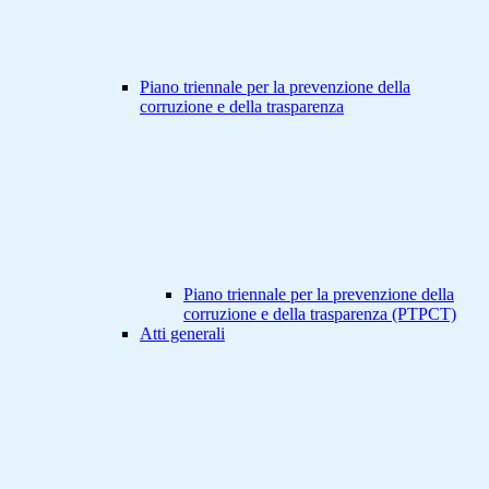
Piano triennale per la prevenzione della
corruzione e della trasparenza
Piano triennale per la prevenzione della
corruzione e della trasparenza (PTPCT)
Atti generali