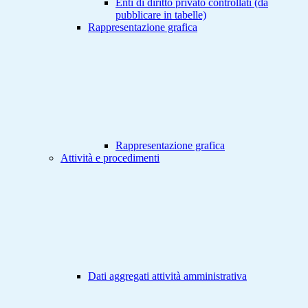
Enti di diritto privato controllati (da
pubblicare in tabelle)
Rappresentazione grafica
Rappresentazione grafica
Attività e procedimenti
Dati aggregati attività amministrativa