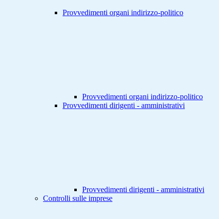
Provvedimenti organi indirizzo-politico
Provvedimenti organi indirizzo-politico
Provvedimenti dirigenti - amministrativi
Provvedimenti dirigenti - amministrativi
Controlli sulle imprese