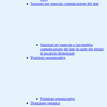
Sanzioni per mancata comunicazione dei dati
Sanzioni per mancata o incompleta
comunicazione dei dati da parte dei titolari
di incarichi dirigenziali
Posizioni organizzative
Posizioni organizzative
Dotazione organica