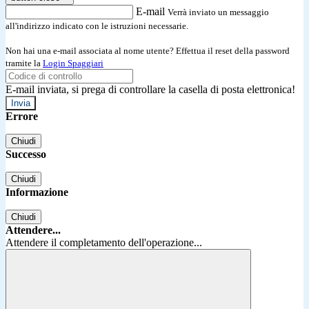
E-mail
Verrà inviato un messaggio
all'indirizzo indicato con le istruzioni necessarie.
Non hai una e-mail associata al nome utente? Effettua il reset della password
tramite la
Login Spaggiari
E-mail inviata, si prega di controllare la casella di posta elettronica!
Errore
Chiudi
Successo
Chiudi
Informazione
Chiudi
Attendere...
Attendere il completamento dell'operazione...