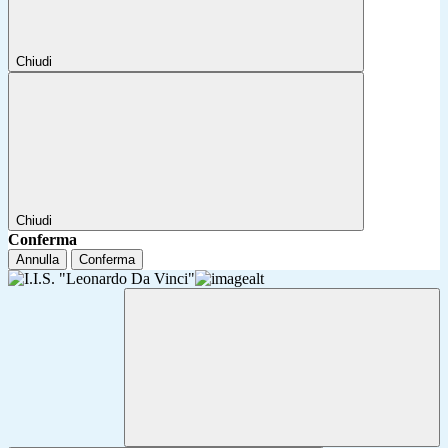
Chiudi
Chiudi
Conferma
Annulla
Conferma