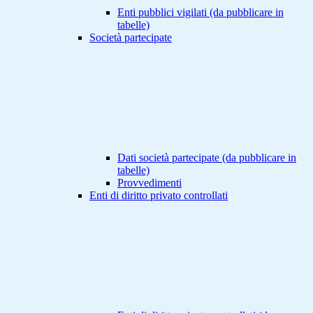
Enti pubblici vigilati (da pubblicare in
tabelle)
Società partecipate
Dati società partecipate (da pubblicare in
tabelle)
Provvedimenti
Enti di diritto privato controllati