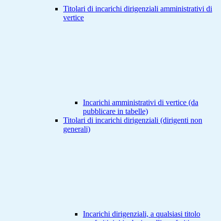
Titolari di incarichi dirigenziali amministrativi di
vertice
Incarichi amministrativi di vertice (da
pubblicare in tabelle)
Titolari di incarichi dirigenziali (dirigenti non
generali)
Incarichi dirigenziali, a qualsiasi titolo