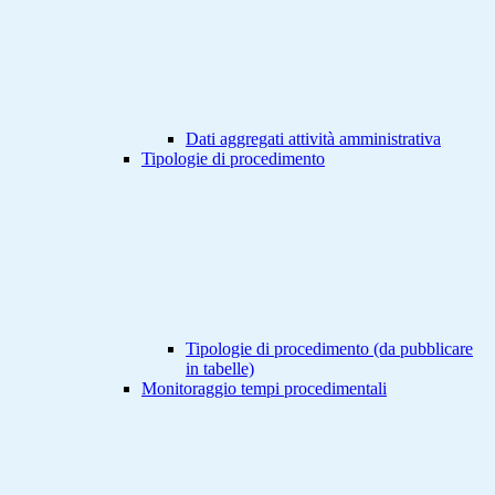
Dati aggregati attività amministrativa
Tipologie di procedimento
Tipologie di procedimento (da pubblicare
in tabelle)
Monitoraggio tempi procedimentali