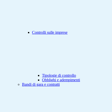
Controlli sulle imprese
Tipologie di controllo
Obblighi e adempimenti
Bandi di gara e contratti