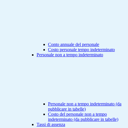
Conto annuale del personale
Costo personale tempo indeterminato
Personale non a tempo indeterminato
Personale non a tempo indeterminato (da
pubblicare in tabelle)
Costo del personale non a tempo
indeterminato (da pubblicare in tabelle)
Tassi di assenza