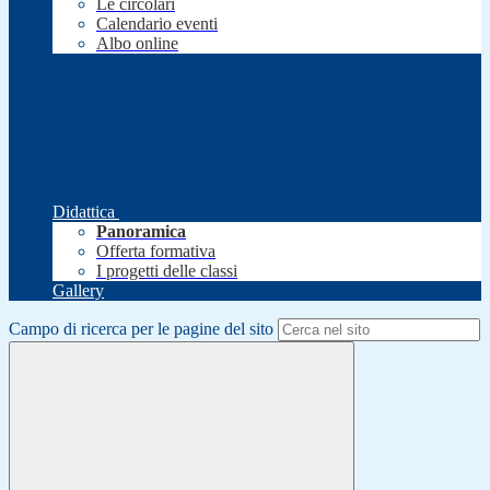
Le circolari
Calendario eventi
Albo online
Didattica
Panoramica
Offerta formativa
I progetti delle classi
Gallery
Campo di ricerca per le pagine del sito