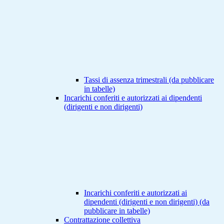
Tassi di assenza trimestrali (da pubblicare
in tabelle)
Incarichi conferiti e autorizzati ai dipendenti
(dirigenti e non dirigenti)
Incarichi conferiti e autorizzati ai
dipendenti (dirigenti e non dirigenti) (da
pubblicare in tabelle)
Contrattazione collettiva