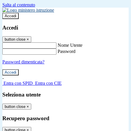
Salta al contenuto
Accedi
Accedi
button close
×
Nome Utente
Password
Password dimenticata?
-
Entra con SPID
Entra con CIE
Seleziona utente
button close
×
Recupero password
button close
×