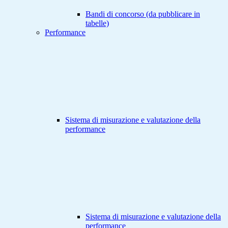
Bandi di concorso (da pubblicare in
tabelle)
Performance
Sistema di misurazione e valutazione della
performance
Sistema di misurazione e valutazione della
performance