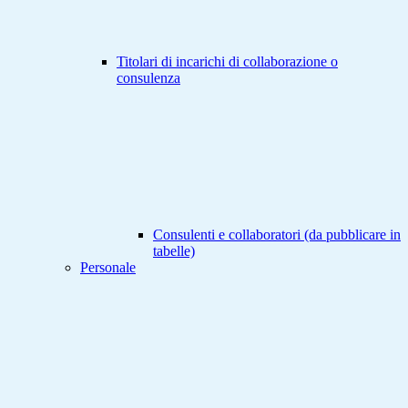
Titolari di incarichi di collaborazione o
consulenza
Consulenti e collaboratori (da pubblicare in
tabelle)
Personale