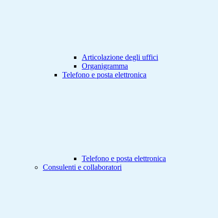
Articolazione degli uffici
Organigramma
Telefono e posta elettronica
Telefono e posta elettronica
Consulenti e collaboratori