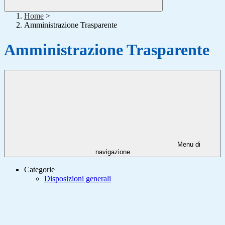
Home
>
Amministrazione Trasparente
Amministrazione Trasparente
Menu di
navigazione
Categorie
Disposizioni generali