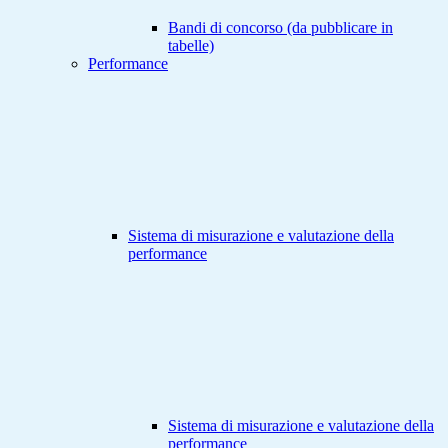
Bandi di concorso (da pubblicare in
tabelle)
Performance
Sistema di misurazione e valutazione della
performance
Sistema di misurazione e valutazione della
performance