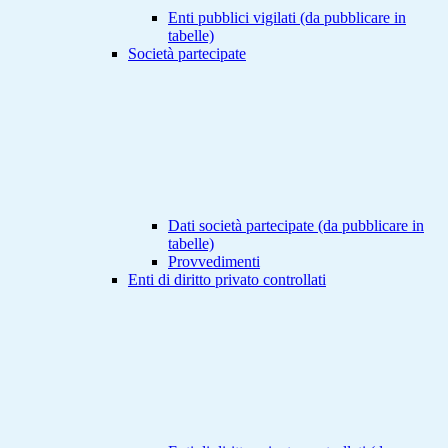
Enti pubblici vigilati (da pubblicare in
tabelle)
Società partecipate
Dati società partecipate (da pubblicare in
tabelle)
Provvedimenti
Enti di diritto privato controllati