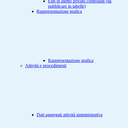
Enti di diritto privato controllati (da
pubblicare in tabelle)
Rappresentazione grafica
Rappresentazione grafica
Attività e procedimenti
Dati aggregati attività amministrativa