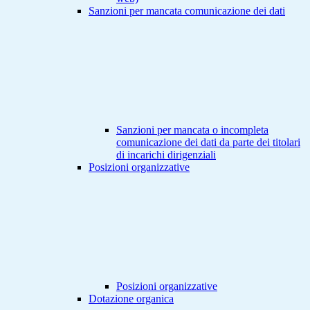
Sanzioni per mancata comunicazione dei dati
Sanzioni per mancata o incompleta
comunicazione dei dati da parte dei titolari
di incarichi dirigenziali
Posizioni organizzative
Posizioni organizzative
Dotazione organica