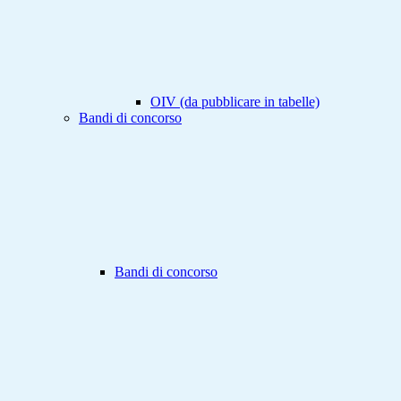
OIV (da pubblicare in tabelle)
Bandi di concorso
Bandi di concorso