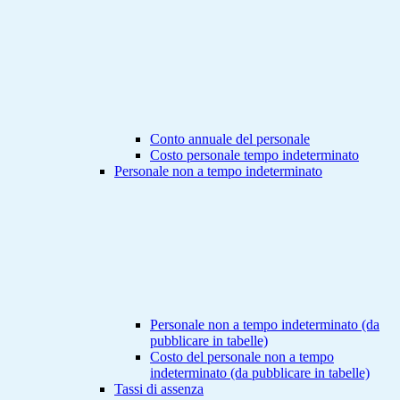
Conto annuale del personale
Costo personale tempo indeterminato
Personale non a tempo indeterminato
Personale non a tempo indeterminato (da
pubblicare in tabelle)
Costo del personale non a tempo
indeterminato (da pubblicare in tabelle)
Tassi di assenza