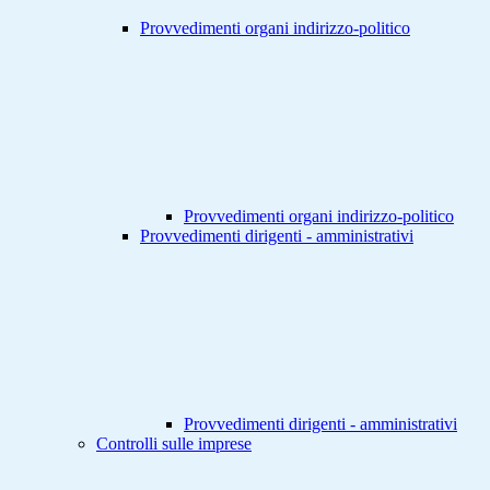
Provvedimenti organi indirizzo-politico
Provvedimenti organi indirizzo-politico
Provvedimenti dirigenti - amministrativi
Provvedimenti dirigenti - amministrativi
Controlli sulle imprese