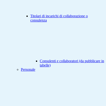
Titolari di incarichi di collaborazione o
consulenza
Consulenti e collaboratori (da pubblicare in
tabelle)
Personale