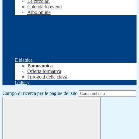
Le circolari
Calendario eventi
Albo online
Didattica
Panoramica
Offerta formativa
I progetti delle classi
Gallery
Campo di ricerca per le pagine del sito