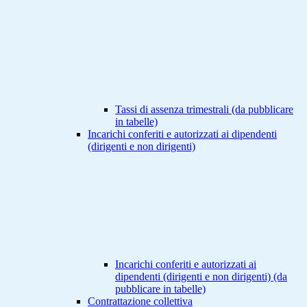
Tassi di assenza trimestrali (da pubblicare
in tabelle)
Incarichi conferiti e autorizzati ai dipendenti
(dirigenti e non dirigenti)
Incarichi conferiti e autorizzati ai
dipendenti (dirigenti e non dirigenti) (da
pubblicare in tabelle)
Contrattazione collettiva