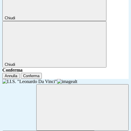
Chiudi
Chiudi
Conferma
Annulla
Conferma