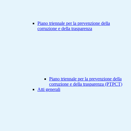
Piano triennale per la prevenzione della
corruzione e della trasparenza
Piano triennale per la prevenzione della
corruzione e della trasparenza (PTPCT)
Atti generali