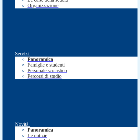
Organizzazione
Servizi
Panoramica
Famiglie e studenti
Personale scolastico
Percorsi di studio
Novità
Panoramica
Le notizie