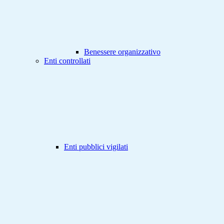
Benessere organizzativo
Enti controllati
Enti pubblici vigilati