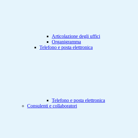
Articolazione degli uffici
Organigramma
Telefono e posta elettronica
Telefono e posta elettronica
Consulenti e collaboratori