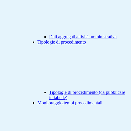
Dati aggregati attività amministrativa
Tipologie di procedimento
Tipologie di procedimento (da pubblicare
in tabelle)
Monitoraggio tempi procedimentali