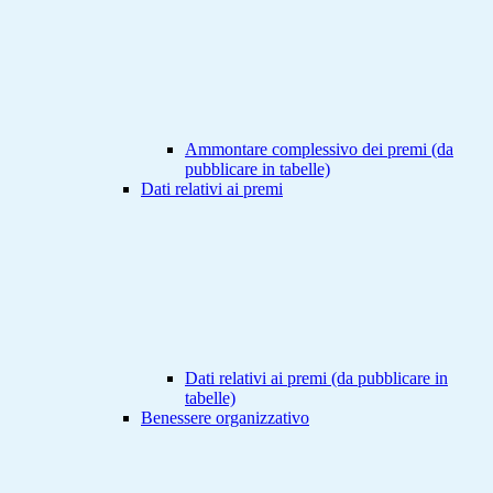
Ammontare complessivo dei premi (da
pubblicare in tabelle)
Dati relativi ai premi
Dati relativi ai premi (da pubblicare in
tabelle)
Benessere organizzativo