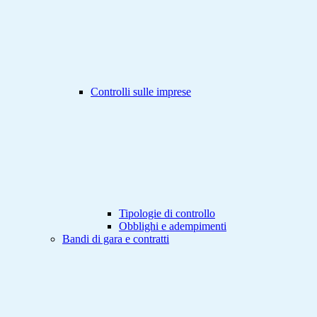
Controlli sulle imprese
Tipologie di controllo
Obblighi e adempimenti
Bandi di gara e contratti