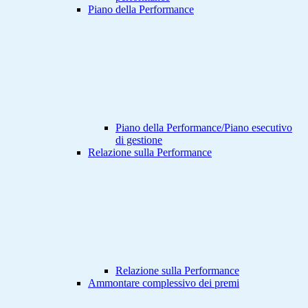
Piano della Performance
Piano della Performance/Piano esecutivo
di gestione
Relazione sulla Performance
Relazione sulla Performance
Ammontare complessivo dei premi