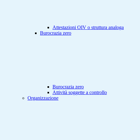
Attestazioni OIV o struttura analoga
Burocrazia zero
Burocrazia zero
Attività soggette a controllo
Organizzazione