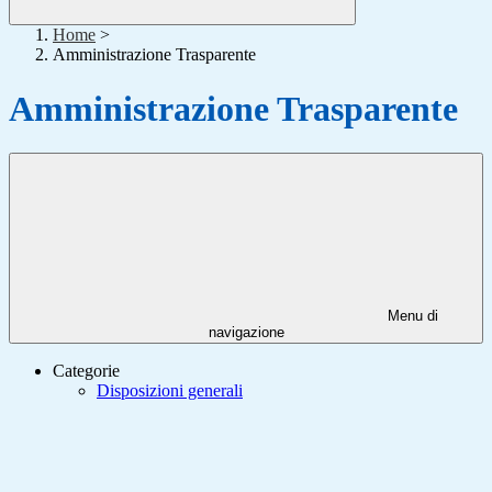
Home
>
Amministrazione Trasparente
Amministrazione Trasparente
Menu di
navigazione
Categorie
Disposizioni generali