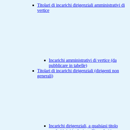
Titolari di incarichi dirigenziali amministrativi di
vertice
Incarichi amministrativi di vertice (da
pubblicare in tabelle)
Titolari di incarichi dirigenziali (dirigenti non
generali)
Incarichi dirigenziali, a qualsiasi titolo