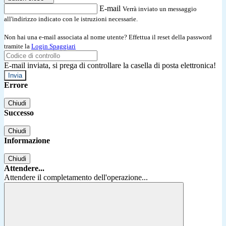
E-mail
Verrà inviato un messaggio
all'indirizzo indicato con le istruzioni necessarie.
Non hai una e-mail associata al nome utente? Effettua il reset della password
tramite la
Login Spaggiari
E-mail inviata, si prega di controllare la casella di posta elettronica!
Errore
Chiudi
Successo
Chiudi
Informazione
Chiudi
Attendere...
Attendere il completamento dell'operazione...