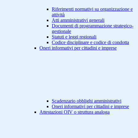
Riferimenti normativi su organizzazione e
attività
Atti amministrativi generali
Documenti di programmazione strategico-
gestionale
Statuti e leggi regionali
Codice disciplinare e codice di condotta
Oneri informativi per cittadini e imprese
Scadenzario obblighi amministrativi
Oneri informativi per cittadini e imprese
Attestazioni OIV o struttura analoga