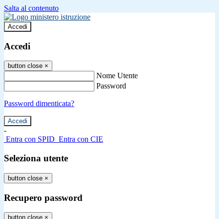
Salta al contenuto
Accedi
Accedi
button close
×
Nome Utente
Password
Password dimenticata?
-
Entra con SPID
Entra con CIE
Seleziona utente
button close
×
Recupero password
button close
×