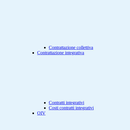
Contrattazione collettiva
Contrattazione integrativa
Contratti integrativi
Costi contratti integrativi
OIV