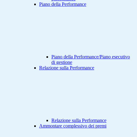
Piano della Performance
Piano della Performance/Piano esecutivo
di gestione
Relazione sulla Performance
Relazione sulla Performance
Ammontare complessivo dei premi