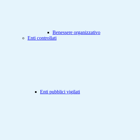
Benessere organizzativo
Enti controllati
Enti pubblici vigilati