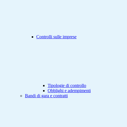
Controlli sulle imprese
Tipologie di controllo
Obblighi e adempimenti
Bandi di gara e contratti