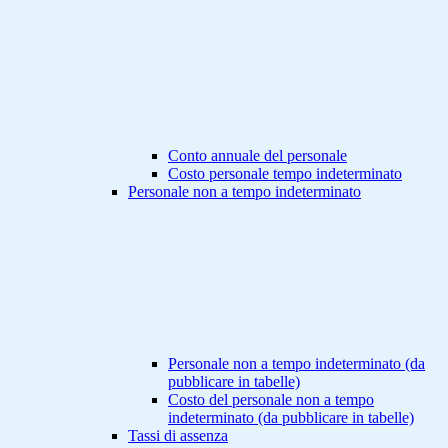
Conto annuale del personale
Costo personale tempo indeterminato
Personale non a tempo indeterminato
Personale non a tempo indeterminato (da
pubblicare in tabelle)
Costo del personale non a tempo
indeterminato (da pubblicare in tabelle)
Tassi di assenza