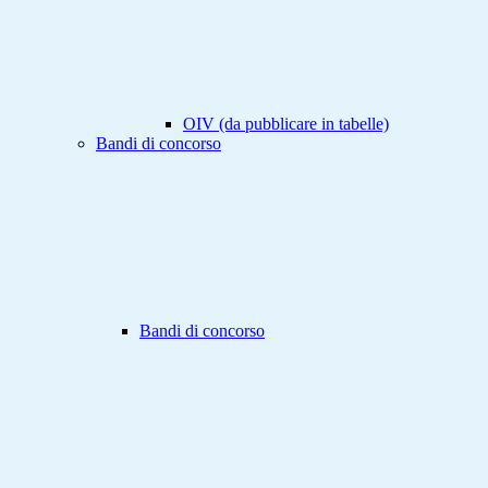
OIV (da pubblicare in tabelle)
Bandi di concorso
Bandi di concorso