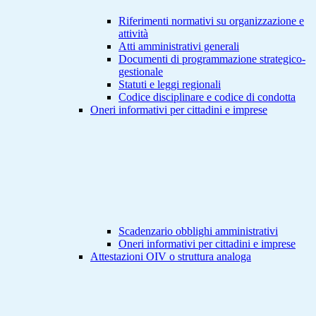
Riferimenti normativi su organizzazione e
attività
Atti amministrativi generali
Documenti di programmazione strategico-
gestionale
Statuti e leggi regionali
Codice disciplinare e codice di condotta
Oneri informativi per cittadini e imprese
Scadenzario obblighi amministrativi
Oneri informativi per cittadini e imprese
Attestazioni OIV o struttura analoga