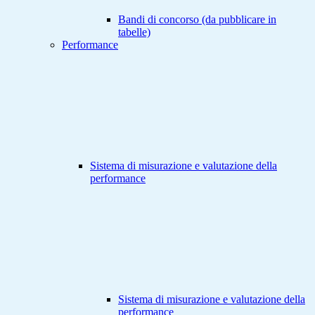
Bandi di concorso (da pubblicare in
tabelle)
Performance
Sistema di misurazione e valutazione della
performance
Sistema di misurazione e valutazione della
performance