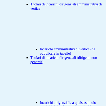
Titolari di incarichi dirigenziali amministrativi di
vertice
Incarichi amministrativi di vertice (da
pubblicare in tabelle)
Titolari di incarichi dirigenziali (dirigenti non
generali)
Incarichi dirigenziali, a qualsiasi titolo