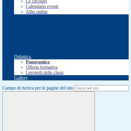
Le circolari
Calendario eventi
Albo online
Didattica
Panoramica
Offerta formativa
I progetti delle classi
Gallery
Campo di ricerca per le pagine del sito