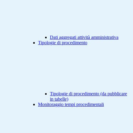
Dati aggregati attività amministrativa
Tipologie di procedimento
Tipologie di procedimento (da pubblicare
in tabelle)
Monitoraggio tempi procedimentali