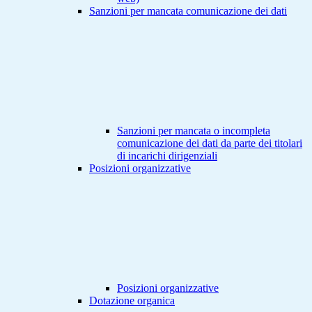
Sanzioni per mancata comunicazione dei dati
Sanzioni per mancata o incompleta
comunicazione dei dati da parte dei titolari
di incarichi dirigenziali
Posizioni organizzative
Posizioni organizzative
Dotazione organica