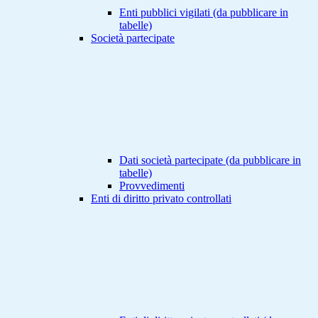
Enti pubblici vigilati (da pubblicare in
tabelle)
Società partecipate
Dati società partecipate (da pubblicare in
tabelle)
Provvedimenti
Enti di diritto privato controllati