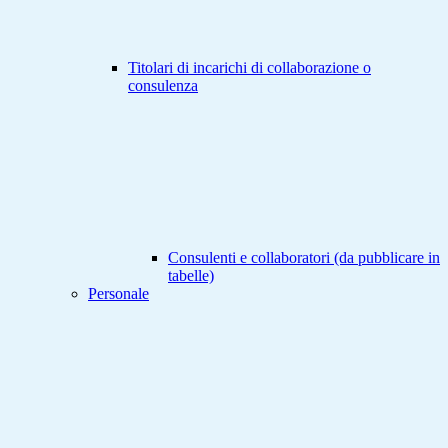
Titolari di incarichi di collaborazione o
consulenza
Consulenti e collaboratori (da pubblicare in
tabelle)
Personale