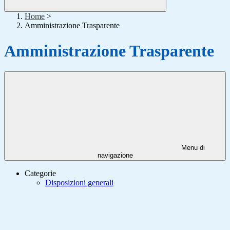
Home
>
Amministrazione Trasparente
Amministrazione Trasparente
Menu di
navigazione
Categorie
Disposizioni generali