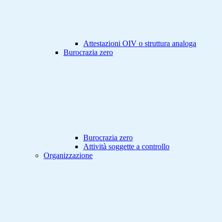
Attestazioni OIV o struttura analoga
Burocrazia zero
Burocrazia zero
Attività soggette a controllo
Organizzazione