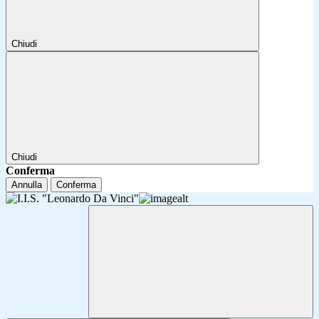
Chiudi
Chiudi
Conferma
Annulla
Conferma