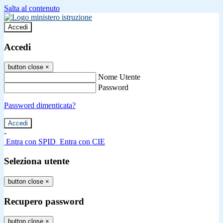
Salta al contenuto
Accedi
Accedi
button close
×
Nome Utente
Password
Password dimenticata?
-
Entra con SPID
Entra con CIE
Seleziona utente
button close
×
Recupero password
button close
×