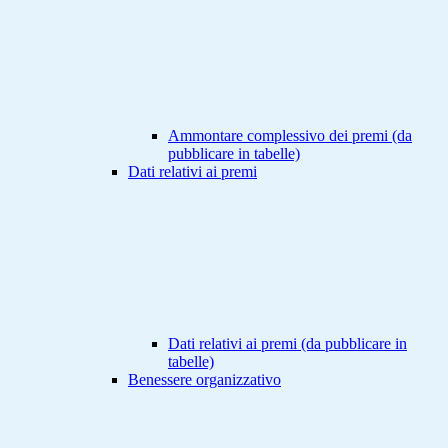
Ammontare complessivo dei premi (da
pubblicare in tabelle)
Dati relativi ai premi
Dati relativi ai premi (da pubblicare in
tabelle)
Benessere organizzativo