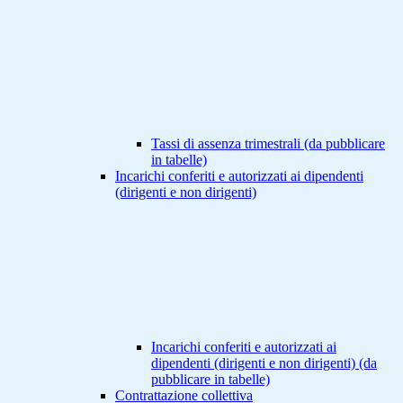
Tassi di assenza trimestrali (da pubblicare
in tabelle)
Incarichi conferiti e autorizzati ai dipendenti
(dirigenti e non dirigenti)
Incarichi conferiti e autorizzati ai
dipendenti (dirigenti e non dirigenti) (da
pubblicare in tabelle)
Contrattazione collettiva