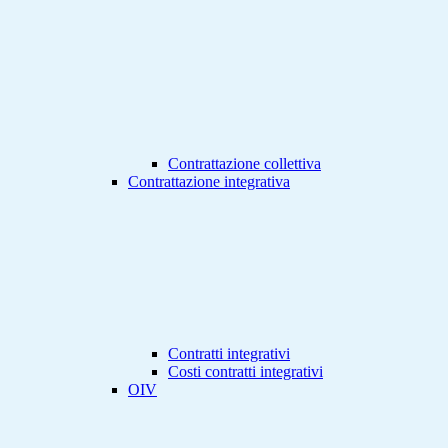
Contrattazione collettiva
Contrattazione integrativa
Contratti integrativi
Costi contratti integrativi
OIV