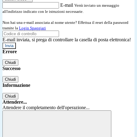
E-mail
Verrà inviato un messaggio
all'indirizzo indicato con le istruzioni necessarie.
Non hai una e-mail associata al nome utente? Effettua il reset della password
tramite la
Login Spaggiari
E-mail inviata, si prega di controllare la casella di posta elettronica!
Errore
Chiudi
Successo
Chiudi
Informazione
Chiudi
Attendere...
Attendere il completamento dell'operazione...