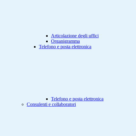
Articolazione degli uffici
Organigramma
Telefono e posta elettronica
Telefono e posta elettronica
Consulenti e collaboratori