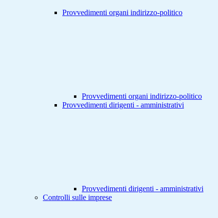
Provvedimenti organi indirizzo-politico
Provvedimenti organi indirizzo-politico
Provvedimenti dirigenti - amministrativi
Provvedimenti dirigenti - amministrativi
Controlli sulle imprese