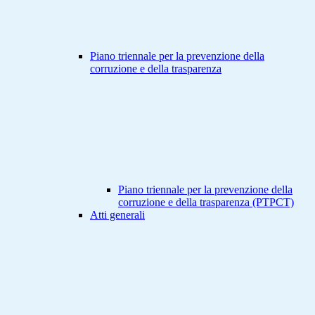
Piano triennale per la prevenzione della
corruzione e della trasparenza
Piano triennale per la prevenzione della
corruzione e della trasparenza (PTPCT)
Atti generali