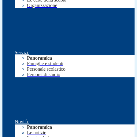
Organizzazione
Servizi
Panoramica
Famiglie e studenti
Personale scolastico
Percorsi di studio
Novità
Panoramica
Le notizie