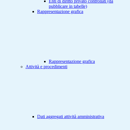
Enti di diritto privato controllati (da
pubblicare in tabelle)
Rappresentazione grafica
Rappresentazione grafica
Attività e procedimenti
Dati aggregati attività amministrativa