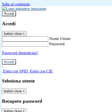
Salta al contenuto
Accedi
Accedi
button close
×
Nome Utente
Password
Password dimenticata?
-
Entra con SPID
Entra con CIE
Seleziona utente
button close
×
Recupero password
button close
×