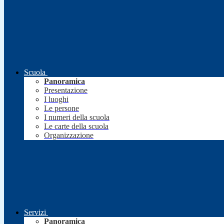
Scuola
Panoramica
Presentazione
I luoghi
Le persone
I numeri della scuola
Le carte della scuola
Organizzazione
Servizi
Panoramica