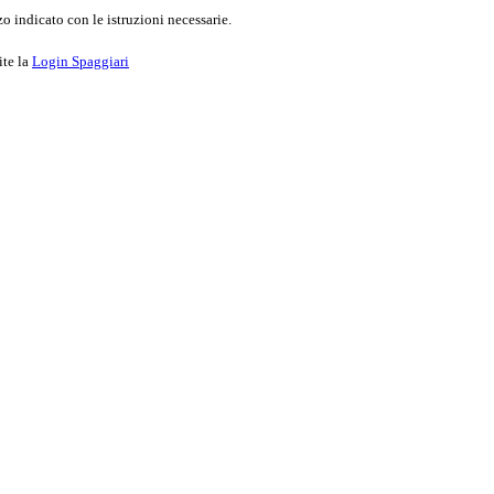
o indicato con le istruzioni necessarie.
ite la
Login Spaggiari