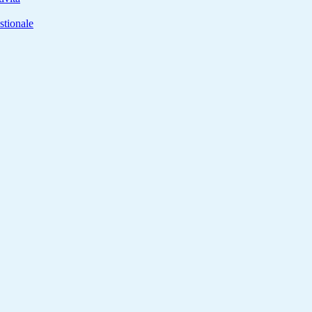
stionale