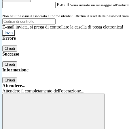
E-mail
Verrà inviato un messaggio all'indirizz
Non hai una e-mail associata al nome utente? Effettua il reset della password tram
E-mail inviata, si prega di controllare la casella di posta elettronica!
Errore
Chiudi
Successo
Chiudi
Informazione
Chiudi
Attendere...
Attendere il completamento dell'operazione...