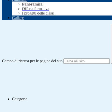
Panoramica
Offerta formativa
I progetti delle classi
Gallery
Campo di ricerca per le pagine del sito
Categorie