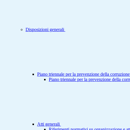
Disposizioni generali
Piano triennale per la prevenzione della corruzione
Piano triennale per la prevenzione della cor
Atti generali
Riferimenti normativi su organizzazione e att