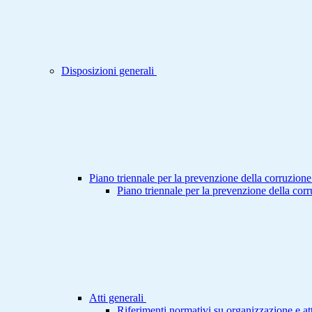
Disposizioni generali
Piano triennale per la prevenzione della corruzione
Piano triennale per la prevenzione della cor
Atti generali
Riferimenti normativi su organizzazione e att