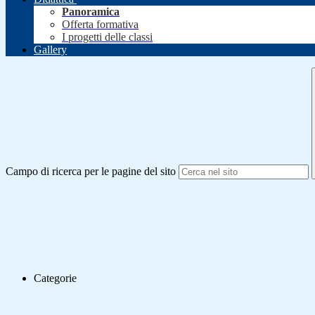
Panoramica
Offerta formativa
I progetti delle classi
Gallery
Campo di ricerca per le pagine del sito
Categorie