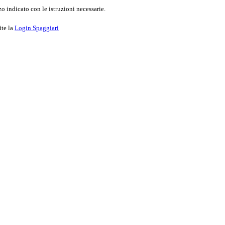
o indicato con le istruzioni necessarie.
ite la
Login Spaggiari