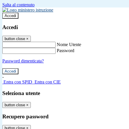
Salta al contenuto
Accedi
Accedi
button close
×
Nome Utente
Password
Password dimenticata?
-
Entra con SPID
Entra con CIE
Seleziona utente
button close
×
Recupero password
button close
×