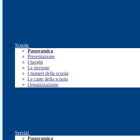
Scuola
Panoramica
Presentazione
I luoghi
Le persone
I numeri della scuola
Le carte della scuola
Organizzazione
Servizi
Panoramica