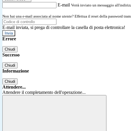
E-mail
Verrà inviato un messaggio all'indirizz
Non hai una e-mail associata al nome utente? Effettua il reset della password tram
E-mail inviata, si prega di controllare la casella di posta elettronica!
Errore
Chiudi
Successo
Chiudi
Informazione
Chiudi
Attendere...
Attendere il completamento dell'operazione...