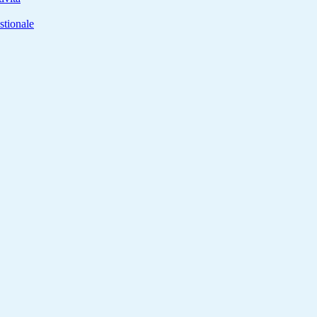
stionale