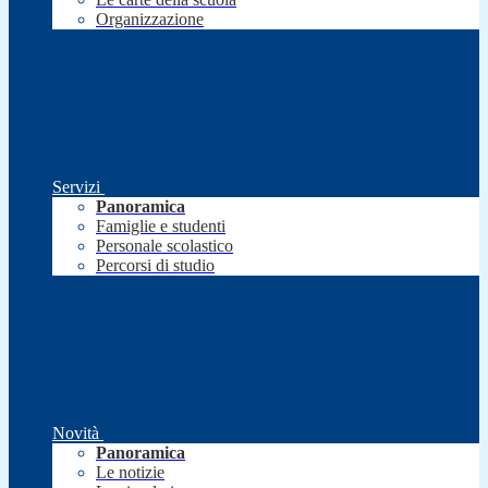
Organizzazione
Servizi
Panoramica
Famiglie e studenti
Personale scolastico
Percorsi di studio
Novità
Panoramica
Le notizie