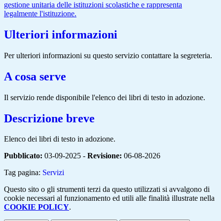
gestione unitaria delle istituzioni scolastiche e rappresenta
legalmente l'istituzione.
Ulteriori informazioni
Per ulteriori informazioni su questo servizio contattare la segreteria.
A cosa serve
Il servizio rende disponibile l'elenco dei libri di testo in adozione.
Descrizione breve
Elenco dei libri di testo in adozione.
Pubblicato:
03-09-2025 -
Revisione:
06-08-2026
Tag pagina:
Servizi
Questo sito o gli strumenti terzi da questo utilizzati si avvalgono di
cookie necessari al funzionamento ed utili alle finalità illustrate nella
COOKIE POLICY
.