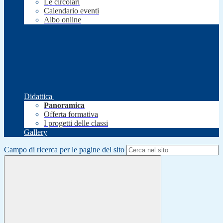
Le circolari
Calendario eventi
Albo online
Didattica
Panoramica
Offerta formativa
I progetti delle classi
Gallery
Campo di ricerca per le pagine del sito