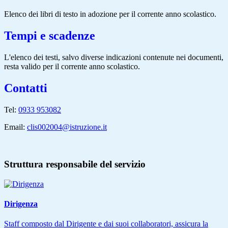
Elenco dei libri di testo in adozione per il corrente anno scolastico.
Tempi e scadenze
L'elenco dei testi, salvo diverse indicazioni contenute nei documenti,
resta valido per il corrente anno scolastico.
Contatti
Tel:
0933 953082
Email:
clis002004@istruzione.it
Struttura responsabile del servizio
Dirigenza
Staff composto dal Dirigente e dai suoi collaboratori, assicura la