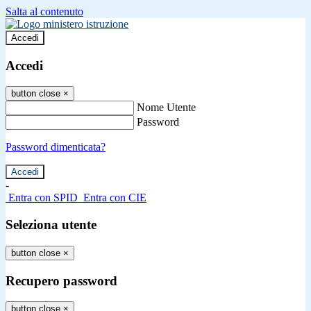
Salta al contenuto
Accedi
Accedi
button close
×
Nome Utente
Password
Password dimenticata?
-
Entra con SPID
Entra con CIE
Seleziona utente
button close
×
Recupero password
button close
×