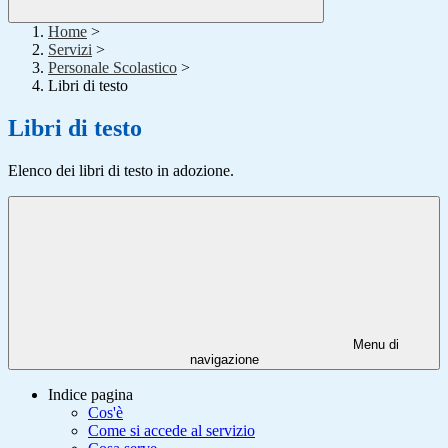
Home
>
Servizi
>
Personale Scolastico
>
Libri di testo
Libri di testo
Elenco dei libri di testo in adozione.
Menu di
navigazione
Indice pagina
Cos'è
Come si accede al servizio