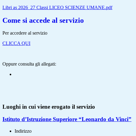
Libri as 2026_27 Classi LICEO SCIENZE UMANE.pdf
Come si accede al servizio
Per accedere al servizio
CLICCA QUI
Oppure consulta gli allegati:
Luoghi in cui viene erogato il servizio
Istituto d’Istruzione Superiore “Leonardo da Vinci”
Indirizzo