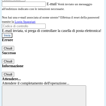
E-mail
Verrà inviato un messaggio
all'indirizzo indicato con le istruzioni necessarie.
Non hai una e-mail associata al nome utente? Effettua il reset della password
tramite la
Login Spaggiari
E-mail inviata, si prega di controllare la casella di posta elettronica!
Errore
Chiudi
Successo
Chiudi
Informazione
Chiudi
Attendere...
Attendere il completamento dell'operazione...