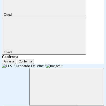
Chiudi
Chiudi
Conferma
Annulla
Conferma