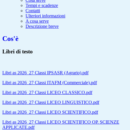
Cosa serve
Tempi e scadenze
Contatti
Ulteriori informazioni
A cosa serve
Descrizione breve
Cos'è
Libri di testo
Libri as 2026_27 Classi IPSASR (Agrario).pdf
Libri as 2026_27 Classi ITAFM (Commerciale).pdf
Libri as 2026_27 Classi LICEO CLASSICO.pdf
Libri as 2026_27 Classi LICEO LINGUISTICO.pdf
Libri as 2026_27 Classi LICEO SCIENTIFICO.pdf
Libri as 2026_27 Classi LICEO SCIENTIFICO OP. SCIENZE
APPLICATE.pdf