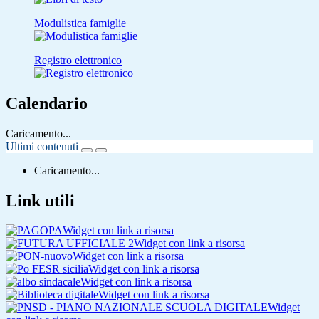
Modulistica famiglie
Registro elettronico
Calendario
Caricamento...
Ultimi contenuti
Caricamento...
Link utili
Widget con link a risorsa
Widget con link a risorsa
Widget con link a risorsa
Widget con link a risorsa
Widget con link a risorsa
Widget con link a risorsa
Widget