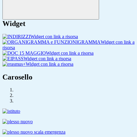
Widget
Widget con link a risorsa
Widget con link a
risorsa
Widget con link a risorsa
Widget con link a risorsa
Widget con link a risorsa
Carosello