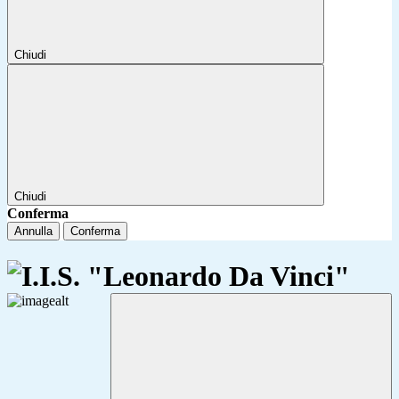
Chiudi
Chiudi
Conferma
Annulla
Conferma