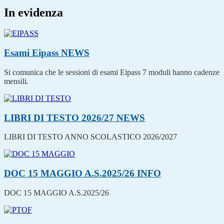
In evidenza
Esami Eipass
NEWS
Si comunica che le sessioni di esami Eipass 7 moduli hanno cadenze
mensili.
LIBRI DI TESTO 2026/27
NEWS
LIBRI DI TESTO ANNO SCOLASTICO 2026/2027
DOC 15 MAGGIO A.S.2025/26
INFO
DOC 15 MAGGIO A.S.2025/26