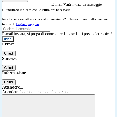
E-mail
Verrà inviato un messaggio
all'indirizzo indicato con le istruzioni necessarie.
Non hai una e-mail associata al nome utente? Effettua il reset della password
tramite la
Login Spaggiari
E-mail inviata, si prega di controllare la casella di posta elettronica!
Errore
Chiudi
Successo
Chiudi
Informazione
Chiudi
Attendere...
Attendere il completamento dell'operazione...