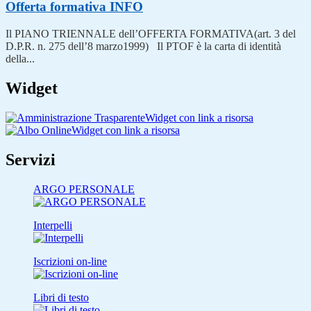
Offerta formativa
INFO
Il PIANO TRIENNALE dell’OFFERTA FORMATIVA(art. 3 del
D.P.R. n. 275 dell’8 marzo1999) Il PTOF è la carta di identità
della...
Widget
Widget con link a risorsa
Widget con link a risorsa
Servizi
ARGO PERSONALE
Interpelli
Iscrizioni on-line
Libri di testo