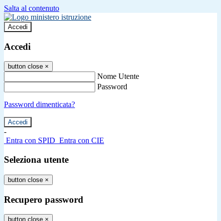
Salta al contenuto
Accedi
Accedi
button close
×
Nome Utente
Password
Password dimenticata?
-
Entra con SPID
Entra con CIE
Seleziona utente
button close
×
Recupero password
button close
×