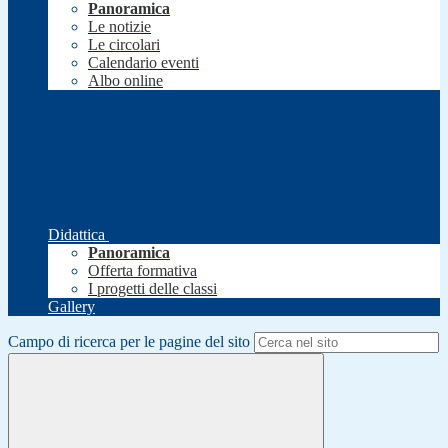
Panoramica
Le notizie
Le circolari
Calendario eventi
Albo online
Didattica
Panoramica
Offerta formativa
I progetti delle classi
Gallery
Campo di ricerca per le pagine del sito