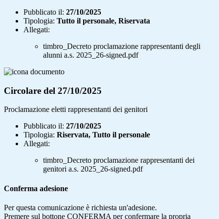
Pubblicato il:
27/10/2025
Tipologia:
Tutto il personale, Riservata
Allegati:
timbro_Decreto proclamazione rappresentanti degli
alunni a.s. 2025_26-signed.pdf
Circolare del 27/10/2025
Proclamazione eletti rappresentanti dei genitori
Pubblicato il:
27/10/2025
Tipologia:
Riservata, Tutto il personale
Allegati:
timbro_Decreto proclamazione rappresentanti dei
genitori a.s. 2025_26-signed.pdf
Conferma adesione
Per questa comunicazione è richiesta un'adesione.
Premere sul bottone CONFERMA per confermare la propria