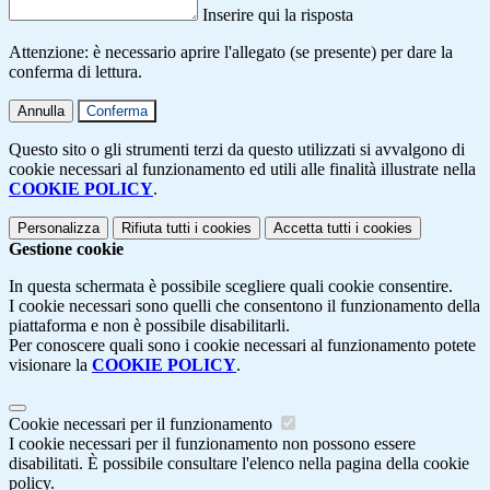
Inserire qui la risposta
Attenzione: è necessario aprire l'allegato (se presente) per dare la
conferma di lettura.
Annulla
Conferma
Questo sito o gli strumenti terzi da questo utilizzati si avvalgono di
cookie necessari al funzionamento ed utili alle finalità illustrate nella
COOKIE POLICY
.
Personalizza
Rifiuta tutti
i cookies
Accetta tutti
i cookies
Gestione cookie
In questa schermata è possibile scegliere quali cookie consentire.
I cookie necessari sono quelli che consentono il funzionamento della
piattaforma e non è possibile disabilitarli.
Per conoscere quali sono i cookie necessari al funzionamento potete
visionare la
COOKIE POLICY
.
Cookie necessari per il funzionamento
I cookie necessari per il funzionamento non possono essere
disabilitati. È possibile consultare l'elenco nella pagina della cookie
policy.