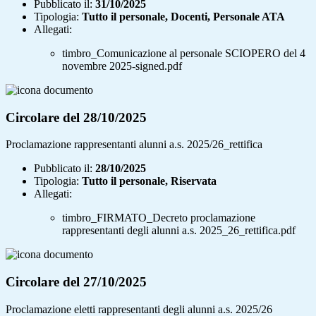
Pubblicato il:
31/10/2025
Tipologia:
Tutto il personale, Docenti, Personale ATA
Allegati:
timbro_Comunicazione al personale SCIOPERO del 4
novembre 2025-signed.pdf
Circolare del 28/10/2025
Proclamazione rappresentanti alunni a.s. 2025/26_rettifica
Pubblicato il:
28/10/2025
Tipologia:
Tutto il personale, Riservata
Allegati:
timbro_FIRMATO_Decreto proclamazione
rappresentanti degli alunni a.s. 2025_26_rettifica.pdf
Circolare del 27/10/2025
Proclamazione eletti rappresentanti degli alunni a.s. 2025/26