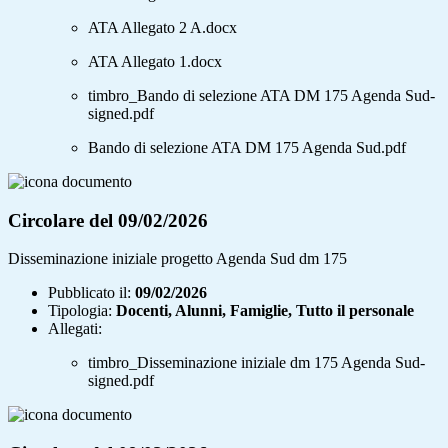
ATA Allegato 2 A.docx
ATA Allegato 1.docx
timbro_Bando di selezione ATA DM 175 Agenda Sud-
signed.pdf
Bando di selezione ATA DM 175 Agenda Sud.pdf
Circolare del 09/02/2026
Disseminazione iniziale progetto Agenda Sud dm 175
Pubblicato il:
09/02/2026
Tipologia:
Docenti, Alunni, Famiglie, Tutto il personale
Allegati:
timbro_Disseminazione iniziale dm 175 Agenda Sud-
signed.pdf