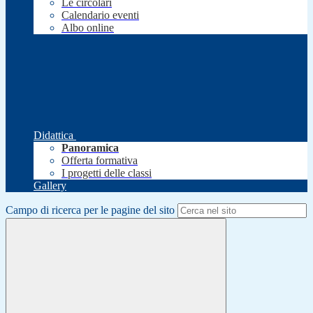
Le circolari
Calendario eventi
Albo online
Didattica
Panoramica
Offerta formativa
I progetti delle classi
Gallery
Campo di ricerca per le pagine del sito