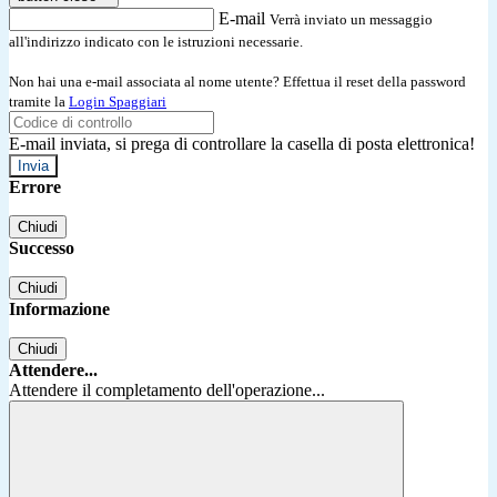
E-mail
Verrà inviato un messaggio
all'indirizzo indicato con le istruzioni necessarie.
Non hai una e-mail associata al nome utente? Effettua il reset della password
tramite la
Login Spaggiari
E-mail inviata, si prega di controllare la casella di posta elettronica!
Errore
Chiudi
Successo
Chiudi
Informazione
Chiudi
Attendere...
Attendere il completamento dell'operazione...