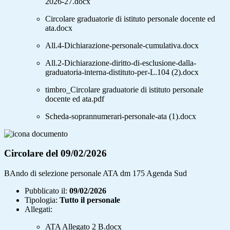
2026-27.docx
Circolare graduatorie di istituto personale docente ed
ata.docx
All.4-Dichiarazione-personale-cumulativa.docx
All.2-Dichiarazione-diritto-di-esclusione-dalla-
graduatoria-interna-distituto-per-L.104 (2).docx
timbro_Circolare graduatorie di istituto personale
docente ed ata.pdf
Scheda-soprannumerari-personale-ata (1).docx
Circolare del 09/02/2026
BAndo di selezione personale ATA dm 175 Agenda Sud
Pubblicato il:
09/02/2026
Tipologia:
Tutto il personale
Allegati:
ATA Allegato 2 B.docx