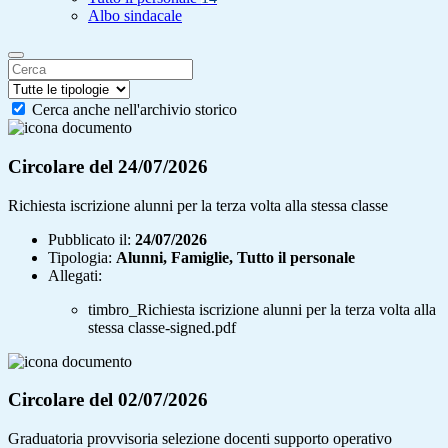
Albo sindacale
Cerca anche nell'archivio storico
Circolare del 24/07/2026
Richiesta iscrizione alunni per la terza volta alla stessa classe
Pubblicato il:
24/07/2026
Tipologia:
Alunni, Famiglie, Tutto il personale
Allegati:
timbro_Richiesta iscrizione alunni per la terza volta alla
stessa classe-signed.pdf
Circolare del 02/07/2026
Graduatoria provvisoria selezione docenti supporto operativo