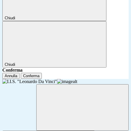
Chiudi
Chiudi
Conferma
Annulla
Conferma