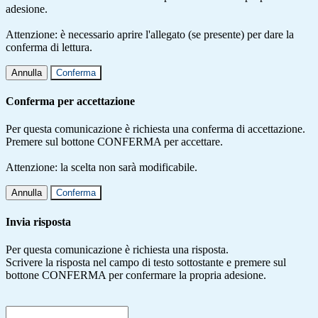
adesione.
Attenzione: è necessario aprire l'allegato (se presente) per dare la
conferma di lettura.
Annulla
Conferma
Conferma per accettazione
Per questa comunicazione è richiesta una conferma di accettazione.
Premere sul bottone CONFERMA per accettare.
Attenzione: la scelta non sarà modificabile.
Annulla
Conferma
Invia risposta
Per questa comunicazione è richiesta una risposta.
Scrivere la risposta nel campo di testo sottostante e premere sul
bottone CONFERMA per confermare la propria adesione.