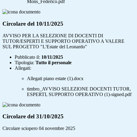
Mons_Federico.pdf
Circolare del 10/11/2025
AVVISO PER LA SELEZIONE DI DOCENTI DI
TUTOR/ESPERTI E SUPPORTO OPERATIVO A VALERE
SUL PROGETTO "L'Estate del Leonardo"
Pubblicato il:
10/11/2025
Tipologia:
Tutto il personale
Allegati:
Allegati piano estate (1).docx
timbro_AVVISO SELEZIONE DOCENTI TUTOR,
ESPERTI, SUPPORTO OPERATIVO (1)-signed.pdf
Circolare del 31/10/2025
Circolare sciopero 04 novembre 2025