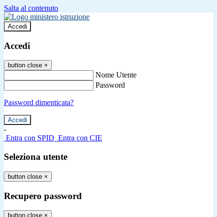
Salta al contenuto
Accedi
Accedi
button close
×
Nome Utente
Password
Password dimenticata?
-
Entra con SPID
Entra con CIE
Seleziona utente
button close
×
Recupero password
button close
×