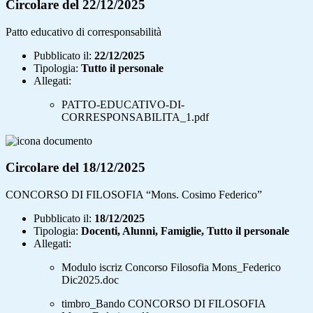
Circolare del 22/12/2025
Patto educativo di corresponsabilità
Pubblicato il:
22/12/2025
Tipologia:
Tutto il personale
Allegati:
PATTO-EDUCATIVO-DI-
CORRESPONSABILITA_1.pdf
Circolare del 18/12/2025
CONCORSO DI FILOSOFIA “Mons. Cosimo Federico”
Pubblicato il:
18/12/2025
Tipologia:
Docenti, Alunni, Famiglie, Tutto il personale
Allegati:
Modulo iscriz Concorso Filosofia Mons_Federico
Dic2025.doc
timbro_Bando CONCORSO DI FILOSOFIA