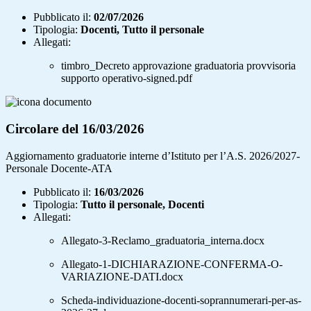
Pubblicato il:
02/07/2026
Tipologia:
Docenti, Tutto il personale
Allegati:
timbro_Decreto approvazione graduatoria provvisoria
supporto operativo-signed.pdf
Circolare del 16/03/2026
Aggiornamento graduatorie interne d’Istituto per l’A.S. 2026/2027-
Personale Docente-ATA
Pubblicato il:
16/03/2026
Tipologia:
Tutto il personale, Docenti
Allegati:
Allegato-3-Reclamo_graduatoria_interna.docx
Allegato-1-DICHIARAZIONE-CONFERMA-O-
VARIAZIONE-DATI.docx
Scheda-individuazione-docenti-soprannumerari-per-as-