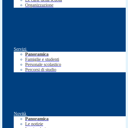
Organizzazione
Servizi
Panoramica
Famiglie e studenti
Personale scolastico
Percorsi di studio
Novità
Panoramica
Le notizie