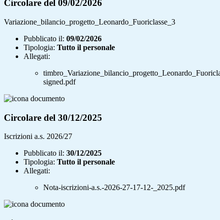
Circolare del 09/02/2026
Variazione_bilancio_progetto_Leonardo_Fuoriclasse_3
Pubblicato il:
09/02/2026
Tipologia:
Tutto il personale
Allegati:
timbro_Variazione_bilancio_progetto_Leonardo_Fuoricl
signed.pdf
Circolare del 30/12/2025
Iscrizioni a.s. 2026/27
Pubblicato il:
30/12/2025
Tipologia:
Tutto il personale
Allegati:
Nota-iscrizioni-a.s.-2026-27-17-12-_2025.pdf