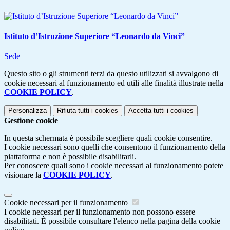
Istituto d’Istruzione Superiore “Leonardo da Vinci”
Sede
Questo sito o gli strumenti terzi da questo utilizzati si avvalgono di
cookie necessari al funzionamento ed utili alle finalità illustrate nella
COOKIE POLICY
.
Personalizza
Rifiuta tutti
i cookies
Accetta tutti
i cookies
Gestione cookie
In questa schermata è possibile scegliere quali cookie consentire.
I cookie necessari sono quelli che consentono il funzionamento della
piattaforma e non è possibile disabilitarli.
Per conoscere quali sono i cookie necessari al funzionamento potete
visionare la
COOKIE POLICY
.
Cookie necessari per il funzionamento
I cookie necessari per il funzionamento non possono essere
disabilitati. È possibile consultare l'elenco nella pagina della cookie