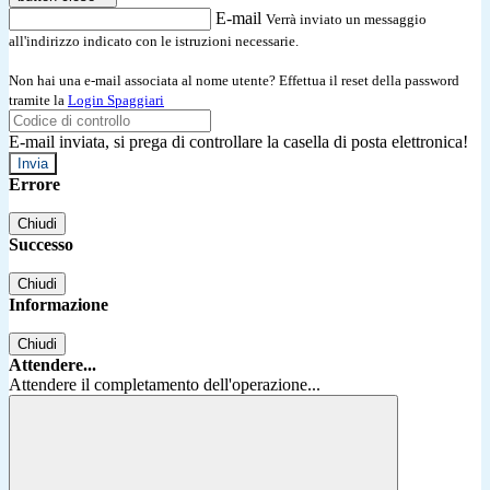
E-mail
Verrà inviato un messaggio
all'indirizzo indicato con le istruzioni necessarie.
Non hai una e-mail associata al nome utente? Effettua il reset della password
tramite la
Login Spaggiari
E-mail inviata, si prega di controllare la casella di posta elettronica!
Errore
Chiudi
Successo
Chiudi
Informazione
Chiudi
Attendere...
Attendere il completamento dell'operazione...