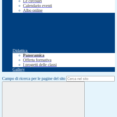
Le circolari
Calendario eventi
Albo online
Didattica
Panoramica
Offerta formativa
I progetti delle classi
Gallery
Campo di ricerca per le pagine del sito