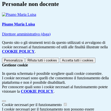
Personale non docente
Pisano Maria Luisa
Direttore amministrativo (dsga)
Questo sito o gli strumenti terzi da questo utilizzati si avvalgono di
cookie necessari al funzionamento ed utili alle finalità illustrate nella
COOKIE POLICY
.
Personalizza
Rifiuta tutti
i cookies
Accetta tutti
i cookies
Gestione cookie
In questa schermata è possibile scegliere quali cookie consentire.
I cookie necessari sono quelli che consentono il funzionamento della
piattaforma e non è possibile disabilitarli.
Per conoscere quali sono i cookie necessari al funzionamento potete
visionare la
COOKIE POLICY
.
Cookie necessari per il funzionamento
I cookie necessari per il funzionamento non possono essere