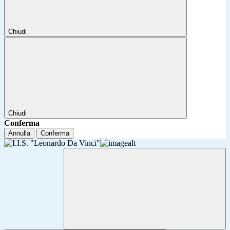
Chiudi
Chiudi
Conferma
Annulla
Conferma