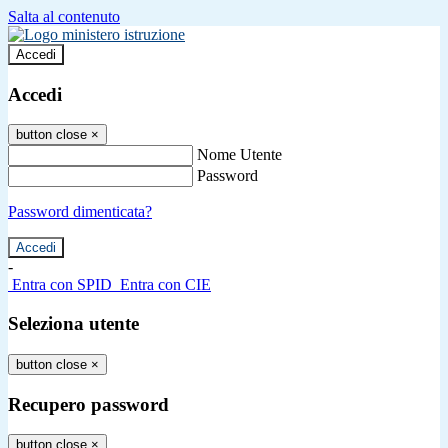
Salta al contenuto
Accedi
Accedi
button close
×
Nome Utente
Password
Password dimenticata?
-
Entra con SPID
Entra con CIE
Seleziona utente
button close
×
Recupero password
button close
×