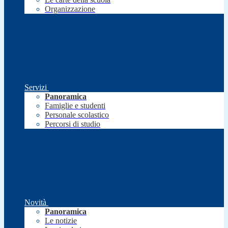
Organizzazione
Servizi
Panoramica
Famiglie e studenti
Personale scolastico
Percorsi di studio
Novità
Panoramica
Le notizie