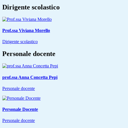
Dirigente scolastico
Prof.ssa Viviana Morello
Dirigente scolastico
Personale docente
prof.ssa Anna Concetta Pepi
Personale docente
Personale Docente
Personale docente