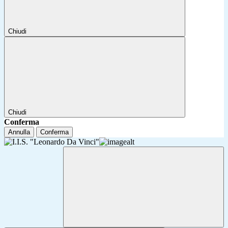
Chiudi
Chiudi
Conferma
Annulla
Conferma