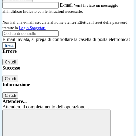
E-mail
Verrà inviato un messaggio
all'indirizzo indicato con le istruzioni necessarie.
Non hai una e-mail associata al nome utente? Effettua il reset della password
tramite la
Login Spaggiari
E-mail inviata, si prega di controllare la casella di posta elettronica!
Errore
Chiudi
Successo
Chiudi
Informazione
Chiudi
Attendere...
Attendere il completamento dell'operazione...