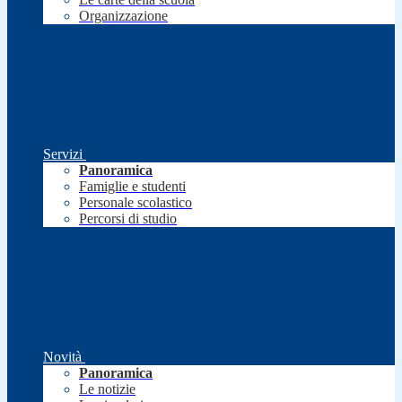
Organizzazione
Servizi
Panoramica
Famiglie e studenti
Personale scolastico
Percorsi di studio
Novità
Panoramica
Le notizie