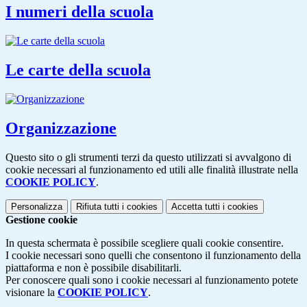
I numeri della scuola
Le carte della scuola
Organizzazione
Questo sito o gli strumenti terzi da questo utilizzati si avvalgono di
cookie necessari al funzionamento ed utili alle finalità illustrate nella
COOKIE POLICY
.
Personalizza
Rifiuta tutti
i cookies
Accetta tutti
i cookies
Gestione cookie
In questa schermata è possibile scegliere quali cookie consentire.
I cookie necessari sono quelli che consentono il funzionamento della
piattaforma e non è possibile disabilitarli.
Per conoscere quali sono i cookie necessari al funzionamento potete
visionare la
COOKIE POLICY
.