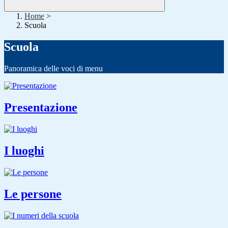
Home
>
Scuola
Scuola
Panoramica delle voci di menu
Presentazione
I luoghi
Le persone