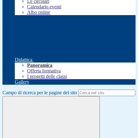
Le circolari
Calendario eventi
Albo online
Didattica
Panoramica
Offerta formativa
I progetti delle classi
Gallery
Campo di ricerca per le pagine del sito