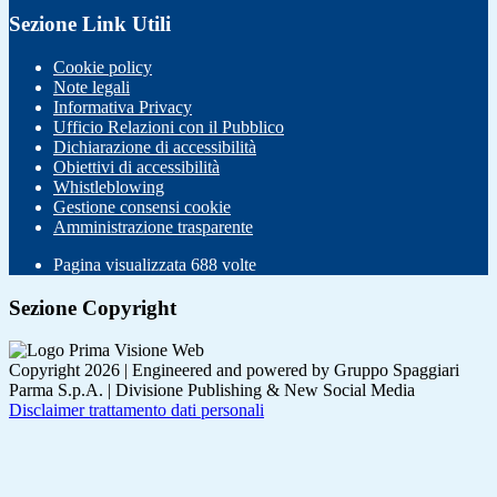
Sezione Link Utili
Cookie policy
Note legali
Informativa Privacy
Ufficio Relazioni con il Pubblico
Dichiarazione di accessibilità
Obiettivi di accessibilità
Whistleblowing
Gestione consensi cookie
Amministrazione trasparente
Pagina visualizzata
688
volte
Sezione Copyright
Copyright 2026 | Engineered and powered by Gruppo Spaggiari
Parma S.p.A. | Divisione Publishing & New Social Media
Disclaimer trattamento dati personali