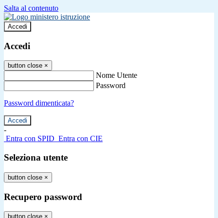
Salta al contenuto
Accedi
Accedi
button close
×
Nome Utente
Password
Password dimenticata?
-
Entra con SPID
Entra con CIE
Seleziona utente
button close
×
Recupero password
button close
×