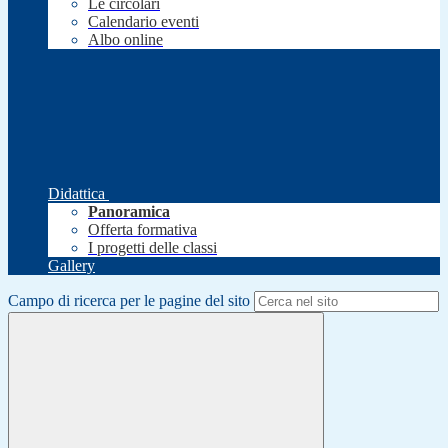
Le circolari
Calendario eventi
Albo online
Didattica
Panoramica
Offerta formativa
I progetti delle classi
Gallery
Campo di ricerca per le pagine del sito