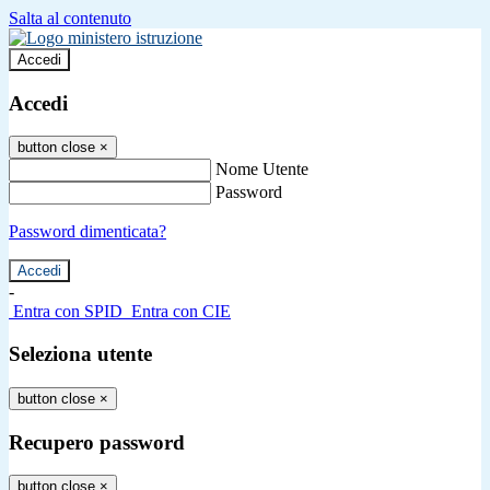
Salta al contenuto
Accedi
Accedi
button close
×
Nome Utente
Password
Password dimenticata?
-
Entra con SPID
Entra con CIE
Seleziona utente
button close
×
Recupero password
button close
×