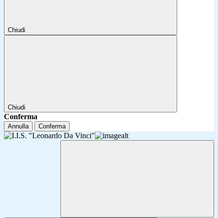
Chiudi
Chiudi
Conferma
Annulla
Conferma