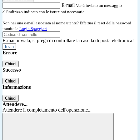
E-mail
Verrà inviato un messaggio
all'indirizzo indicato con le istruzioni necessarie.
Non hai una e-mail associata al nome utente? Effettua il reset della password
tramite la
Login Spaggiari
E-mail inviata, si prega di controllare la casella di posta elettronica!
Errore
Chiudi
Successo
Chiudi
Informazione
Chiudi
Attendere...
Attendere il completamento dell'operazione...