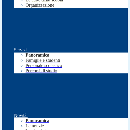
Organizzazione
Servizi
Panoramica
Famiglie e studenti
Personale scolastico
Percorsi di studio
Novità
Panoramica
Le notizie