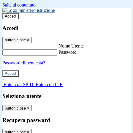
Salta al contenuto
Accedi
Accedi
button close
×
Nome Utente
Password
Password dimenticata?
-
Entra con SPID
Entra con CIE
Seleziona utente
button close
×
Recupero password
button close
×