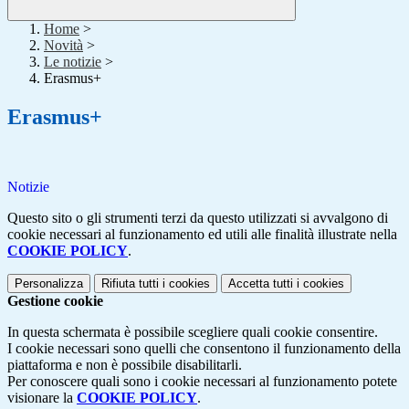
Home
>
Novità
>
Le notizie
>
Erasmus+
Erasmus+
Notizie
Questo sito o gli strumenti terzi da questo utilizzati si avvalgono di
cookie necessari al funzionamento ed utili alle finalità illustrate nella
COOKIE POLICY
.
Personalizza
Rifiuta tutti
i cookies
Accetta tutti
i cookies
Gestione cookie
In questa schermata è possibile scegliere quali cookie consentire.
I cookie necessari sono quelli che consentono il funzionamento della
piattaforma e non è possibile disabilitarli.
Per conoscere quali sono i cookie necessari al funzionamento potete
visionare la
COOKIE POLICY
.