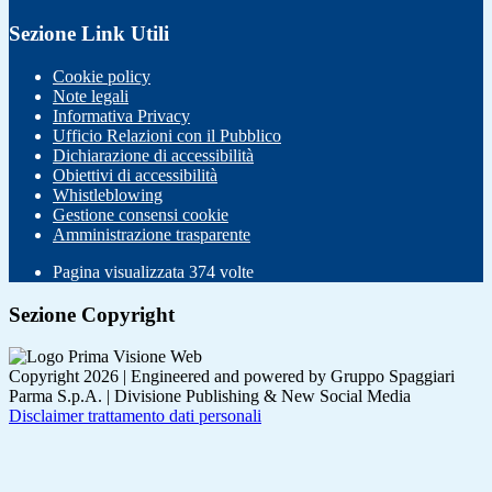
Sezione Link Utili
Cookie policy
Note legali
Informativa Privacy
Ufficio Relazioni con il Pubblico
Dichiarazione di accessibilità
Obiettivi di accessibilità
Whistleblowing
Gestione consensi cookie
Amministrazione trasparente
Pagina visualizzata
374
volte
Sezione Copyright
Copyright 2026 | Engineered and powered by Gruppo Spaggiari
Parma S.p.A. | Divisione Publishing & New Social Media
Disclaimer trattamento dati personali