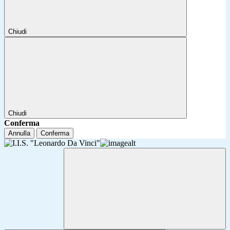
Chiudi
Chiudi
Conferma
Annulla
Conferma