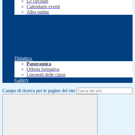
Le circolari
Calendario eventi
Albo online
Didattica
Panoramica
Offerta formativa
I progetti delle classi
Gallery
Campo di ricerca per le pagine del sito