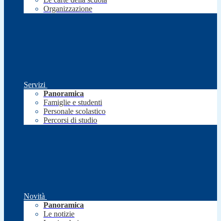
Organizzazione
Servizi
Panoramica
Famiglie e studenti
Personale scolastico
Percorsi di studio
Novità
Panoramica
Le notizie