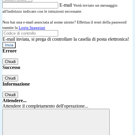
E-mail
Verrà inviato un messaggio
all'indirizzo indicato con le istruzioni necessarie.
Non hai una e-mail associata al nome utente? Effettua il reset della password
tramite la
Login Spaggiari
E-mail inviata, si prega di controllare la casella di posta elettronica!
Errore
Chiudi
Successo
Chiudi
Informazione
Chiudi
Attendere...
Attendere il completamento dell'operazione...