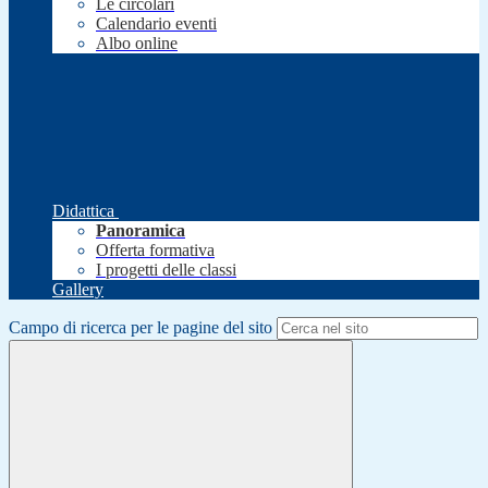
Le circolari
Calendario eventi
Albo online
Didattica
Panoramica
Offerta formativa
I progetti delle classi
Gallery
Campo di ricerca per le pagine del sito