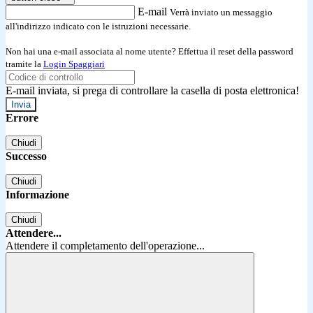
E-mail
Verrà inviato un messaggio
all'indirizzo indicato con le istruzioni necessarie.
Non hai una e-mail associata al nome utente? Effettua il reset della password
tramite la
Login Spaggiari
E-mail inviata, si prega di controllare la casella di posta elettronica!
Errore
Chiudi
Successo
Chiudi
Informazione
Chiudi
Attendere...
Attendere il completamento dell'operazione...