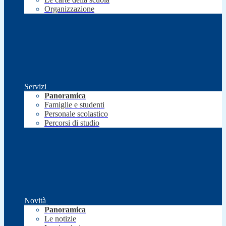
Organizzazione
Servizi
Panoramica
Famiglie e studenti
Personale scolastico
Percorsi di studio
Novità
Panoramica
Le notizie