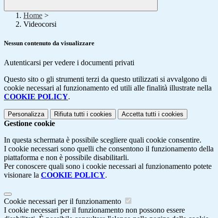
Home
>
Videocorsi
Nessun contenuto da visualizzare
Autenticarsi per vedere i documenti privati
Questo sito o gli strumenti terzi da questo utilizzati si avvalgono di
cookie necessari al funzionamento ed utili alle finalità illustrate nella
COOKIE POLICY
.
Personalizza
Rifiuta tutti
i cookies
Accetta tutti
i cookies
Gestione cookie
In questa schermata è possibile scegliere quali cookie consentire.
I cookie necessari sono quelli che consentono il funzionamento della
piattaforma e non è possibile disabilitarli.
Per conoscere quali sono i cookie necessari al funzionamento potete
visionare la
COOKIE POLICY
.
Cookie necessari per il funzionamento
I cookie necessari per il funzionamento non possono essere