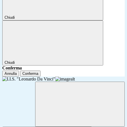
Chiudi
Chiudi
Conferma
Annulla
Conferma