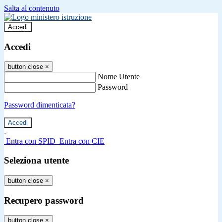
Salta al contenuto
Accedi
Accedi
button close
×
Nome Utente
Password
Password dimenticata?
-
Entra con SPID
Entra con CIE
Seleziona utente
button close
×
Recupero password
button close
×