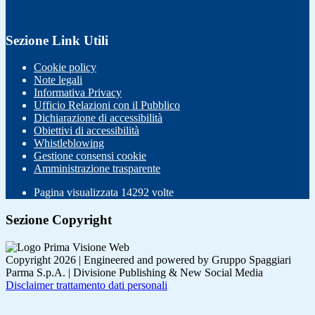
Sezione Link Utili
Cookie policy
Note legali
Informativa Privacy
Ufficio Relazioni con il Pubblico
Dichiarazione di accessibilità
Obiettivi di accessibilità
Whistleblowing
Gestione consensi cookie
Amministrazione trasparente
Pagina visualizzata
14292
volte
Sezione Copyright
Copyright 2026 | Engineered and powered by Gruppo Spaggiari
Parma S.p.A. | Divisione Publishing & New Social Media
Disclaimer trattamento dati personali