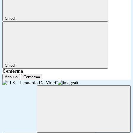
Chiudi
Chiudi
Conferma
Annulla
Conferma