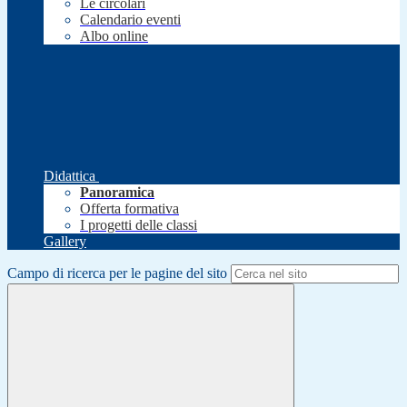
Le circolari
Calendario eventi
Albo online
Didattica
Panoramica
Offerta formativa
I progetti delle classi
Gallery
Campo di ricerca per le pagine del sito