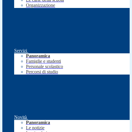
Organizzazione
Servizi
Panoramica
Famiglie e studenti
Personale scolastico
Percorsi di studio
Novità
Panoramica
Le notizie