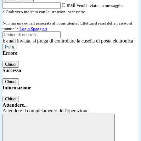
E-mail
Verrà inviato un messaggio
all'indirizzo indicato con le istruzioni necessarie.
Non hai una e-mail associata al nome utente? Effettua il reset della password
tramite la
Login Spaggiari
E-mail inviata, si prega di controllare la casella di posta elettronica!
Errore
Chiudi
Successo
Chiudi
Informazione
Chiudi
Attendere...
Attendere il completamento dell'operazione...