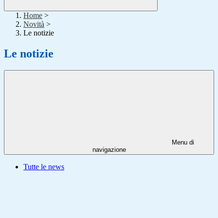
Home
>
Novità
>
Le notizie
Le notizie
Menu di
navigazione
Tutte le news