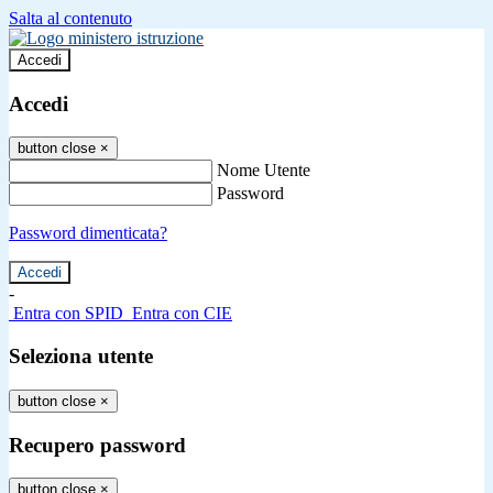
Salta al contenuto
Accedi
Accedi
button close
×
Nome Utente
Password
Password dimenticata?
-
Entra con SPID
Entra con CIE
Seleziona utente
button close
×
Recupero password
button close
×