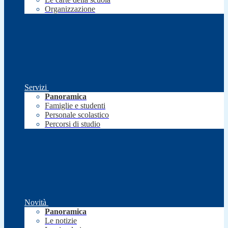
Organizzazione
Servizi
Panoramica
Famiglie e studenti
Personale scolastico
Percorsi di studio
Novità
Panoramica
Le notizie