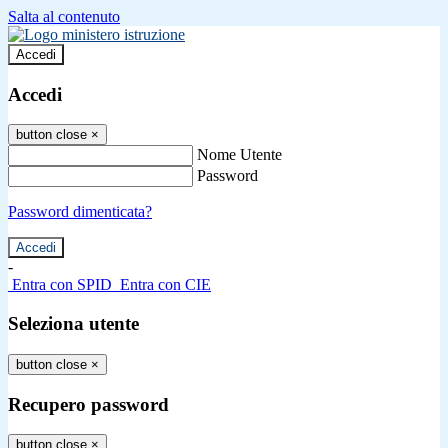
Salta al contenuto
Accedi
Accedi
button close
×
Nome Utente
Password
Password dimenticata?
-
Entra con SPID
Entra con CIE
Seleziona utente
button close
×
Recupero password
button close
×