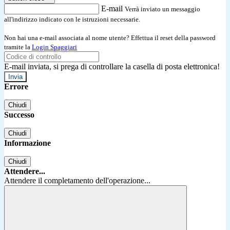
E-mail
Verrà inviato un messaggio
all'indirizzo indicato con le istruzioni necessarie.
Non hai una e-mail associata al nome utente? Effettua il reset della password
tramite la
Login Spaggiari
E-mail inviata, si prega di controllare la casella di posta elettronica!
Errore
Chiudi
Successo
Chiudi
Informazione
Chiudi
Attendere...
Attendere il completamento dell'operazione...