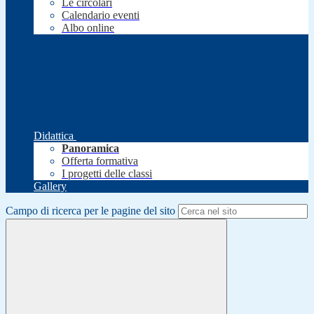
Le circolari
Calendario eventi
Albo online
Didattica
Panoramica
Offerta formativa
I progetti delle classi
Gallery
Campo di ricerca per le pagine del sito