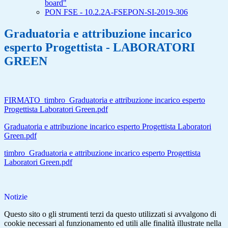
board"
PON FSE - 10.2.2A-FSEPON-SI-2019-306
Graduatoria e attribuzione incarico
esperto Progettista - LABORATORI
GREEN
FIRMATO_timbro_Graduatoria e attribuzione incarico esperto
Progettista Laboratori Green.pdf
Graduatoria e attribuzione incarico esperto Progettista Laboratori
Green.pdf
timbro_Graduatoria e attribuzione incarico esperto Progettista
Laboratori Green.pdf
Notizie
Questo sito o gli strumenti terzi da questo utilizzati si avvalgono di
cookie necessari al funzionamento ed utili alle finalità illustrate nella