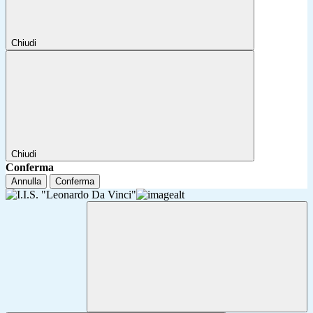
Chiudi
Chiudi
Conferma
Annulla
Conferma