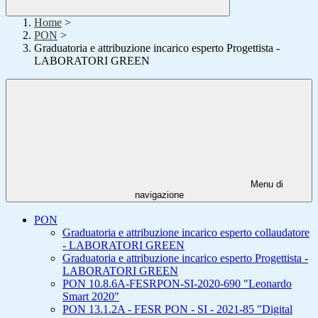
Home
>
PON
>
Graduatoria e attribuzione incarico esperto Progettista -
LABORATORI GREEN
Menu di
navigazione
PON
Graduatoria e attribuzione incarico esperto collaudatore
- LABORATORI GREEN
Graduatoria e attribuzione incarico esperto Progettista -
LABORATORI GREEN
PON 10.8.6A-FESRPON-SI-2020-690 "Leonardo
Smart 2020"
PON 13.1.2A - FESR PON - SI - 2021-85 "Digital