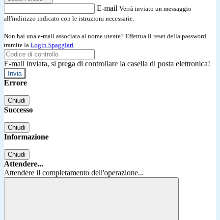
E-mail
Verrà inviato un messaggio
all'indirizzo indicato con le istruzioni necessarie.
Non hai una e-mail associata al nome utente? Effettua il reset della password
tramite la
Login Spaggiari
E-mail inviata, si prega di controllare la casella di posta elettronica!
Errore
Chiudi
Successo
Chiudi
Informazione
Chiudi
Attendere...
Attendere il completamento dell'operazione...