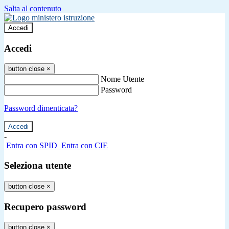
Salta al contenuto
Accedi
Accedi
button close
×
Nome Utente
Password
Password dimenticata?
-
Entra con SPID
Entra con CIE
Seleziona utente
button close
×
Recupero password
button close
×