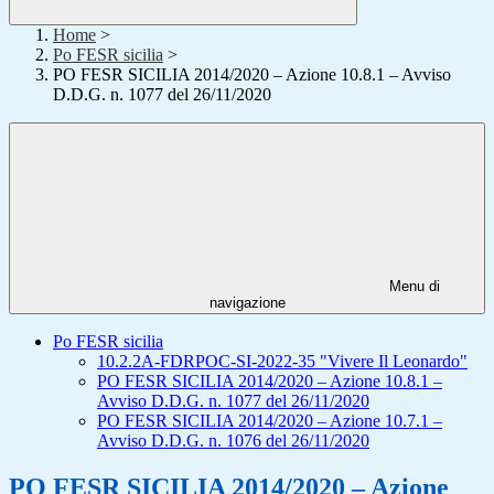
Home
>
Po FESR sicilia
>
PO FESR SICILIA 2014/2020 – Azione 10.8.1 – Avviso
D.D.G. n. 1077 del 26/11/2020
Menu di
navigazione
Po FESR sicilia
10.2.2A-FDRPOC-SI-2022-35 "Vivere Il Leonardo"
PO FESR SICILIA 2014/2020 – Azione 10.8.1 –
Avviso D.D.G. n. 1077 del 26/11/2020
PO FESR SICILIA 2014/2020 – Azione 10.7.1 –
Avviso D.D.G. n. 1076 del 26/11/2020
PO FESR SICILIA 2014/2020 – Azione