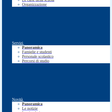
Organizzazione
Servizi
Panoramica
Famiglie e studenti
Personale scolastico
Percorsi di studio
Novità
Panoramica
Le notizie