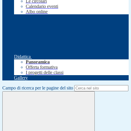
Le circolari
Calendario eventi
Albo online
Didattica
Panoramica
Offerta formativa
I progetti delle classi
Gallery
Campo di ricerca per le pagine del sito