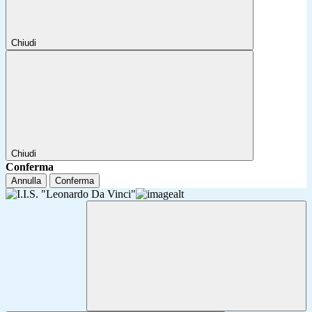
Chiudi
Chiudi
Conferma
Annulla
Conferma