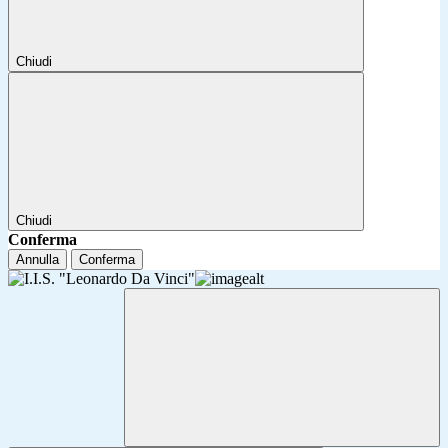
Chiudi
Chiudi
Conferma
Annulla
Conferma