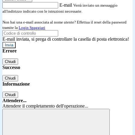
E-mail
Verrà inviato un messaggio
all'indirizzo indicato con le istruzioni necessarie.
Non hai una e-mail associata al nome utente? Effettua il reset della password
tramite la
Login Spaggiari
E-mail inviata, si prega di controllare la casella di posta elettronica!
Errore
Chiudi
Successo
Chiudi
Informazione
Chiudi
Attendere...
Attendere il completamento dell'operazione...