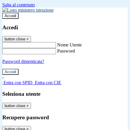
Salta al contenuto
Accedi
Accedi
button close
×
Nome Utente
Password
Password dimenticata?
-
Entra con SPID
Entra con CIE
Seleziona utente
button close
×
Recupero password
button close
×