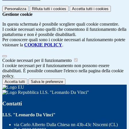
Personalizza
Rifiuta tutti
i cookies
Accetta tutti
i cookies
Gestione cookie
In questa schermata è possibile scegliere quali cookie consentire.
I cookie necessari sono quelli che consentono il funzionamento della
piattaforma e non è possibile disabilitarli.
Per conoscere quali sono i cookie necessari al funzionamento potete
visionare la
COOKIE POLICY
.
Cookie necessari per il funzionamento
I cookie necessari per il funzionamento non possono essere
disabilitati. È possibile consultare l'elenco nella pagina della cookie
policy.
Accetta tutti
Salva le preferenze
I.I.S. "Leonardo Da Vinci"
Contatti
I.I.S. "Leonardo Da Vinci"
via Carlo Alberto Dalla Chiesa nn 43b-43c Niscemi (CL)