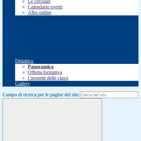
Le circolari
Calendario eventi
Albo online
Didattica
Panoramica
Offerta formativa
I progetti delle classi
Gallery
Campo di ricerca per le pagine del sito