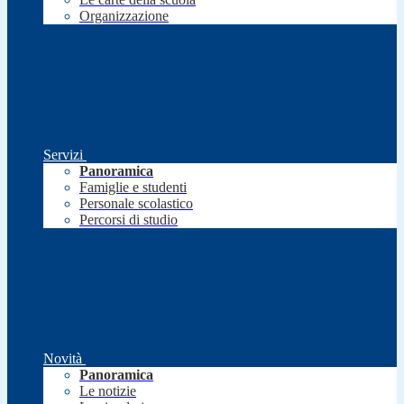
Organizzazione
Servizi
Panoramica
Famiglie e studenti
Personale scolastico
Percorsi di studio
Novità
Panoramica
Le notizie