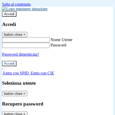
Salta al contenuto
Accedi
Accedi
button close
×
Nome Utente
Password
Password dimenticata?
-
Entra con SPID
Entra con CIE
Seleziona utente
button close
×
Recupero password
button close
×