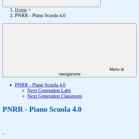
Home
>
PNRR - Piano Scuola 4.0
Menu di
navigazione
PNRR - Piano Scuola 4.0
Next Generation Labs
Next Generation Classroom
PNRR - Piano Scuola 4.0
-