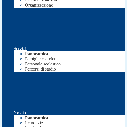
Organizzazione
Servizi
Panoramica
Famiglie e studenti
Personale scolastico
Percorsi di studio
Novità
Panoramica
Le notizie