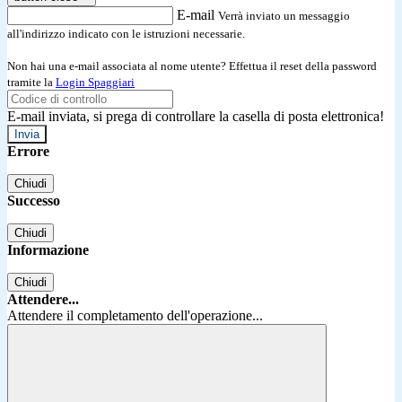
E-mail
Verrà inviato un messaggio
all'indirizzo indicato con le istruzioni necessarie.
Non hai una e-mail associata al nome utente? Effettua il reset della password
tramite la
Login Spaggiari
E-mail inviata, si prega di controllare la casella di posta elettronica!
Errore
Chiudi
Successo
Chiudi
Informazione
Chiudi
Attendere...
Attendere il completamento dell'operazione...