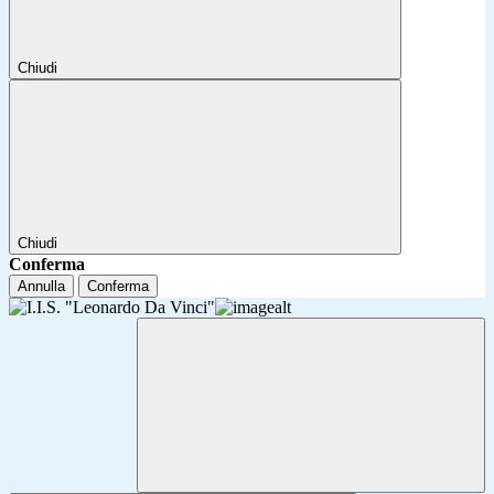
Chiudi
Chiudi
Conferma
Annulla
Conferma