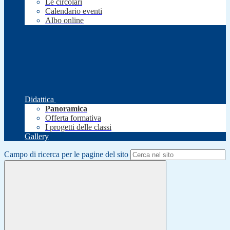
Le circolari
Calendario eventi
Albo online
Didattica
Panoramica
Offerta formativa
I progetti delle classi
Gallery
Campo di ricerca per le pagine del sito