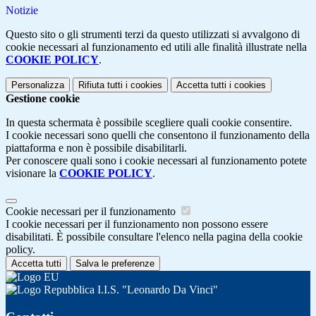
Notizie
Questo sito o gli strumenti terzi da questo utilizzati si avvalgono di
cookie necessari al funzionamento ed utili alle finalità illustrate nella
COOKIE POLICY
.
Personalizza
Rifiuta tutti
i cookies
Accetta tutti
i cookies
Gestione cookie
In questa schermata è possibile scegliere quali cookie consentire.
I cookie necessari sono quelli che consentono il funzionamento della
piattaforma e non è possibile disabilitarli.
Per conoscere quali sono i cookie necessari al funzionamento potete
visionare la
COOKIE POLICY
.
Cookie necessari per il funzionamento
I cookie necessari per il funzionamento non possono essere
disabilitati. È possibile consultare l'elenco nella pagina della cookie
policy.
Accetta tutti
Salva le preferenze
I.I.S. "Leonardo Da Vinci"