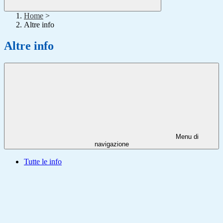
Home
>
Altre info
Altre info
Menu di
navigazione
Tutte le info