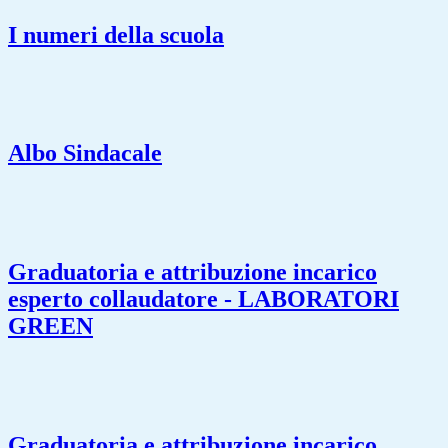
I numeri della scuola
Albo Sindacale
Graduatoria e attribuzione incarico
esperto collaudatore - LABORATORI
GREEN
Graduatoria e attribuzione incarico