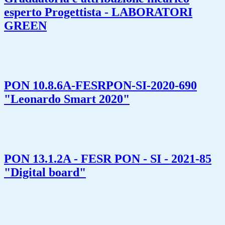
esperto Progettista - LABORATORI
GREEN
PON 10.8.6A-FESRPON-SI-2020-690
"Leonardo Smart 2020"
PON 13.1.2A - FESR PON - SI - 2021-85
"Digital board"