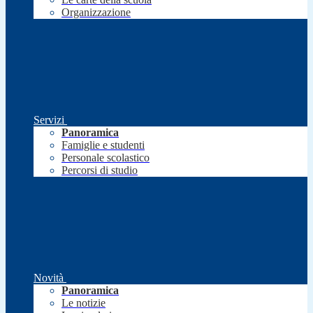
Organizzazione
Servizi
Panoramica
Famiglie e studenti
Personale scolastico
Percorsi di studio
Novità
Panoramica
Le notizie