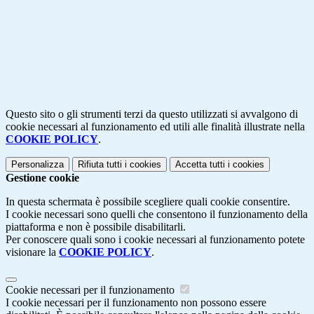
Questo sito o gli strumenti terzi da questo utilizzati si avvalgono di
cookie necessari al funzionamento ed utili alle finalità illustrate nella
COOKIE POLICY
.
Personalizza
Rifiuta tutti
i cookies
Accetta tutti
i cookies
Gestione cookie
In questa schermata è possibile scegliere quali cookie consentire.
I cookie necessari sono quelli che consentono il funzionamento della
piattaforma e non è possibile disabilitarli.
Per conoscere quali sono i cookie necessari al funzionamento potete
visionare la
COOKIE POLICY
.
Cookie necessari per il funzionamento
I cookie necessari per il funzionamento non possono essere