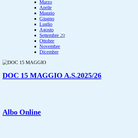
Marzo
Aprile
Maggio
Giugno
Luglio
Agosto
Settembre
20
Ottobre
Novembre
Dicembre
DOC 15 MAGGIO A.S.2025/26
Albo Online