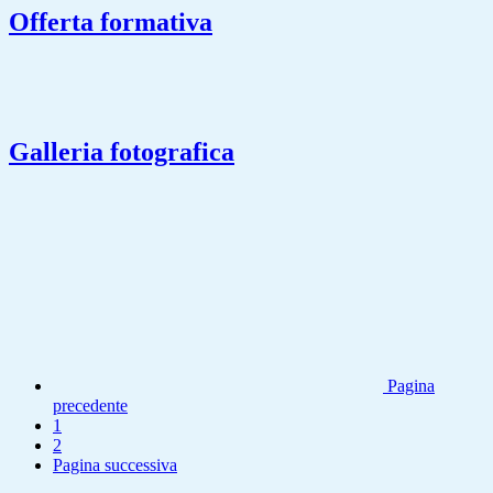
Offerta formativa
Galleria fotografica
Pagina
precedente
1
2
Pagina successiva