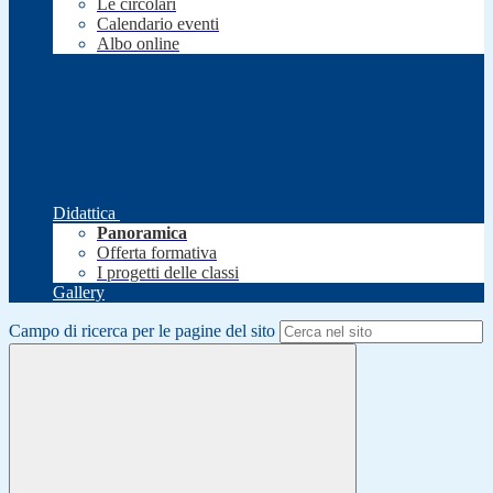
Le circolari
Calendario eventi
Albo online
Didattica
Panoramica
Offerta formativa
I progetti delle classi
Gallery
Campo di ricerca per le pagine del sito