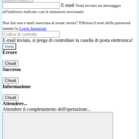
E-mail
Verrà inviato un messaggio
all'indirizzo indicato con le istruzioni necessarie.
Non hai una e-mail associata al nome utente? Effettua il reset della password
tramite la
Login Spaggiari
E-mail inviata, si prega di controllare la casella di posta elettronica!
Errore
Chiudi
Successo
Chiudi
Informazione
Chiudi
Attendere...
Attendere il completamento dell'operazione...