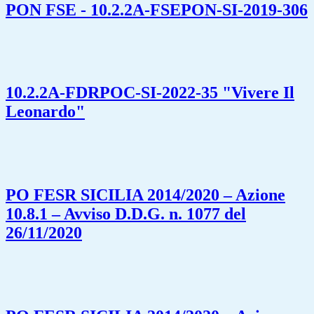
PON FSE - 10.2.2A-FSEPON-SI-2019-306
10.2.2A-FDRPOC-SI-2022-35 "Vivere Il
Leonardo"
PO FESR SICILIA 2014/2020 – Azione
10.8.1 – Avviso D.D.G. n. 1077 del
26/11/2020