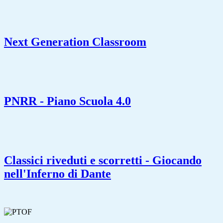
Next Generation Classroom
PNRR - Piano Scuola 4.0
Classici riveduti e scorretti - Giocando
nell'Inferno di Dante