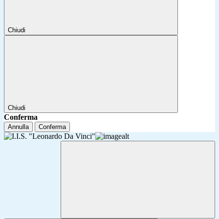
Chiudi
Chiudi
Conferma
Annulla
Conferma