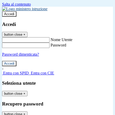
Salta al contenuto
Accedi
Accedi
button close
×
Nome Utente
Password
Password dimenticata?
-
Entra con SPID
Entra con CIE
Seleziona utente
button close
×
Recupero password
button close
×